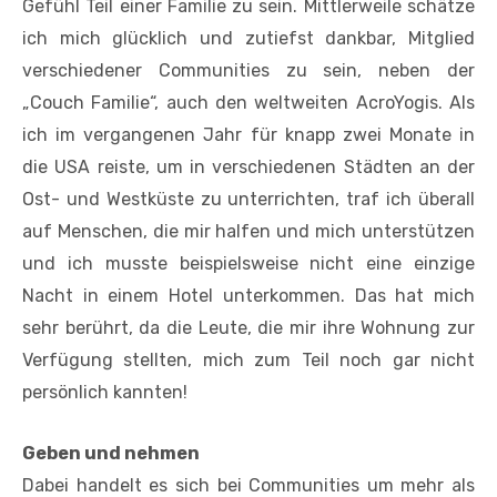
Gefühl Teil einer Familie zu sein. Mittlerweile schätze
ich mich glücklich und zutiefst dankbar, Mitglied
verschiedener Communities zu sein, neben der
„Couch Familie“, auch den weltweiten AcroYogis. Als
ich im vergangenen Jahr für knapp zwei Monate in
die USA reiste, um in verschiedenen Städten an der
Ost- und Westküste zu unterrichten, traf ich überall
auf Menschen, die mir halfen und mich unterstützen
und ich musste beispielsweise nicht eine einzige
Nacht in einem Hotel unterkommen. Das hat mich
sehr berührt, da die Leute, die mir ihre Wohnung zur
Verfügung stellten, mich zum Teil noch gar nicht
persönlich kannten!
Geben und nehmen
Dabei handelt es sich bei Communities um mehr als