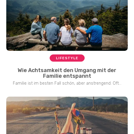
LIFESTYLE
Wie Achtsamkeit den Umgang mit der
Familie entspannt
Familie ist im besten Fall schön, aber anstrengend. Oft...