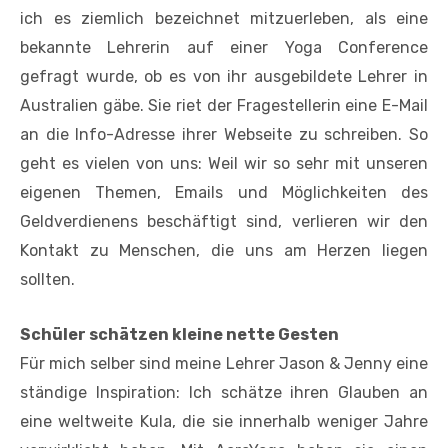
ich es ziemlich bezeichnet mitzuerleben, als eine
bekannte Lehrerin auf einer Yoga Conference
gefragt wurde, ob es von ihr ausgebildete Lehrer in
Australien gäbe. Sie riet der Fragestellerin eine E-Mail
an die Info-Adresse ihrer Webseite zu schreiben. So
geht es vielen von uns: Weil wir so sehr mit unseren
eigenen Themen, Emails und Möglichkeiten des
Geldverdienens beschäftigt sind, verlieren wir den
Kontakt zu Menschen, die uns am Herzen liegen
sollten.
Schüler schätzen kleine nette Gesten
Für mich selber sind meine Lehrer Jason & Jenny eine
ständige Inspiration: Ich schätze ihren Glauben an
eine weltweite Kula, die sie innerhalb weniger Jahre