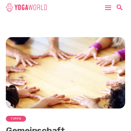
TIPPS
Gemeinschaft