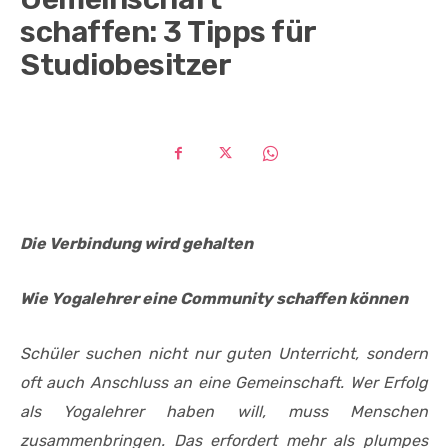
schaffen: 3 Tipps für
Studiobesitzer
Die Verbindung wird gehalten
Wie Yogalehrer eine Community schaffen können
Schüler suchen nicht nur guten Unterricht, sondern
oft auch Anschluss an eine Gemeinschaft. Wer Erfolg
als Yogalehrer haben will, muss Menschen
zusammenbringen. Das erfordert mehr als plumpes