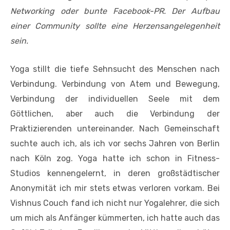
Networking oder bunte Facebook-PR. Der Aufbau
einer Community sollte eine Herzensangelegenheit
sein.
Yoga stillt die tiefe Sehnsucht des Menschen nach
Verbindung. Verbindung von Atem und Bewegung,
Verbindung der individuellen Seele mit dem
Göttlichen, aber auch die Verbindung der
Praktizierenden untereinander. Nach Gemeinschaft
suchte auch ich, als ich vor sechs Jahren von Berlin
nach Köln zog. Yoga hatte ich schon in Fitness-
Studios kennengelernt, in deren großstädtischer
Anonymität ich mir stets etwas verloren vorkam. Bei
Vishnus Couch fand ich nicht nur Yogalehrer, die sich
um mich als Anfänger kümmerten, ich hatte auch das