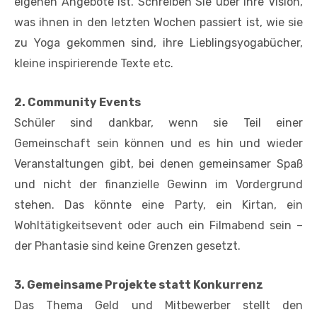
eigenen Angebote ist. Schreiben Sie über ihre Vision,
was ihnen in den letzten Wochen passiert ist, wie sie
zu Yoga gekommen sind, ihre Lieblingsyogabücher,
kleine inspirierende Texte etc.
2. Community Events
Schüler sind dankbar, wenn sie Teil einer
Gemeinschaft sein können und es hin und wieder
Veranstaltungen gibt, bei denen gemeinsamer Spaß
und nicht der finanzielle Gewinn im Vordergrund
stehen. Das könnte eine Party, ein Kirtan, ein
Wohltätigkeitsevent oder auch ein Filmabend sein –
der Phantasie sind keine Grenzen gesetzt.
3. Gemeinsame Projekte statt Konkurrenz
Das Thema Geld und Mitbewerber stellt den