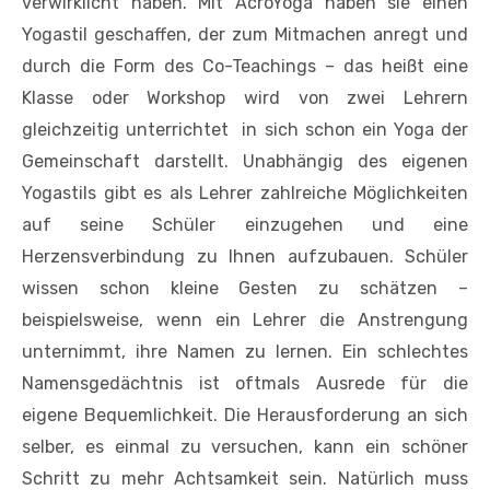
verwirklicht haben. Mit AcroYoga haben sie einen
Yogastil geschaffen, der zum Mitmachen anregt und
durch die Form des Co-Teachings – das heißt eine
Klasse oder Workshop wird von zwei Lehrern
gleichzeitig unterrichtet  in sich schon ein Yoga der
Gemeinschaft darstellt. Unabhängig des eigenen
Yogastils gibt es als Lehrer zahlreiche Möglichkeiten
auf seine Schüler einzugehen und eine
Herzensverbindung zu Ihnen aufzubauen. Schüler
wissen schon kleine Gesten zu schätzen –
beispielsweise, wenn ein Lehrer die Anstrengung
unternimmt, ihre Namen zu lernen. Ein schlechtes
Namensgedächtnis ist oftmals Ausrede für die
eigene Bequemlichkeit. Die Herausforderung an sich
selber, es einmal zu versuchen, kann ein schöner
Schritt zu mehr Achtsamkeit sein. Natürlich muss