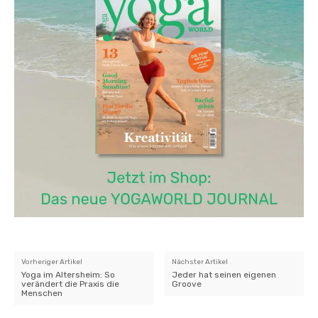
Vorheriger Artikel
Nächster Artikel
Yoga im Altersheim: So
Jeder hat seinen eigenen
verändert die Praxis die
Groove
Menschen