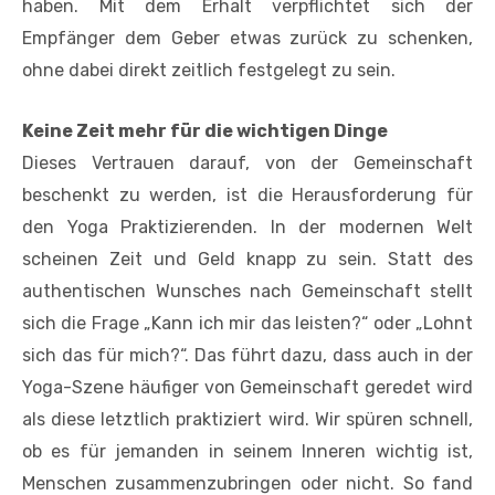
haben. Mit dem Erhalt verpflichtet sich der
Empfänger dem Geber etwas zurück zu schenken,
ohne dabei direkt zeitlich festgelegt zu sein.
Keine Zeit mehr für die wichtigen Dinge
Dieses Vertrauen darauf, von der Gemeinschaft
beschenkt zu werden, ist die Herausforderung für
den Yoga Praktizierenden. In der modernen Welt
scheinen Zeit und Geld knapp zu sein. Statt des
authentischen Wunsches nach Gemeinschaft stellt
sich die Frage „Kann ich mir das leisten?“ oder „Lohnt
sich das für mich?“. Das führt dazu, dass auch in der
Yoga-Szene häufiger von Gemeinschaft geredet wird
als diese letztlich praktiziert wird. Wir spüren schnell,
ob es für jemanden in seinem Inneren wichtig ist,
Menschen zusammenzubringen oder nicht. So fand