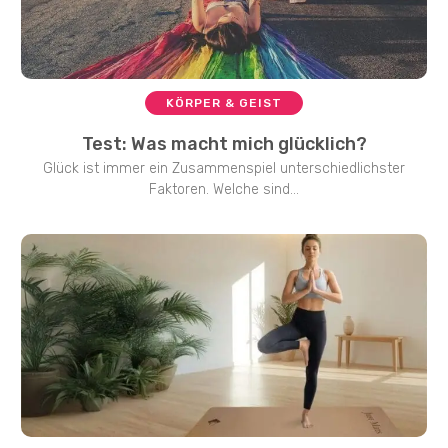
KÖRPER & GEIST
Test: Was macht mich glücklich?
Glück ist immer ein Zusammenspiel unterschiedlichster
Faktoren. Welche sind...