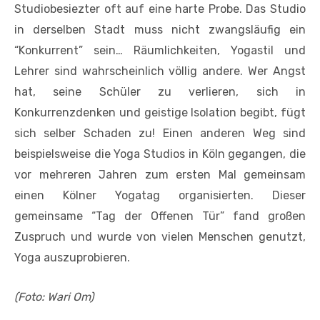
Studiobesiezter oft auf eine harte Probe. Das Studio
in derselben Stadt muss nicht zwangsläufig ein
“Konkurrent” sein… Räumlichkeiten, Yogastil und
Lehrer sind wahrscheinlich völlig andere. Wer Angst
hat, seine Schüler zu verlieren, sich in
Konkurrenzdenken und geistige Isolation begibt, fügt
sich selber Schaden zu! Einen anderen Weg sind
beispielsweise die Yoga Studios in Köln gegangen, die
vor mehreren Jahren zum ersten Mal gemeinsam
einen Kölner Yogatag organisierten. Dieser
gemeinsame “Tag der Offenen Tür” fand großen
Zuspruch und wurde von vielen Menschen genutzt,
Yoga auszuprobieren.
(Foto: Wari Om)