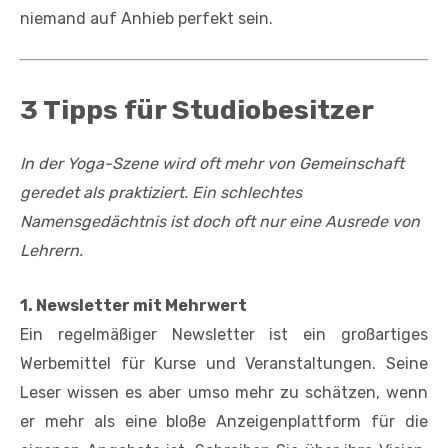
niemand auf Anhieb perfekt sein.
3 Tipps für Studiobesitzer
In der Yoga-Szene wird oft mehr von Gemeinschaft
geredet als praktiziert. Ein schlechtes
Namensgedächtnis ist doch oft nur eine Ausrede von
Lehrern.
1. Newsletter mit Mehrwert
Ein regelmäßiger Newsletter ist ein großartiges
Werbemittel für Kurse und Veranstaltungen. Seine
Leser wissen es aber umso mehr zu schätzen, wenn
er mehr als eine bloße Anzeigenplattform für die