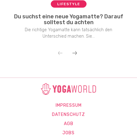
LIFESTYLE
Du suchst eine neue Yogamatte? Darauf
solltest du achten
Die richtige Yogamatte kann tatsächlich den
Unterschied machen. Sie...
IMPRESSUM
DATENSCHUTZ
AGB
JOBS