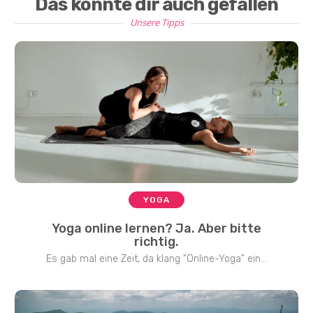
Das könnte dir auch gefallen
Unsere Tipps
YOGA
Yoga online lernen? Ja. Aber bitte
richtig.
Es gab mal eine Zeit, da klang "Online-Yoga" ein...