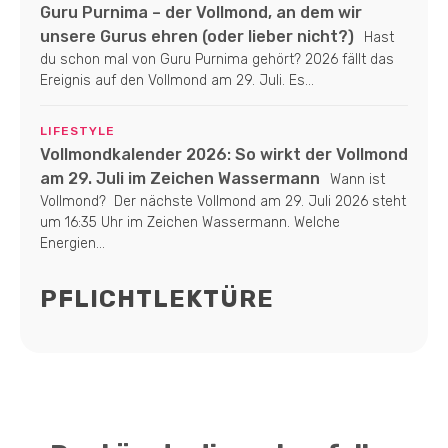
Guru Purnima – der Vollmond, an dem wir
unsere Gurus ehren (oder lieber nicht?)
Hast
du schon mal von Guru Purnima gehört? 2026 fällt das
Ereignis auf den Vollmond am 29. Juli. Es...
LIFESTYLE
Vollmondkalender 2026: So wirkt der Vollmond
am 29. Juli im Zeichen Wassermann
Wann ist
Vollmond? Der nächste Vollmond am 29. Juli 2026 steht
um 16:35 Uhr im Zeichen Wassermann. Welche
Energien...
PFLICHTLEKTÜRE