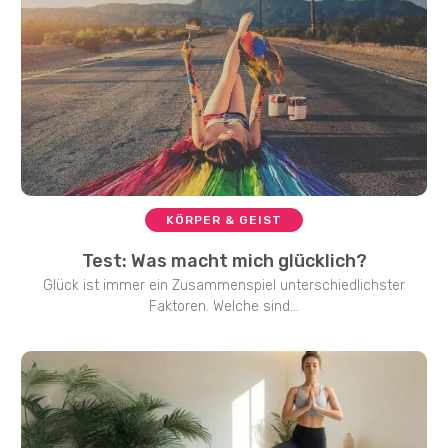
KÖRPER & GEIST
Test: Was macht mich glücklich?
Glück ist immer ein Zusammenspiel unterschiedlichster
Faktoren. Welche sind...