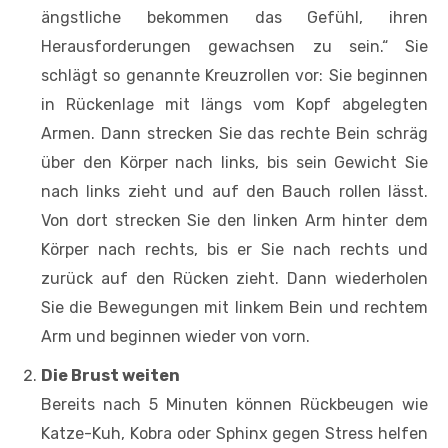
ängstliche bekommen das Gefühl, ihren
Herausforderungen gewachsen zu sein.“ Sie
schlägt so genannte Kreuzrollen vor: Sie beginnen
in Rückenlage mit längs vom Kopf abgelegten
Armen. Dann strecken Sie das rechte Bein schräg
über den Körper nach links, bis sein Gewicht Sie
nach links zieht und auf den Bauch rollen lässt.
Von dort strecken Sie den linken Arm hinter dem
Körper nach rechts, bis er Sie nach rechts und
zurück auf den Rücken zieht. Dann wiederholen
Sie die Bewegungen mit linkem Bein und rechtem
Arm und beginnen wieder von vorn.
Die Brust weiten
Bereits nach 5 Minuten können Rückbeugen wie
Katze-Kuh, Kobra oder Sphinx gegen Stress helfen