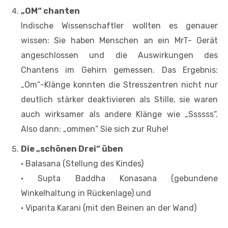
„OM“ chanten
Indische Wissenschaftler wollten es genauer
wissen: Sie haben Menschen an ein MrT- Gerät
angeschlossen und die Auswirkungen des
Chantens im Gehirn gemessen. Das Ergebnis:
„Om“-Klänge konnten die Stresszentren nicht nur
deutlich stärker deaktivieren als Stille, sie waren
auch wirksamer als andere Klänge wie „Ssssss“.
Also dann: „ommen“ Sie sich zur Ruhe!
Die „schönen Drei“ üben
• Balasana (Stellung des Kindes)
• Supta Baddha Konasana (gebundene
Winkelhaltung in Rückenlage) und
• Viparita Karani (mit den Beinen an der Wand)