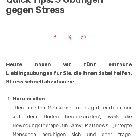
gegen Stress
Heute haben wir fünf einfache
Lieblingsübungen für Sie, die Ihnen dabei helfen,
Stress schnell abzubauen:
Herumrollen
„Den meisten Menschen tut es gut, einfach nur
auf dem Boden herumzurollen“, weiß die
Bewegungstherapeutin Amy Matthews. „Erregte
Menschen beruhigen sich und eher träge,