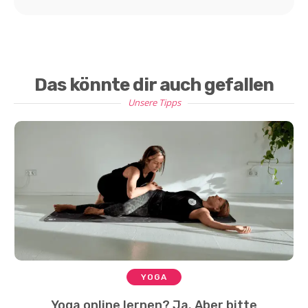
Das könnte dir auch gefallen
Unsere Tipps
YOGA
Yoga online lernen? Ja. Aber bitte