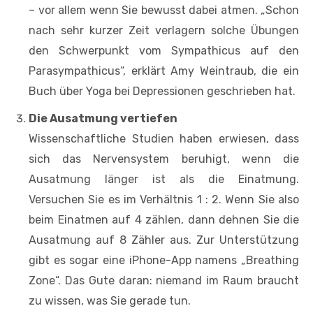
– vor allem wenn Sie bewusst dabei atmen. „Schon
nach sehr kurzer Zeit verlagern solche Übungen
den Schwerpunkt vom Sympathicus auf den
Parasympathicus“, erklärt Amy Weintraub, die ein
Buch über Yoga bei Depressionen geschrieben hat.
Die Ausatmung vertiefen
Wissenschaftliche Studien haben erwiesen, dass
sich das Nervensystem beruhigt, wenn die
Ausatmung länger ist als die Einatmung.
Versuchen Sie es im Verhältnis 1 : 2. Wenn Sie also
beim Einatmen auf 4 zählen, dann dehnen Sie die
Ausatmung auf 8 Zähler aus. Zur Unterstützung
gibt es sogar eine iPhone-App namens „Breathing
Zone“. Das Gute daran: niemand im Raum braucht
zu wissen, was Sie gerade tun.