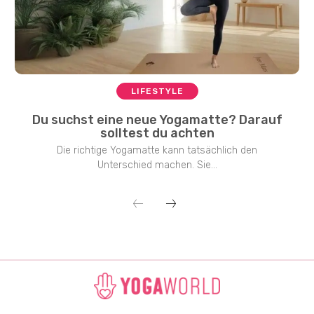
LIFESTYLE
Du suchst eine neue Yogamatte? Darauf
solltest du achten
Die richtige Yogamatte kann tatsächlich den
Unterschied machen. Sie...