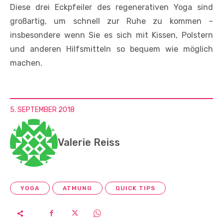
Diese drei Eckpfeiler des regenerativen Yoga sind
großartig, um schnell zur Ruhe zu kommen –
insbesondere wenn Sie es sich mit Kissen, Polstern
und anderen Hilfsmitteln so bequem wie möglich
machen.
5. SEPTEMBER 2018
Valerie Reiss
YOGA
ATMUNG
QUICK TIPS