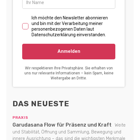
DAS NEUESTE
PRAXIS
Garudasana Flow für Präsenz und Kraft
Weite
und Stabilität, Öffnung und Sammlung, Bewegung und
innere Ausrichtung – das sind die wichtigsten Merkmale