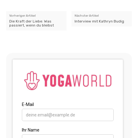
Vorheriger Artikel
Nächster Artikel
Die Kraft der Liebe: Was
Interview mit Kathryn Budig
passiert, wenn du bleibst