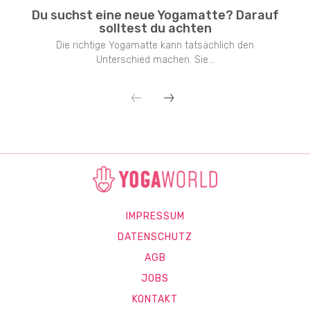
Du suchst eine neue Yogamatte? Darauf
solltest du achten
Die richtige Yogamatte kann tatsächlich den
Unterschied machen. Sie...
IMPRESSUM
DATENSCHUTZ
AGB
JOBS
KONTAKT