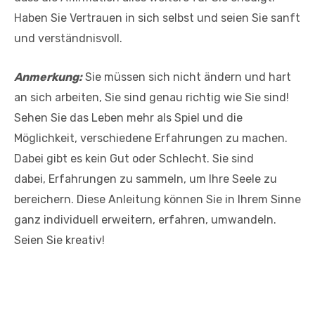
Haben Sie Vertrauen in sich selbst und seien Sie sanft
und verständnisvoll.
Anmerkung:
Sie müssen sich nicht ändern und hart
an sich arbeiten, Sie sind genau richtig wie Sie sind!
Sehen Sie das Leben mehr als Spiel und die
Möglichkeit, verschiedene Erfahrungen zu machen.
Dabei gibt es kein Gut oder Schlecht. Sie sind
dabei, Erfahrungen zu sammeln, um Ihre Seele zu
bereichern. Diese Anleitung können Sie in Ihrem Sinne
ganz individuell erweitern, erfahren, umwandeln.
Seien Sie kreativ!