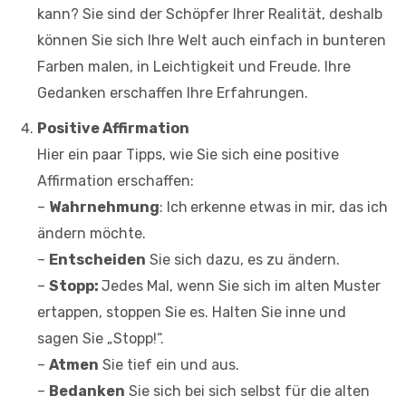
kann? Sie sind der Schöpfer Ihrer Realität, deshalb
können Sie sich Ihre Welt auch einfach in bunteren
Farben malen, in Leichtigkeit und Freude. Ihre
Gedanken erschaffen Ihre Erfahrungen.
Positive Affirmation
Hier ein paar Tipps, wie Sie sich eine positive
Affirmation erschaffen:
–
Wahrnehmung
: Ich
erkenne etwas in mir, das ich
ändern möchte.
–
Entscheiden
Sie sich dazu, es zu ändern.
–
Stopp:
Jedes Mal, wenn Sie sich im alten Muster
ertappen, stoppen Sie es. Halten Sie inne und
sagen Sie „Stopp!“.
–
Atmen
Sie tief ein und aus.
–
Bedanken
Sie sich bei sich selbst für die alten