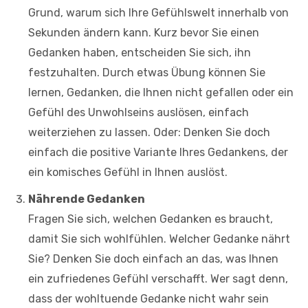
Grund, warum sich Ihre Gefühlswelt innerhalb von
Sekunden ändern kann. Kurz bevor Sie einen
Gedanken haben, entscheiden Sie sich, ihn
festzuhalten. Durch etwas Übung können Sie
lernen, Gedanken, die Ihnen nicht gefallen oder ein
Gefühl des Unwohlseins auslösen, einfach
weiterziehen zu lassen. Oder: Denken Sie doch
einfach die positive Variante Ihres Gedankens, der
ein komisches Gefühl in Ihnen auslöst.
Nährende Gedanken
Fragen Sie sich, welchen Gedanken es braucht,
damit Sie sich wohlfühlen. Welcher Gedanke nährt
Sie? Denken Sie doch einfach an das, was Ihnen
ein zufriedenes Gefühl verschafft. Wer sagt denn,
dass der wohltuende Gedanke nicht wahr sein