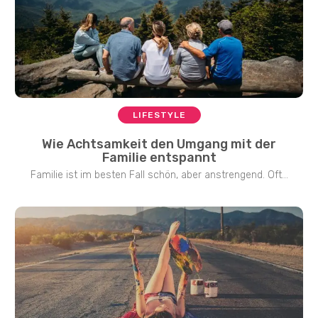
LIFESTYLE
Wie Achtsamkeit den Umgang mit der
Familie entspannt
Familie ist im besten Fall schön, aber anstrengend. Oft...