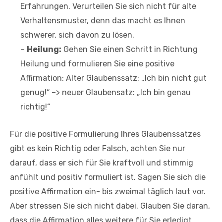
Erfahrungen. Verurteilen Sie sich nicht für alte
Verhaltensmuster, denn das macht es Ihnen
schwerer, sich davon zu lösen.
–
Heilung:
Gehen Sie einen Schritt in Richtung
Heilung und formulieren Sie eine positive
Affirmation: Alter Glaubenssatz: „Ich bin nicht gut
genug!“ –> neuer Glaubensatz: „Ich bin genau
richtig!“
Für die positive Formulierung Ihres Glaubenssatzes
gibt es kein Richtig oder Falsch, achten Sie nur
darauf, dass er sich für Sie kraftvoll und stimmig
anfühlt und positiv formuliert ist. Sagen Sie sich die
positive Affirmation ein- bis zweimal täglich laut vor.
Aber stressen Sie sich nicht dabei. Glauben Sie daran,
dass die Affirmation alles weitere für Sie erledigt.