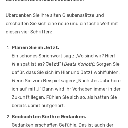
Überdenken Sie Ihre alten Glaubenssätze und
erschaffen Sie sich eine neue und einfache Welt mit
diesen vier Schritten:
Planen Sie im Jetzt.
Ein schönes Sprichwort sagt: „Wo sind wir? Hier!
Wie spät ist es? Jetzt!“ (
Beata Korioth).
Sorgen Sie
dafür, dass Sie sich im Hier und Jetzt wohlfühlen.
Wenn Sie zum Beispiel sagen: „Nächstes Jahr höre
ich auf mit…!“ Dann wird Ihr Vorhaben immer in der
Zukunft liegen. Fühlen Sie sich so, als hätten Sie
bereits damit aufgehört.
Beobachten Sie Ihre Gedanken.
Gedanken erschaffen Gefühle. Das ist auch der