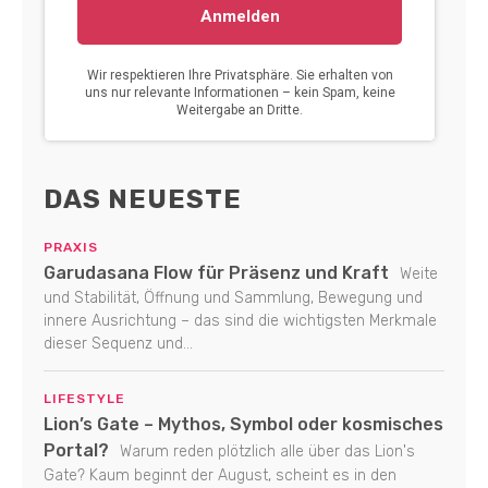
DAS NEUESTE
PRAXIS
Garudasana Flow für Präsenz und Kraft
Weite
und Stabilität, Öffnung und Sammlung, Bewegung und
innere Ausrichtung – das sind die wichtigsten Merkmale
dieser Sequenz und...
LIFESTYLE
Lion’s Gate – Mythos, Symbol oder kosmisches
Portal?
Warum reden plötzlich alle über das Lion's
Gate? Kaum beginnt der August, scheint es in den