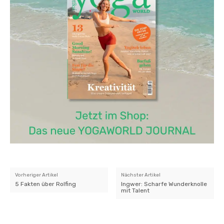
Vorheriger Artikel
Nächster Artikel
5 Fakten über Rolfing
Ingwer: Scharfe Wunderknolle
mit Talent