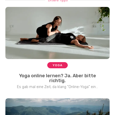
YOGA
Yoga online lernen? Ja. Aber bitte
richtig.
Es gab mal eine Zeit, da klang "Online-Yoga" ein...