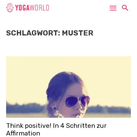
SCHLAGWORT: MUSTER
Think positive! In 4 Schritten zur
Affirmation