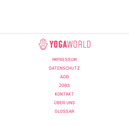
IMPRESSUM
DATENSCHUTZ
AGB
JOBS
KONTAKT
ÜBER UNS
GLOSSAR