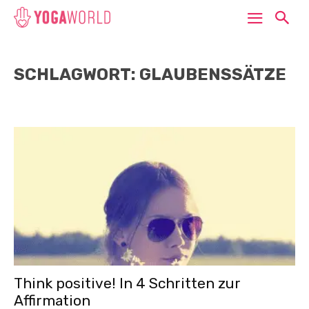
SCHLAGWORT: GLAUBENSSÄTZE
Think positive! In 4 Schritten zur
Affirmation