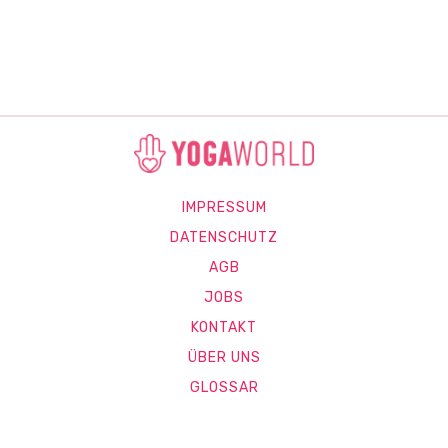
IMPRESSUM
DATENSCHUTZ
AGB
JOBS
KONTAKT
ÜBER UNS
GLOSSAR