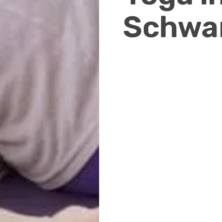
Schwa