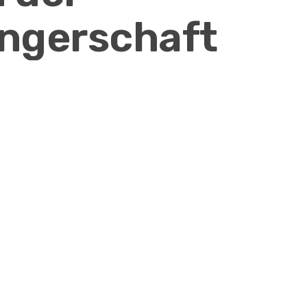
ngerschaft