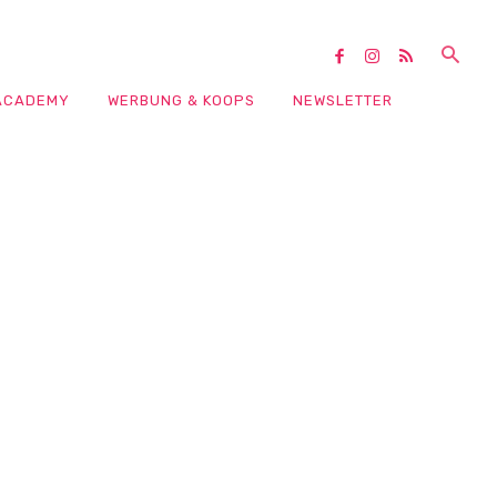
ACADEMY
WERBUNG & KOOPS
NEWSLETTER