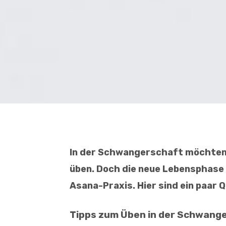
In der Schwangerschaft möchten 
üben. Doch die neue Lebensphase
Asana-Praxis. Hier sind ein paar Q
Tipps zum Üben in der Schwang