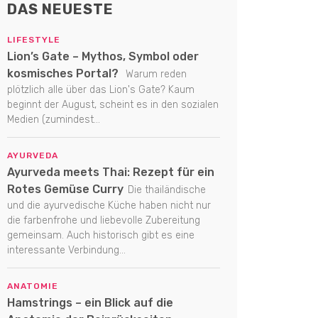
DAS NEUESTE
LIFESTYLE
Lion’s Gate – Mythos, Symbol oder
kosmisches Portal?
Warum reden
plötzlich alle über das Lion's Gate? Kaum
beginnt der August, scheint es in den sozialen
Medien (zumindest...
AYURVEDA
Ayurveda meets Thai: Rezept für ein
Rotes Gemüse Curry
Die thailändische
und die ayurvedische Küche haben nicht nur
die farbenfrohe und liebevolle Zubereitung
gemeinsam. Auch historisch gibt es eine
interessante Verbindung...
ANATOMIE
Hamstrings – ein Blick auf die