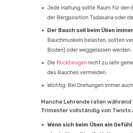
Jede Haltung sollte Raum für den 
der Bergposition Tadasana oder de
Der Bauch soll beim Üben immer
Bauchmuskeln belasten, sollten ver
Boden) oder weggelassen werden.
Die
Rückbeugen
nicht zu sehr geni
des Bauches vermeiden.
Wichtig: Bei Drehungen immer auch 
Manche Lehrende raten während e
Trimester vollständig von Twists 
Wenn sich beim Üben ein Gefüh