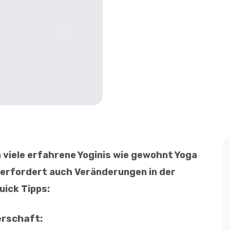
viele erfahrene Yoginis wie gewohnt Yoga
 erfordert auch Veränderungen in der
uick Tipps:
erschaft: