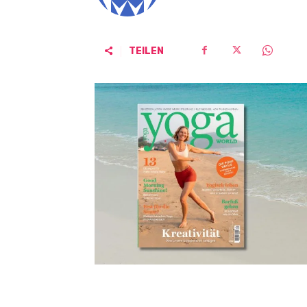
TEILEN