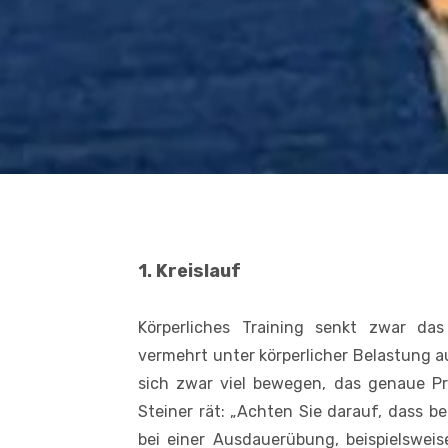
1. Kreislauf
Körperliches Training senkt zwar das 
vermehrt unter körperlicher Belastung a
sich zwar viel bewegen, das genaue Pr
Steiner rät: „Achten Sie darauf, dass b
bei einer Ausdauerübung, beispielswe