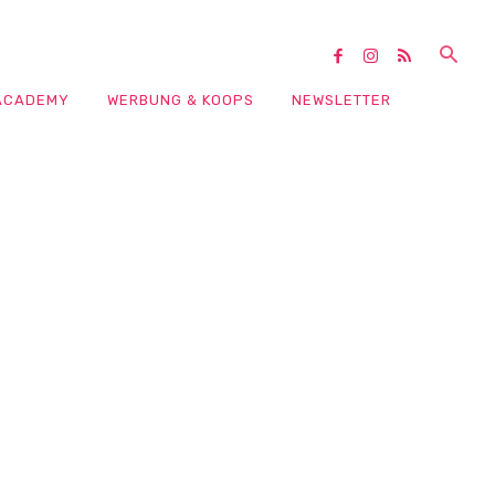
ACADEMY
WERBUNG & KOOPS
NEWSLETTER