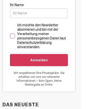
DAS NEUESTE