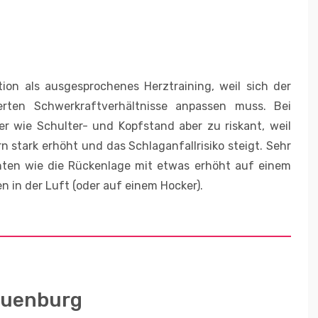
ion als ausgesprochenes Herztraining, weil sich der
erten Schwerkraftverhältnisse anpassen muss. Bei
r wie Schulter- und Kopfstand aber zu riskant, weil
 stark erhöht und das Schlaganfallrisiko steigt. Sehr
nten wie die Rückenlage mit etwas erhöht auf einem
 in der Luft (oder auf einem Hocker).
auenburg