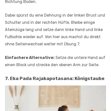
Richtung Boden.
Dabei spürst du eine Dehnung in der linken Brust und
Schulter und in der rechten Hüfte. Bleibe einige
Atemzüge lang und setze dann linke Hand und linke
Fußsohle wieder auf. Von hier aus machst du direkt
ohne Seitenwechsel weiter mit Übung 7.
Einfachere Alternative:
Setze die untere Hand auf
einen Block und strecke den oberen Arm zur Seite.
7. Eka Pada Rajakapotasana: Königstaube