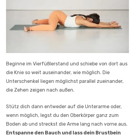
Beginne im Vierfüßlerstand und schiebe von dort aus
die Knie so weit auseinander, wie möglich. Die
Unterschenkel liegen möglichst parallel zueinander,
die Zehen zeigen nach außen.
Stütz dich dann entweder auf die Unterarme oder,
wenn möglich, legst du den Oberkörper ganz zum
Boden ab und streckst die Arme lang nach vorne aus.
Entspanne den Bauch und lass dein Brustbein