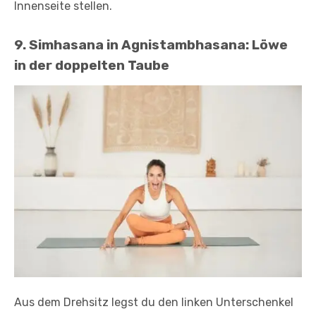
Innenseite stellen.
9. Simhasana in Agnistambhasana: Löwe
in der doppelten Taube
Aus dem Drehsitz legst du den linken Unterschenkel