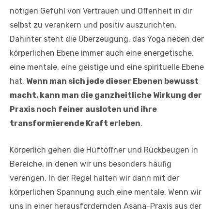
nötigen Gefühl von Vertrauen und Offenheit in dir
selbst zu verankern und positiv auszurichten.
Dahinter steht die Überzeugung, das Yoga neben der
körperlichen Ebene immer auch eine energetische,
eine mentale, eine geistige und eine spirituelle Ebene
hat.
Wenn man sich jede dieser Ebenen bewusst
macht, kann man die ganzheitliche Wirkung der
Praxis noch feiner ausloten und ihre
transformierende Kraft erleben
.
Körperlich gehen die Hüftöffner und Rückbeugen in
Bereiche, in denen wir uns besonders häufig
verengen. In der Regel halten wir dann mit der
körperlichen Spannung auch eine mentale. Wenn wir
uns in einer herausfordernden Asana-Praxis aus der