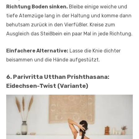
Richtung Boden sinken.
Bleibe einige weiche und
tiefe Atemzüge lang in der Haltung und komme dann
behutsam zurück in den Vierfüßler. Kreise zum
Ausgleich das Steißbein ein paar Mal in jede Richtung.
Einfachere Alternative:
Lasse die Knie dichter
beisammen und die Hände aufgestützt.
6. Parivritta Utthan Prishthasana:
Eidechsen-Twist (Variante)