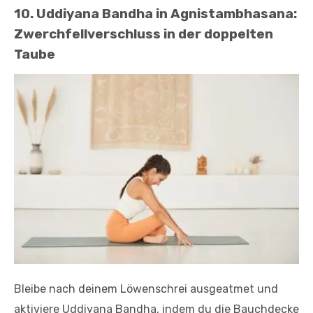
10. Uddiyana Bandha in Agnistambhasana:
Zwerchfellverschluss in der doppelten
Taube
Bleibe nach deinem Löwenschrei ausgeatmet und
aktiviere Uddiyana Bandha, indem du die Bauchdecke