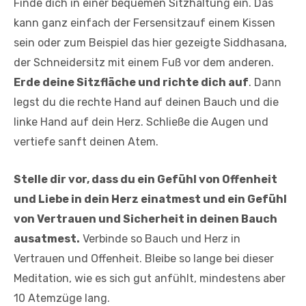
Finde dich in einer bequemen Sitzhaltung ein. Das
kann ganz einfach der Fersensitzauf einem Kissen
sein oder zum Beispiel das hier gezeigte Siddhasana,
der Schneidersitz mit einem Fuß vor dem anderen.
Erde deine Sitzfläche und richte dich auf
. Dann
legst du die rechte Hand auf deinen Bauch und die
linke Hand auf dein Herz. Schließe die Augen und
vertiefe sanft deinen Atem.
Stelle dir vor, dass du ein Gefühl von Offenheit
und Liebe in dein Herz einatmest und ein Gefühl
von Vertrauen und Sicherheit in deinen Bauch
ausatmest.
Verbinde so Bauch und Herz in
Vertrauen und Offenheit. Bleibe so lange bei dieser
Meditation, wie es sich gut anfühlt, mindestens aber
10 Atemzüge lang.