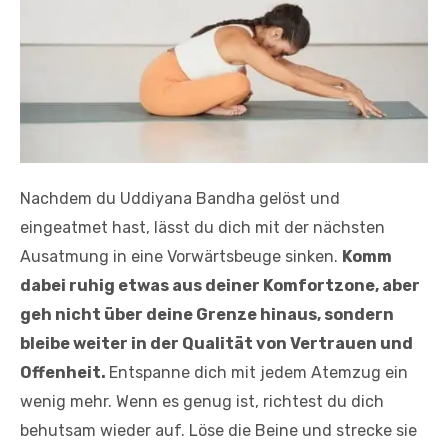
Nachdem du Uddiyana Bandha gelöst und
eingeatmet hast, lässt du dich mit der nächsten
Ausatmung in eine Vorwärtsbeuge sinken.
Komm
dabei ruhig etwas aus deiner Komfortzone, aber
geh nicht über deine Grenze hinaus, sondern
bleibe weiter in der Qualität von Vertrauen und
Offenheit.
Entspanne dich mit jedem Atemzug ein
wenig mehr. Wenn es genug ist, richtest du dich
behutsam wieder auf. Löse die Beine und strecke sie