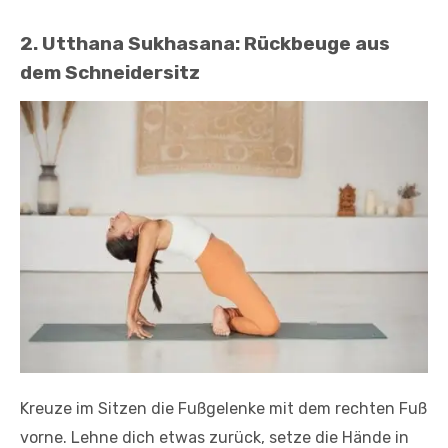
2. Utthana Sukhasana: Rückbeuge aus
dem Schneidersitz
Kreuze im Sitzen die Fußgelenke mit dem rechten Fuß
vorne. Lehne dich etwas zurück, setze die Hände in