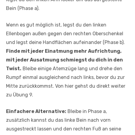
Bein (Phase a).
Wenn es gut möglich ist, legst du den linken
Ellenbogen außen gegen den rechten Oberschenkel
und legst deine Handflächen aufeinander (Phase b).
Finde mit jeder Einatmung mehr Aufrichtung,
mit jeder Ausatmung schmiegst du dich in den
Twist.
Bleibe einige Atemzüge lang und drehe den
Rumpf einmal ausgleichend nach links, bevor du zur
Mitte zurückkommst. Von hier gehst du direkt weiter
zu Übung 9.
Einfachere Alternative:
Bleibe in Phase a,
zusätzlich kannst du das linke Bein nach vorn
ausgestreckt lassen und den rechten Fuß an seine