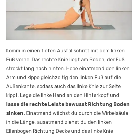
Komm in einen tiefen Ausfallschritt mit dem linken
Fuß vorne. Das rechte Knie liegt am Boden, der Fuß
streckt lang nach hinten. Hebe einatmend den linken
Arm und kippe gleichzeitig den linken Fuß auf die
Außenkante, sodass auch das linke Knie zur Seite
kippt. Lege die linke Hand an den Hinterkopf und
lasse die rechte Leiste bewusst Richtung Boden
sinken.
Einatmend wächst du durch die Wirbelsäule
in die Länge, ausatmend ziehst du den linken
Ellenbogen Richtung Decke und das linke Knie