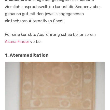
ziemlich anspruchsvoll, du kannst die Sequenz aber
genauso gut mit den jeweils angegebenen
einfacheren Alternativen üben!
Für eine korrekte Ausführung schau bei unserem
Asana Finder
vorbei.
1. Atemmeditation