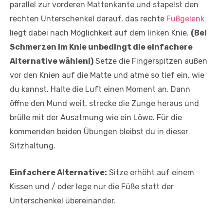
parallel zur vorderen Mattenkante und stapelst den
rechten Unterschenkel darauf, das rechte
Fußgelenk
liegt dabei nach Möglichkeit auf dem linken Knie.
(Bei
Schmerzen im Knie unbedingt die einfachere
Alternative wählen!)
Setze die Fingerspitzen außen
vor den Knien auf die Matte und atme so tief ein, wie
du kannst. Halte die Luft einen Moment an. Dann
öffne den Mund weit, strecke die Zunge heraus und
brülle mit der Ausatmung wie ein Löwe. Für die
kommenden beiden Übungen bleibst du in dieser
Sitzhaltung.
Einfachere Alternative:
Sitze erhöht auf einem
Kissen und / oder lege nur die Füße statt der
Unterschenkel übereinander.