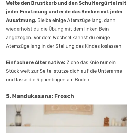
Weite den Brustkorb und den Schultergürtel mit
jeder Einatmung und erde das Becken mit jeder
Ausatmung
. Bleibe einige Atemzüge lang, dann
wiederholst du die Übung mit dem linken Bein
angezogen. Vor dem Wechsel kannst du einige
Atemzüge lang in der Stellung des Kindes loslassen.
Einfachere Alternative:
Ziehe das Knie nur ein
Stück weit zur Seite, stütze dich auf die Unterarme
und lasse die Rippenbögen am Boden.
5. Mandukasana: Frosch