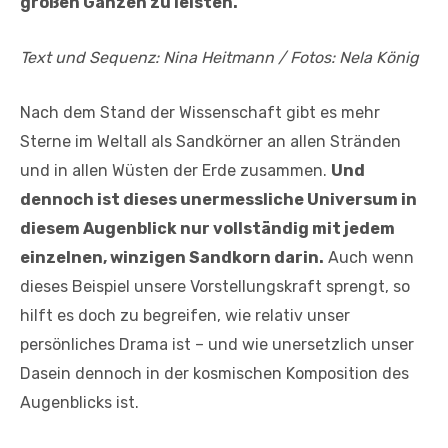
großen Ganzen zu leisten.
Text und Sequenz: Nina Heitmann / Fotos: Nela König
Nach dem Stand der Wissenschaft gibt es mehr
Sterne im Weltall als Sandkörner an allen Stränden
und in allen Wüsten der Erde zusammen.
Und
dennoch ist dieses unermessliche Universum in
diesem Augenblick nur vollständig mit jedem
einzelnen, winzigen Sandkorn darin.
Auch wenn
dieses Beispiel unsere Vorstellungskraft sprengt, so
hilft es doch zu begreifen, wie relativ unser
persönliches Drama ist – und wie unersetzlich unser
Dasein dennoch in der kosmischen Komposition des
Augenblicks ist.