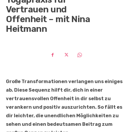
Vertrauen und
Offenheit – mit Nina
Heitmann
Große Transformationen verlangen uns einiges
ab. Diese Sequenz hilft dir, dich in einer
vertrauensvollen Offenheit in dir selbst zu
verankern und positiv auszurichten. So fällt es
dir leichter, die unendlichen Möglichkeiten zu
sehen und einen bedeutsamen Beitrag zum