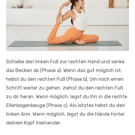
Schiebe den linken Fuß zur rechten Hand und senke
das Becken ab (Phase a). Wenn das gut möglich ist,
hebst du den rechten Fuß (Phase b). Um noch einen
Schritt weiter zu gehen, ziehst du den rechten Fuß
zu dir heran. Wenn möglich, legst du ihn in die rechte
Ellenbogenbeuge (Phase c). Als letztes hebst du den
linken Arm. Wenn möglich, legst du die Hände hinter
deinem Kopf ineinander.