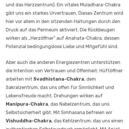
und das Herzzentrum). Ein vitales Muladhara-Chakra
gibt uns ein starkes Urvertrauen. Dieses Zentrum wird
hier vor allem in den sitzenden Haltungen durch den
Druck auf das Perineum aktiviert. Die Rückbeugen
wirken als „Herzöffner“ auf Anahata-Chakra, dessen
Potenzial bedingungslose Liebe und Mitgefühl sind.
Aber auch die anderen Energiezentren unterstützen
die Intention von Vertrauen und Offenheit: Hüftöffner
arbeiten mit
Svadhistana-Chakra
, dem
Sakralzentrum, das uns offen für Sinnlichkeit und
Lebensfreude macht. Drehungen wirken auf
Manipura-Chakra
, das Nabelzentrum, das uns
Selbstsicherheit gibt. Mit Simhasana befreien wir
Vishuddha-Chakra
, das Kehlzentrum, das uns einen