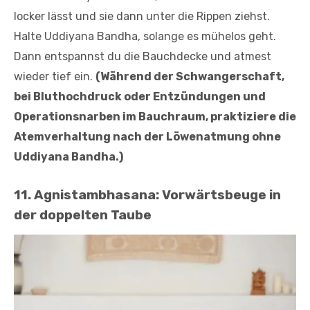
locker lässt und sie dann unter die Rippen ziehst.
Halte Uddiyana Bandha, solange es mühelos geht.
Dann entspannst du die Bauchdecke und atmest
wieder tief ein.
(Während der Schwangerschaft,
bei Bluthochdruck oder Entzündungen und
Operationsnarben im Bauchraum, praktiziere die
Atemverhaltung nach der Löwenatmung ohne
Uddiyana Bandha.)
11. Agnistambhasana: Vorwärtsbeuge in
der doppelten Taube