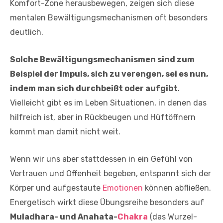
Komfort-Zone herausbewegen, zeigen sich diese
mentalen Bewältigungsmechanismen oft besonders
deutlich.
Solche Bewältigungsmechanismen sind zum
Beispiel der Impuls, sich zu verengen, sei es nun,
indem man sich durchbeißt oder aufgibt
.
Vielleicht gibt es im Leben Situationen, in denen das
hilfreich ist, aber in Rückbeugen und Hüftöffnern
kommt man damit nicht weit.
Wenn wir uns aber stattdessen in ein Gefühl von
Vertrauen und Offenheit begeben, entspannt sich der
Körper und aufgestaute
Emotionen
können abfließen.
Energetisch wirkt diese Übungsreihe besonders auf
Muladhara- und Anahata-
Chakra
(das Wurzel-