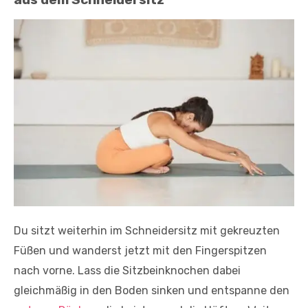
Du sitzt weiterhin im Schneidersitz mit gekreuzten
Füßen und wanderst jetzt mit den Fingerspitzen
nach vorne. Lass die Sitzbeinknochen dabei
gleichmäßig in den Boden sinken und entspanne den