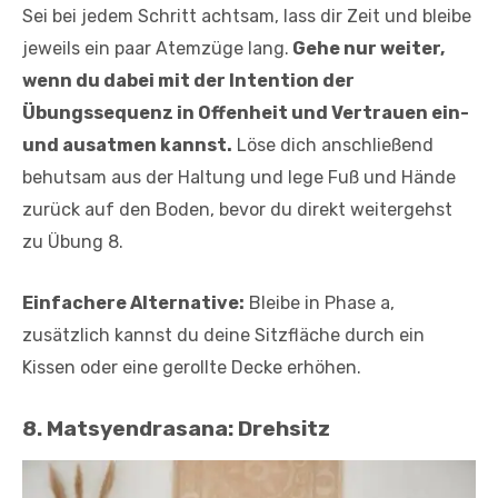
Sei bei jedem Schritt achtsam, lass dir Zeit und bleibe
jeweils ein paar Atemzüge lang.
Gehe nur weiter,
wenn du dabei mit der Intention der
Übungssequenz in Offenheit und Vertrauen ein-
und ausatmen kannst.
Löse dich anschließend
behutsam aus der Haltung und lege Fuß und Hände
zurück auf den Boden, bevor du direkt weitergehst
zu Übung 8.
Einfachere Alternative:
Bleibe in Phase a,
zusätzlich kannst du deine Sitzfläche durch ein
Kissen oder eine gerollte Decke erhöhen.
8. Matsyendrasana: Drehsitz