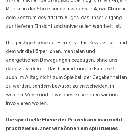
authentischen Selbstausdruck ermöglicht. Mit Anjali-
Mudra an der Stirn sammeln wir uns in
Ajna-Chakra
,
dem Zentrum des dritten Auges, das unser Zugang
zur tieferen Einsicht und universellen Wahrheit ist.
Die geistige Ebene der Praxis ist das Bewusstsein, mit
dem wir die körperlichen, mentalen und
energetischen Bewegungen bezeugen, ohne uns
darin zu verlieren. Das trainiert unsere Fähigkeit,
auch im Alltag nicht zum Spielball der Gegebenheiten
zu werden, sondern bewusst zu entscheiden, in
welcher Weise und in welches Geschehen wir uns
involvieren wollen.
Die spirituelle Ebene der Praxis kann man nicht
praktizieren, aber wir können ein spirituelles