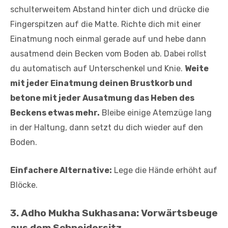
schulterweitem Abstand hinter dich und drücke die
Fingerspitzen auf die Matte. Richte dich mit einer
Einatmung noch einmal gerade auf und hebe dann
ausatmend dein Becken vom Boden ab. Dabei rollst
du automatisch auf Unterschenkel und Knie.
Weite
mit jeder Einatmung deinen Brustkorb und
betone mit jeder Ausatmung das Heben des
Beckens etwas mehr.
Bleibe einige Atemzüge lang
in der Haltung, dann setzt du dich wieder auf den
Boden.
Einfachere Alternative:
Lege die Hände erhöht auf
Blöcke.
3. Adho Mukha Sukhasana: Vorwärtsbeuge
aus dem Schneidersitz