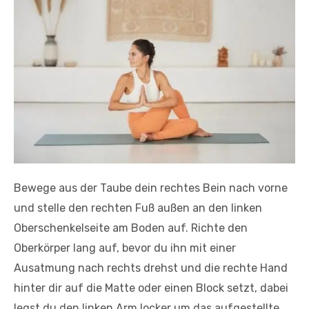
Bewege aus der Taube dein rechtes Bein nach vorne
und stelle den rechten Fuß außen an den linken
Oberschenkelseite am Boden auf. Richte den
Oberkörper lang auf, bevor du ihn mit einer
Ausatmung nach rechts drehst und die rechte Hand
hinter dir auf die Matte oder einen Block setzt, dabei
legst du den linken Arm locker um das aufgestellte