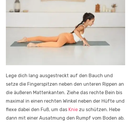
Lege dich lang ausgestreckt auf den Bauch und
setze die Fingerspitzen neben den unteren Rippen an
die äußeren Mattenkanten. Ziehe das rechte Bein bis
maximal in einen rechten Winkel neben der Hüfte und
flexe dabei den Fuß, um das
Knie
zu schützen. Hebe
dann mit einer Ausatmung den Rumpf vom Boden ab.