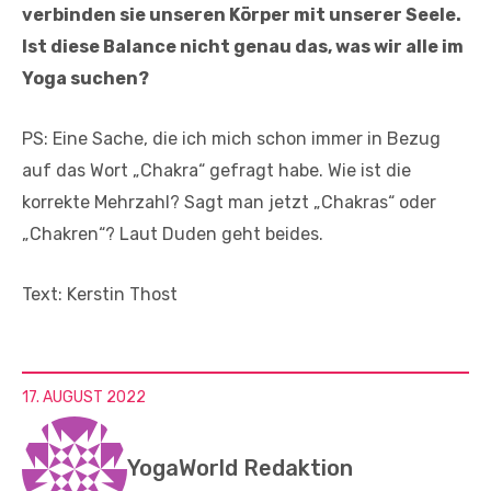
verbinden sie unseren Körper mit unserer Seele.
Ist diese Balance nicht genau das, was wir alle im
Yoga suchen?
PS: Eine Sache, die ich mich schon immer in Bezug
auf das Wort „Chakra“ gefragt habe. Wie ist die
korrekte Mehrzahl? Sagt man jetzt „Chakras“ oder
„Chakren“? Laut Duden geht beides.
Text: Kerstin Thost
17. AUGUST 2022
YogaWorld Redaktion