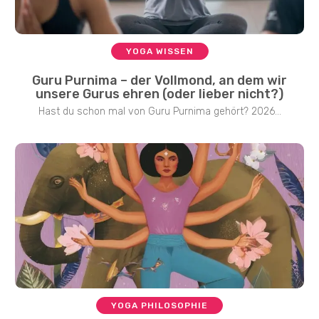
YOGA WISSEN
Guru Purnima – der Vollmond, an dem wir
unsere Gurus ehren (oder lieber nicht?)
Hast du schon mal von Guru Purnima gehört? 2026...
YOGA PHILOSOPHIE