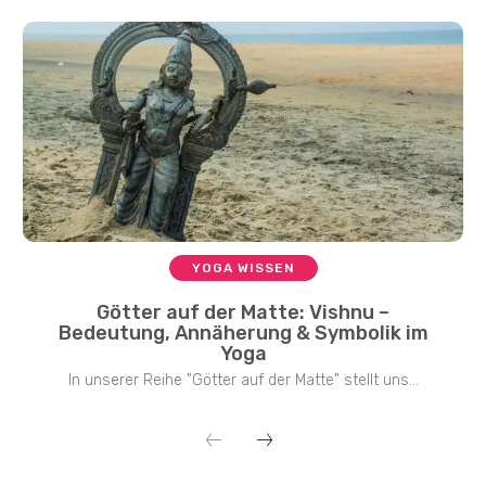
YOGA WISSEN
Götter auf der Matte: Vishnu –
Bedeutung, Annäherung & Symbolik im
Yoga
In unserer Reihe "Götter auf der Matte" stellt uns...