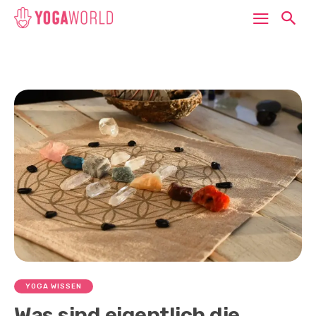
YOGA WISSEN
Was sind eigentlich die