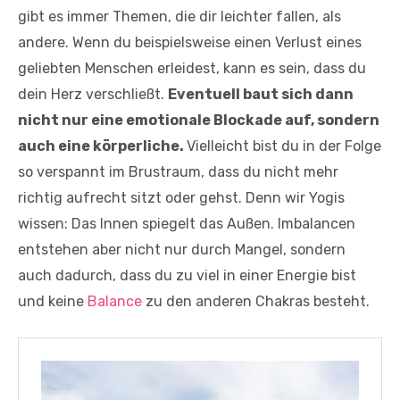
gibt es immer Themen, die dir leichter fallen, als
andere. Wenn du beispielsweise einen Verlust eines
geliebten Menschen erleidest, kann es sein, dass du
dein Herz verschließt.
Eventuell baut sich dann
nicht nur eine emotionale Blockade auf, sondern
auch eine körperliche.
Vielleicht bist du in der Folge
so verspannt im Brustraum, dass du nicht mehr
richtig aufrecht sitzt oder gehst. Denn wir Yogis
wissen: Das Innen spiegelt das Außen. Imbalancen
entstehen aber nicht nur durch Mangel, sondern
auch dadurch, dass du zu viel in einer Energie bist
und keine
Balance
zu den anderen Chakras besteht.