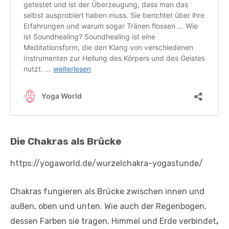
Die Chakras als Brücke
https://yogaworld.de/wurzelchakra-yogastunde/
Chakras fungieren als Brücke zwischen innen und
außen, oben und unten. Wie auch der Regenbogen,
dessen Farben sie tragen, Himmel und Erde verbindet
,