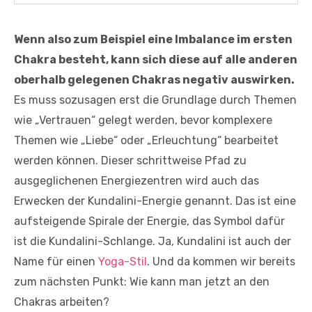
Wenn also zum Beispiel eine Imbalance im ersten
Chakra besteht, kann sich diese auf alle anderen
oberhalb gelegenen Chakras negativ auswirken.
Es muss sozusagen erst die Grundlage durch Themen
wie „Vertrauen“ gelegt werden, bevor komplexere
Themen wie „Liebe“ oder „Erleuchtung“ bearbeitet
werden können. Dieser schrittweise Pfad zu
ausgeglichenen Energiezentren wird auch das
Erwecken der Kundalini-Energie genannt. Das ist eine
aufsteigende Spirale der Energie, das Symbol dafür
ist die Kundalini-Schlange. Ja, Kundalini ist auch der
Name für einen
Yoga-Stil
. Und da kommen wir bereits
zum nächsten Punkt: Wie kann man jetzt an den
Chakras arbeiten?