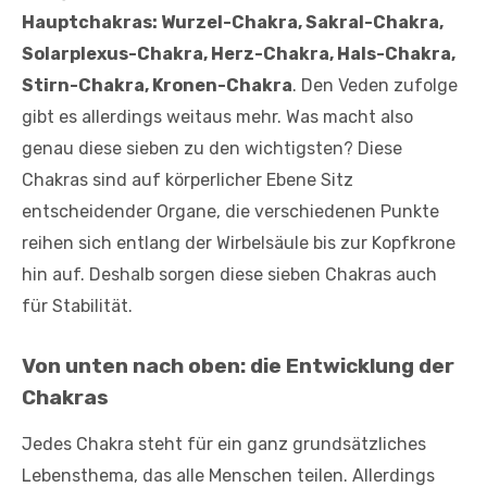
Hauptchakras: Wurzel-Chakra, Sakral-Chakra,
Solarplexus-Chakra, Herz-Chakra, Hals-Chakra,
Stirn-Chakra, Kronen-Chakra
. Den Veden zufolge
gibt es allerdings weitaus mehr. Was macht also
genau diese sieben zu den wichtigsten? Diese
Chakras sind auf körperlicher Ebene Sitz
entscheidender Organe, die verschiedenen Punkte
reihen sich entlang der Wirbelsäule bis zur Kopfkrone
hin auf. Deshalb sorgen diese sieben Chakras auch
für Stabilität.
Von unten nach oben: die Entwicklung der
Chakras
Jedes Chakra steht für ein ganz grundsätzliches
Lebensthema, das alle Menschen teilen. Allerdings