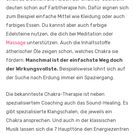
deuten schon auf Farbtherapie hin. Dafür eignen sich
zum Beispiel einfache Mittel wie Kleidung oder auch
farbiges Essen. Du kannst aber auch farbige
Edelsteine nutzen, die dich bei Meditation oder
Massage
unterstützen. Auch die Inhaltsstoffe
ätherischer Öle zeigen schon, welches Chakra sie
fördern.
Manchmal ist der einfachste Weg doch
der Wirkungsvollste.
Beispielsweise lohnt sich auf
der Suche nach Erdung immer ein Spaziergang.
Die bekannteste Chakra-Therapie ist neben
spezialisiertem Coaching auch das Sound-Healing. Es
gibt spezialisierte Klangschalen, die jeweils ein
Chakra ansprechen. Und auch in der klassischen
Musik lassen sich die 7 Haupttöne den Energiezentren