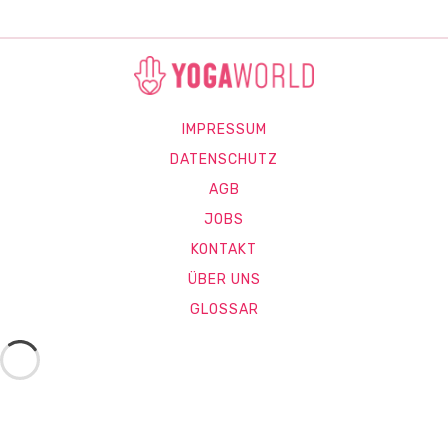
IMPRESSUM
DATENSCHUTZ
AGB
JOBS
KONTAKT
ÜBER UNS
GLOSSAR