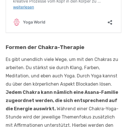
Formen der Chakra-Therapie
Es gibt unendlich viele Wege, um mit den Chakras zu
arbeiten. Du stärkst sie durch Klang, Farben,
Meditation, und eben auch Yoga. Durch Yoga kannst
du über den körperlichen Aspekt Blockaden lösen.
Jedem Chakra kann nämlich eine Asana-Familie
zugeordnet werden, die sich entsprechend auf
die Energie auswirkt.
Während einer Chakra-Yoga-
Stunde wird der jeweilige Themenfokus zusätzlich
mit Affirmationen unterstützt. Hierbei werden den