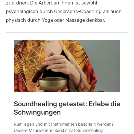
zuordnen. Die Arbeit an ihnen ist sowohl
psychologisch durch Gesprächs-Coaching als auch
physisch durch Yoga oder Massage denkbar.