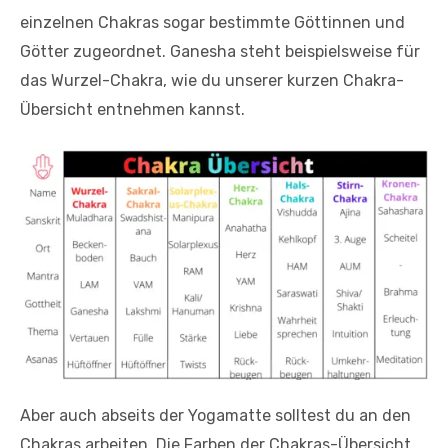
einzelnen Chakras sogar bestimmte Göttinnen und
Götter zugeordnet. Ganesha steht beispielsweise für
das Wurzel-Chakra, wie du unserer kurzen Chakra-
Übersicht entnehmen kannst.
Aber auch abseits der Yogamatte solltest du an den
Chakras arbeiten. Die Farben der Chakras-Übersicht