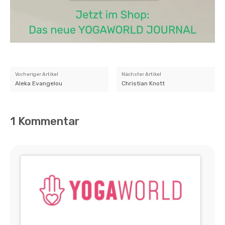
Vorheriger Artikel
Nächster Artikel
Aleka Evangelou
Christian Knott
1 Kommentar