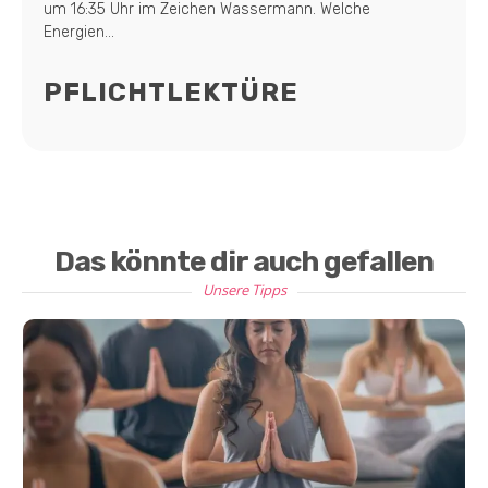
um 16:35 Uhr im Zeichen Wassermann. Welche
Energien...
PFLICHTLEKTÜRE
Das könnte dir auch gefallen
Unsere Tipps