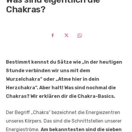
Chakras?
Bestimmt kennst du Sätze wie „In der heutigen
Stunde verbinden wir uns mit dem
Wurzelchakra“ oder
„Atme hier in dein
Herzchakra“.
Aber halt! Was sind nochmal die
Chakras? Wir erklären dir die Chakra-Basics.
Der Begriff „Chakra“ bezeichnet die Energiezentren
unseres Körpers. Das sind die Schnittstellen unserer
Energieströme.
Am bekanntesten sind die sieben