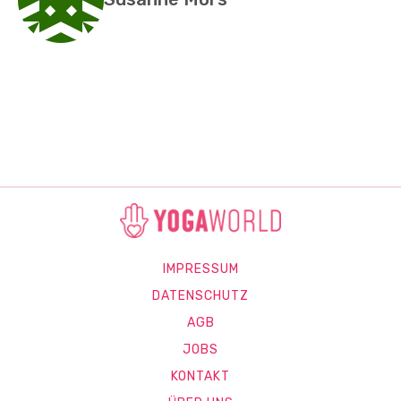
IMPRESSUM
DATENSCHUTZ
AGB
JOBS
KONTAKT