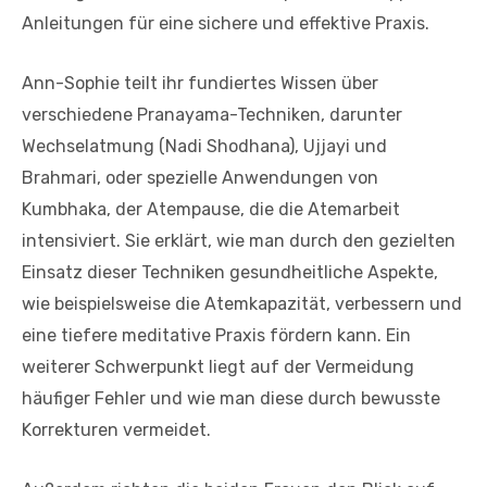
Anleitungen für eine sichere und effektive Praxis.
Ann-Sophie teilt ihr fundiertes Wissen über
verschiedene Pranayama-Techniken, darunter
Wechselatmung (Nadi Shodhana), Ujjayi und
Brahmari, oder spezielle Anwendungen von
Kumbhaka, der Atempause, die die Atemarbeit
intensiviert. Sie erklärt, wie man durch den gezielten
Einsatz dieser Techniken gesundheitliche Aspekte,
wie beispielsweise die Atemkapazität, verbessern und
eine tiefere meditative Praxis fördern kann. Ein
weiterer Schwerpunkt liegt auf der Vermeidung
häufiger Fehler und wie man diese durch bewusste
Korrekturen vermeidet.