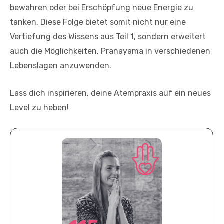
bewahren oder bei Erschöpfung neue Energie zu
tanken. Diese Folge bietet somit nicht nur eine
Vertiefung des Wissens aus Teil 1, sondern erweitert
auch die Möglichkeiten, Pranayama in verschiedenen
Lebenslagen anzuwenden.
Lass dich inspirieren, deine Atempraxis auf ein neues
Level zu heben!