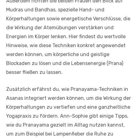
Außerdem richten die beiden Frauen den Blick auf
Mudras und Bandhas, spezielle Hand- und
Körperhaltungen sowie energetische Verschlüsse, die
die Wirkung der Atemübungen verstärken und
Energien im Körper lenken. Hier findest du wertvolle
Hinweise, wie diese Techniken konkret angewendet
werden können, um körperliche und geistige
Blockaden zu lösen und die Lebensenergie (Prana)
besser fließen zu lassen.
Zusätzlich erfährst du, wie Pranayama-Techniken in
Asanas integriert werden können, um die Wirkung der
Körperhaltungen zu vertiefen und eine ganzheitliche
Yogapraxis zu fördern. Ann-Sophie gibt einige Tipps,
wie du Pranayama gezielt im Alltag nutzen kannst,
um zum Beispiel bei Lampenfieber die Ruhe zu