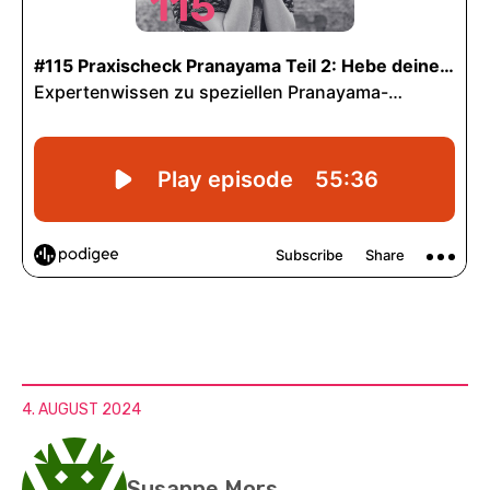
4. AUGUST 2024
Susanne Mors