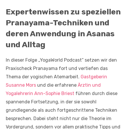
Expertenwissen zu speziellen
Pranayama-Techniken und
deren Anwendung in Asanas
und Alltag
In dieser Folge „YogaWorld Podcast“ setzen wir den
Praxischeck Pranayama fort und vertiefen das
Thema der yogischen Atemarbeit.
Gastgeberin
Susanne Mors
und die erfahrene
Ärztin und
Yogalehrerin Ann-Sophie Briest
führen durch diese
spannende Fortsetzung, in der sie sowohl
grundlegende als auch fortgeschrittene Techniken
besprechen. Dabei steht nicht nur die Theorie im
Vordergrund, sondern vor allem praktische Tipps und