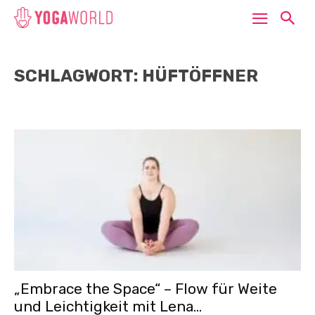
SCHLAGWORT: HÜFTÖFFNER
„Embrace the Space“ – Flow für Weite
und Leichtigkeit mit Lena...