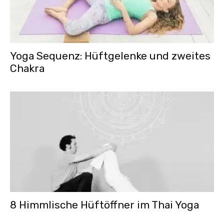
Yoga Sequenz: Hüftgelenke und zweites
Chakra
8 Himmlische Hüftöffner im Thai Yoga