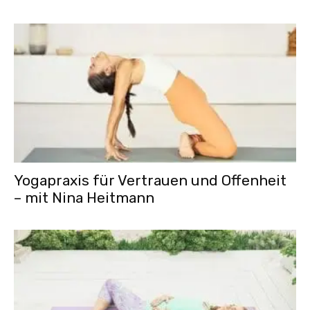
Yogapraxis für Vertrauen und Offenheit
– mit Nina Heitmann