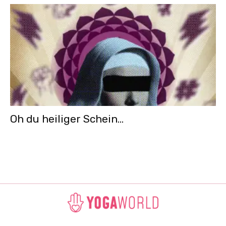
Oh du heiliger Schein…