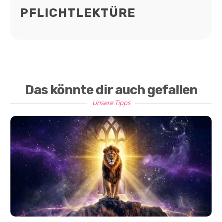
PFLICHTLEKTÜRE
Das könnte dir auch gefallen
Unsere Tipps