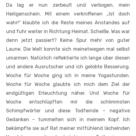
Da lag er nun zerbeult und verbogen, mein
Heiligenschein. Mit einem verkniffenen „Ist doch
wahr!“ klaubte ich die Reste meines Anstandes auf
und fuhr weiter in Richtung Heimat. Scheiße. Was war
denn jetzt passiert? Keine Spur mehr von guter
Laune. Die Welt konnte sich meinetwegen mal selbst
umarmen. Natürlich reflektierte ich lange über diesen
und andere Ausrutscher und ich gelobte Besserung.
Woche für Woche ging ich in meine Yogastunden.
Woche für Woche glaubte ich mich dem Ziel der
endgültigen Erleuchtung näher. Und Woche für
Woche entschlüpften mir die schlimmsten
Schimpfwörter und diese Todfeinde – negative
Gedanken – tummelten sich in meinem Kopf. Ich
bekämpfte sie auf Rat meiner mitfühlend lächelnden