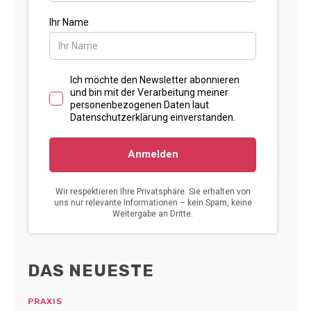
DAS NEUESTE
PRAXIS