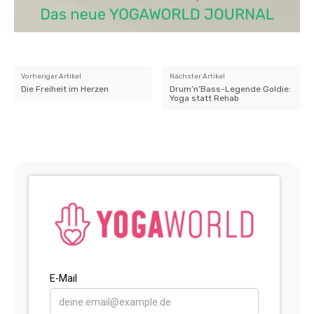
Vorheriger Artikel
Nächster Artikel
Die Freiheit im Herzen
Drum’n’Bass-Legende Goldie:
Yoga statt Rehab