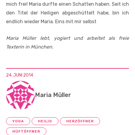
mich frei! Maria durfte einen Schatten haben. Seit ich
den Titel der Heiligen abgeschüttelt habe, bin ich
endlich wieder Maria. Eins mit mir selbst
Maria Müller lebt, yogiert und arbeitet als freie
Texterin in München.
24. JUNI 2014
Maria Müller
YOGA
HEILIG
HERZÖFFNER
HÜFTÖFFNER