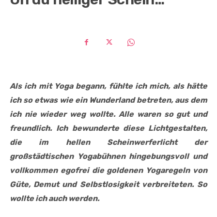
Als ich mit Yoga begann, fühlte ich mich, als hätte
ich so etwas wie ein Wunderland betreten, aus dem
ich nie wieder weg wollte. Alle waren so gut und
freundlich. Ich bewunderte diese Lichtgestalten,
die im hellen Scheinwerferlicht der
großstädtischen Yogabühnen hingebungsvoll und
vollkommen egofrei die goldenen Yogaregeln von
Güte, Demut und Selbstlosigkeit verbreiteten. So
wollte ich auch werden.