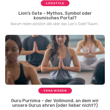
LIFESTYLE
Lion’s Gate – Mythos, Symbol oder
kosmisches Portal?
Warum reden plötzlich alle über das Lion's Gate? Kaum...
YOGA WISSEN
Guru Purnima – der Vollmond, an dem wir
unsere Gurus ehren (oder lieber nicht?)