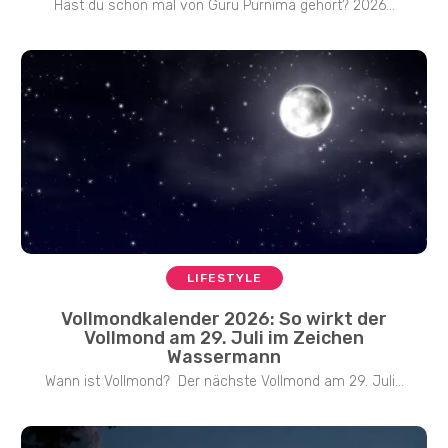
Hast du schon mal von Guru Purnima gehört? 2026...
LIFESTYLE
Vollmondkalender 2026: So wirkt der
Vollmond am 29. Juli im Zeichen
Wassermann
Wann ist Vollmond? Der nächste Vollmond am 29. Juli...