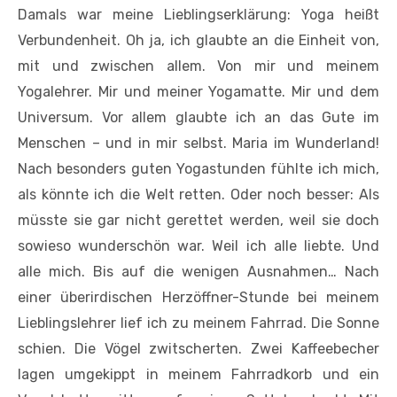
Damals war meine Lieblingserklärung: Yoga heißt
Verbundenheit. Oh ja, ich glaubte an die Einheit von,
mit und zwischen allem. Von mir und meinem
Yogalehrer. Mir und meiner Yogamatte. Mir und dem
Universum. Vor allem glaubte ich an das Gute im
Menschen – und in mir selbst. Maria im Wunderland!
Nach besonders guten Yogastunden fühlte ich mich,
als könnte ich die Welt retten. Oder noch besser: Als
müsste sie gar nicht gerettet werden, weil sie doch
sowieso wunderschön war. Weil ich alle liebte. Und
alle mich. Bis auf die wenigen Ausnahmen… Nach
einer überirdischen Herzöffner-Stunde bei meinem
Lieblingslehrer lief ich zu meinem Fahrrad. Die Sonne
schien. Die Vögel zwitscherten. Zwei Kaffeebecher
lagen umgekippt in meinem Fahrradkorb und ein