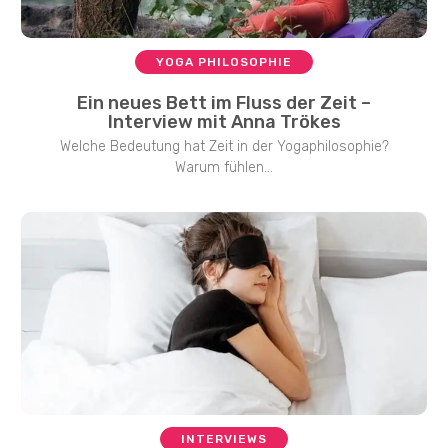
YOGA PHILOSOPHIE
Ein neues Bett im Fluss der Zeit –
Interview mit Anna Trökes
Welche Bedeutung hat Zeit in der Yogaphilosophie?
Warum fühlen...
INTERVIEWS