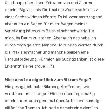
überhaupt über einen Zeitraum von drei Jahren
regelmäßig vier- bis fünfmal die Woche so intensiv
einer Sache widmen könnte. Es ist zwar anstrengend,
aber auch ein Segen für mich. Wegen meiner
Verletzung ist es zum Beispiel sehr schwierig für
mich, im Baum zu stehen. Aber auch das habe ich
durch Yoga gelernt: Manche Haltungen werden durch
die Praxis einfacher und manche bleiben eine
Herausforderung. Für mich als Suchtkranken ist diese
Erkenntnis eine große Hilfe.
Wie kamst du eigentlich zum Bikram Yoga?
Wie gesagt, ich habe Bikram getroffen und wir
verstehen uns sehr gut. Wir sprechen regelmäßig
miteinander, auch gern mal über Autos und sonstige
alltägliche Themen. Ich hatte damals eine ziemlich