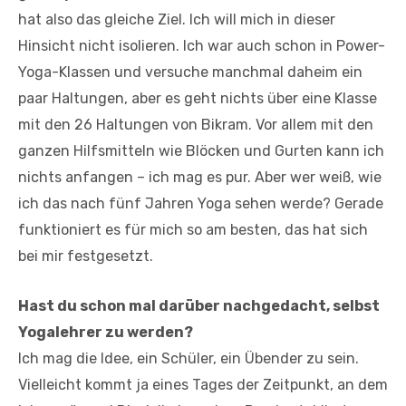
hat also das gleiche Ziel. Ich will mich in dieser
Hinsicht nicht isolieren. Ich war auch schon in Power-
Yoga-Klassen und versuche manchmal daheim ein
paar Haltungen, aber es geht nichts über eine Klasse
mit den 26 Haltungen von Bikram. Vor allem mit den
ganzen Hilfsmitteln wie Blöcken und Gurten kann ich
nichts anfangen – ich mag es pur. Aber wer weiß, wie
ich das nach fünf Jahren Yoga sehen werde? Gerade
funktioniert es für mich so am besten, das hat sich
bei mir festgesetzt.
Hast du schon mal darüber nachgedacht, selbst
Yogalehrer zu werden?
Ich mag die Idee, ein Schüler, ein Übender zu sein.
Vielleicht kommt ja eines Tages der Zeitpunkt, an dem