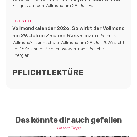
Ereignis auf den Vollmond am 29. Juli. Es...
LIFESTYLE
Vollmondkalender 2026: So wirkt der Vollmond
am 29. Juli im Zeichen Wassermann
Wann ist
Vollmond? Der nächste Vollmond am 29. Juli 2026 steht
um 16:35 Uhr im Zeichen Wassermann. Welche
Energien...
PFLICHTLEKTÜRE
Das könnte dir auch gefallen
Unsere Tipps