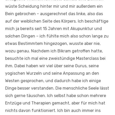
wüste Scheidung hinter mir und mir außerdem ein
Bein gebrochen – ausgerechnet das linke, also das
auf der weiblichen Seite des Körpers. Ich beschäftige
mich ja bereits seit 15 Jahren mit Akupunktur und
solchen Dingen – ich fühlte mich also schon lange zu
etwas Bestimmtem hingezogen, wusste aber nie,
wozu genau. Nachdem ich Bikram getroffen hatte,
besuchte ich mal eine zweistündige Masterclass bei
ihm. Dabei haben wir viel über seine Gurus, seine
yogischen Wurzeln und seine Anpassung an den
Westen gesprochen, und dadurch habe ich einige
Dinge besser verstanden. Die menschliche Seele lässt
sich gerne täuschen. Ich selbst habe schon mehrere
Entzüge und Therapien gemacht, aber für mich hat
nichts davon funktioniert. Ich bin auch immer ins