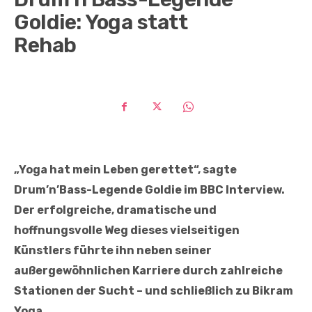
Goldie: Yoga statt
Rehab
„Yoga hat mein Leben gerettet“, sagte
Drum’n’Bass-Legende Goldie im BBC Interview.
Der erfolgreiche, dramatische und
hoffnungsvolle Weg dieses vielseitigen
Künstlers führte ihn neben seiner
außergewöhnlichen Karriere durch zahlreiche
Stationen der Sucht – und schließlich zu Bikram
Yoga.