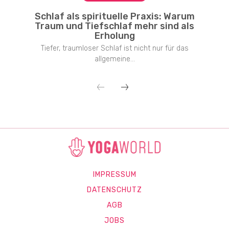
Schlaf als spirituelle Praxis: Warum
Traum und Tiefschlaf mehr sind als
Erholung
Tiefer, traumloser Schlaf ist nicht nur für das
allgemeine...
IMPRESSUM
DATENSCHUTZ
AGB
JOBS