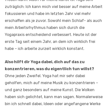
zuträglich: Ich kann mich viel besser auf meine Arbeit
fokussieren und habe im letzten Jahr viel mehr
erschaffen als je zuvor. Sowohl mein Schlaf- als auch
mein Arbeitsrhythmus haben sich durch die
Yogapraxis entscheidend verbessert. Heute ist der
erste Tag seit einem Jahr, an dem ich wirklich frei
habe – ich arbeite zurzeit wirklich konstant.
Also hilft dir Yoga dabei, dich auf das zu
konzentrieren, was du eigentlich tun willst?
Ohne jeden Zweifel. Yoga hat mir sehr dabei
geholfen, mich auf meine Musik zu konzentrieren –
und ganz besonders auf meine Kunst. Die Wolken
haben sich gelichtet, kann man sagen. Normalerweise
bin ich schnell dabei, Ideen oder angefangene Werke