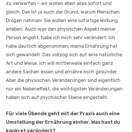
zu verwerfen – wir wollen eben alles sofort und
gleich. Das ist ja auch der Grund, warum Menschen
Drogen nehmen: Sie wollen eine sofortige Wirkung
erleben. Auch was den physischen Aspekt meiner
Person angeht, habe ich mich sehr verändert: Ich
habe deutlich abgenommen, meine Ernährung hat
sich gewandelt. Das vollzog sich auf eine natürliche
Art und Weise, ich will mittlerweile einfach ganz
andere Sachen essen und ernähre mich gesünder.
Aber die physischen Veränderungen sind eigentlich
nur ein Nebeneffekt, die wichtigsten Veränderungen
haben sich auf psychischer Ebene eingestellt.
Für viele Übende geht mit der Praxis auch eine
Umstellung der Ernährung einher. Was hast du
konkret verändert?