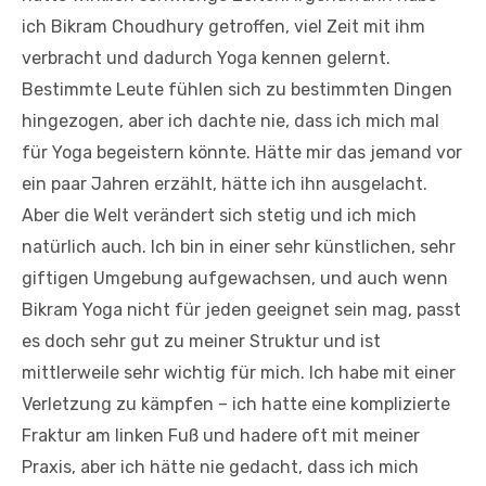
ich Bikram Choudhury getroffen, viel Zeit mit ihm
verbracht und dadurch Yoga kennen gelernt.
Bestimmte Leute fühlen sich zu bestimmten Dingen
hingezogen, aber ich dachte nie, dass ich mich mal
für Yoga begeistern könnte. Hätte mir das jemand vor
ein paar Jahren erzählt, hätte ich ihn ausgelacht.
Aber die Welt verändert sich stetig und ich mich
natürlich auch. Ich bin in einer sehr künstlichen, sehr
giftigen Umgebung aufgewachsen, und auch wenn
Bikram Yoga nicht für jeden geeignet sein mag, passt
es doch sehr gut zu meiner Struktur und ist
mittlerweile sehr wichtig für mich. Ich habe mit einer
Verletzung zu kämpfen – ich hatte eine komplizierte
Fraktur am linken Fuß und hadere oft mit meiner
Praxis, aber ich hätte nie gedacht, dass ich mich