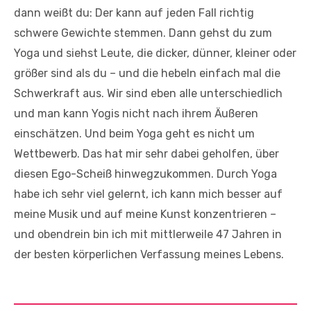
dann weißt du: Der kann auf jeden Fall richtig
schwere Gewichte stemmen. Dann gehst du zum
Yoga und siehst Leute, die dicker, dünner, kleiner oder
größer sind als du – und die hebeln einfach mal die
Schwerkraft aus. Wir sind eben alle unterschiedlich
und man kann Yogis nicht nach ihrem Äußeren
einschätzen. Und beim Yoga geht es nicht um
Wettbewerb. Das hat mir sehr dabei geholfen, über
diesen Ego-Scheiß hinwegzukommen. Durch Yoga
habe ich sehr viel gelernt, ich kann mich besser auf
meine Musik und auf meine Kunst konzentrieren –
und obendrein bin ich mit mittlerweile 47 Jahren in
der besten körperlichen Verfassung meines Lebens.