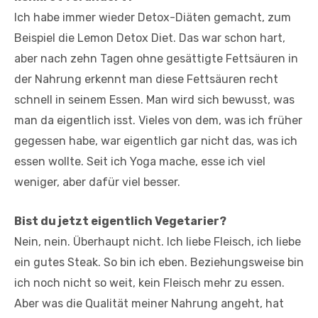
Ich habe immer wieder Detox-Diäten gemacht, zum
Beispiel die Lemon Detox Diet. Das war schon hart,
aber nach zehn Tagen ohne gesättigte Fettsäuren in
der Nahrung erkennt man diese Fettsäuren recht
schnell in seinem Essen. Man wird sich bewusst, was
man da eigentlich isst. Vieles von dem, was ich früher
gegessen habe, war eigentlich gar nicht das, was ich
essen wollte. Seit ich Yoga mache, esse ich viel
weniger, aber dafür viel besser.
Bist du jetzt eigentlich Vegetarier?
Nein, nein. Überhaupt nicht. Ich liebe Fleisch, ich liebe
ein gutes Steak. So bin ich eben. Beziehungsweise bin
ich noch nicht so weit, kein Fleisch mehr zu essen.
Aber was die Qualität meiner Nahrung angeht, hat