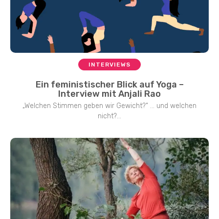
INTERVIEWS
Ein feministischer Blick auf Yoga –
Interview mit Anjali Rao
„Welchen Stimmen geben wir Gewicht?“ … und welchen
nicht?...