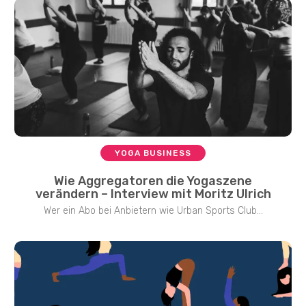
YOGA BUSINESS
Wie Aggregatoren die Yogaszene
verändern – Interview mit Moritz Ulrich
Wer ein Abo bei Anbietern wie Urban Sports Club...