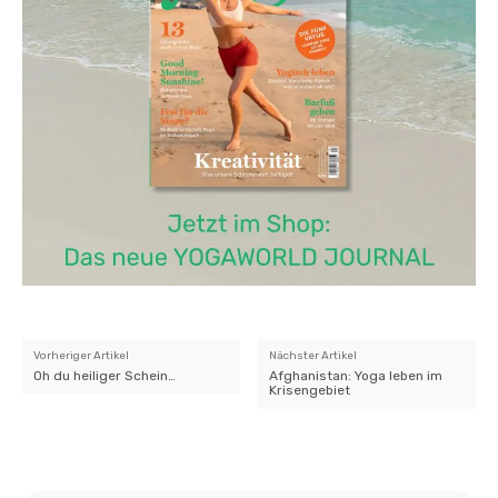
Vorheriger Artikel
Nächster Artikel
Oh du heiliger Schein…
Afghanistan: Yoga leben im
Krisengebiet