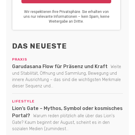
DAS NEUESTE
PRAXIS
Garudasana Flow für Präsenz und Kraft
Weite
und Stabilität, Öffnung und Sammlung, Bewegung und
innere Ausrichtung – das sind die wichtigsten Merkmale
dieser Sequenz und...
LIFESTYLE
Lion’s Gate – Mythos, Symbol oder kosmisches
Portal?
Warum reden plötzlich alle über das Lion's
Gate? Kaum beginnt der August, scheint es in den
sozialen Medien (zumindest...