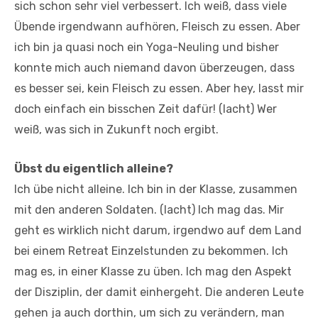
sich schon sehr viel verbessert. Ich weiß, dass viele
Übende irgendwann aufhören, Fleisch zu essen. Aber
ich bin ja quasi noch ein Yoga-Neuling und bisher
konnte mich auch niemand davon überzeugen, dass
es besser sei, kein Fleisch zu essen. Aber hey, lasst mir
doch einfach ein bisschen Zeit dafür! (lacht) Wer
weiß, was sich in Zukunft noch ergibt.
Übst du eigentlich alleine?
Ich übe nicht alleine. Ich bin in der Klasse, zusammen
mit den anderen Soldaten. (lacht) Ich mag das. Mir
geht es wirklich nicht darum, irgendwo auf dem Land
bei einem Retreat Einzelstunden zu bekommen. Ich
mag es, in einer Klasse zu üben. Ich mag den Aspekt
der Disziplin, der damit einhergeht. Die anderen Leute
gehen ja auch dorthin, um sich zu verändern, man