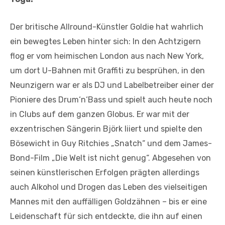
Der britische Allround-Künstler Goldie hat wahrlich
ein bewegtes Leben hinter sich: In den Achtzigern
flog er vom heimischen London aus nach New York,
um dort U-Bahnen mit Graffiti zu besprühen, in den
Neunzigern war er als DJ und Labelbetreiber einer der
Pioniere des Drum‘n‘Bass und spielt auch heute noch
in Clubs auf dem ganzen Globus. Er war mit der
exzentrischen Sängerin Björk liiert und spielte den
Bösewicht in Guy Ritchies „Snatch“ und dem James-
Bond-Film „Die Welt ist nicht genug“. Abgesehen von
seinen künstlerischen Erfolgen prägten allerdings
auch Alkohol und Drogen das Leben des vielseitigen
Mannes mit den auffälligen Goldzähnen – bis er eine
Leidenschaft für sich entdeckte, die ihn auf einen