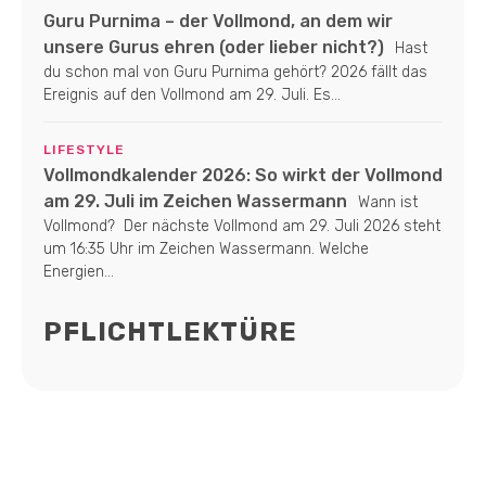
Guru Purnima – der Vollmond, an dem wir
unsere Gurus ehren (oder lieber nicht?)
Hast
du schon mal von Guru Purnima gehört? 2026 fällt das
Ereignis auf den Vollmond am 29. Juli. Es...
LIFESTYLE
Vollmondkalender 2026: So wirkt der Vollmond
am 29. Juli im Zeichen Wassermann
Wann ist
Vollmond? Der nächste Vollmond am 29. Juli 2026 steht
um 16:35 Uhr im Zeichen Wassermann. Welche
Energien...
PFLICHTLEKTÜRE