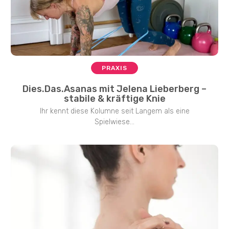
PRAXIS
Dies.Das.Asanas mit Jelena Lieberberg –
stabile & kräftige Knie
Ihr kennt diese Kolumne seit Langem als eine
Spielwiese...