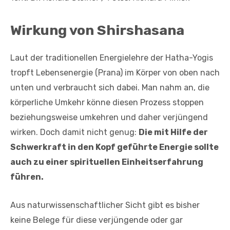
Wirkung von Shirshasana
Laut der traditionellen Energielehre der Hatha-Yogis
tropft Lebensenergie (Prana) im Körper von oben nach
unten und verbraucht sich dabei. Man nahm an, die
körperliche Umkehr könne diesen Prozess stoppen
beziehungsweise umkehren und daher verjüngend
wirken. Doch damit nicht genug:
Die mit Hilfe der
Schwerkraft in den Kopf geführte Energie sollte
auch zu einer spirituellen Einheitserfahrung
führen.
Aus naturwissenschaftlicher Sicht gibt es bisher
keine Belege für diese verjüngende oder gar