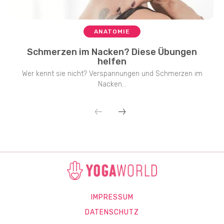
ANATOMIE
Schmerzen im Nacken? Diese Übungen
helfen
Wer kennt sie nicht? Verspannungen und Schmerzen im
Nacken...
IMPRESSUM
DATENSCHUTZ