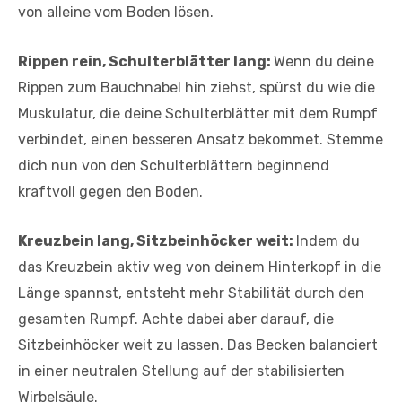
von alleine vom Boden lösen.
Rippen rein, Schulterblätter lang:
Wenn du deine
Rippen zum Bauchnabel hin ziehst, spürst du wie die
Muskulatur, die deine Schulterblätter mit dem Rumpf
verbindet, einen besseren Ansatz bekommet. Stemme
dich nun von den Schulterblättern beginnend
kraftvoll gegen den Boden.
Kreuzbein lang, Sitzbeinhöcker weit:
Indem du
das Kreuzbein aktiv weg von deinem Hinterkopf in die
Länge spannst, entsteht mehr Stabilität durch den
gesamten Rumpf. Achte dabei aber darauf, die
Sitzbeinhöcker weit zu lassen. Das Becken balanciert
in einer neutralen Stellung auf der stabilisierten
Wirbelsäule.