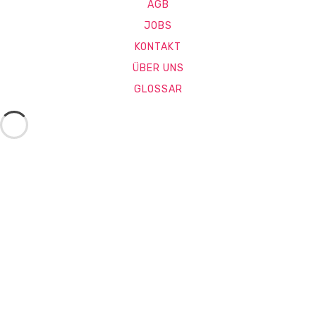
AGB
JOBS
KONTAKT
ÜBER UNS
GLOSSAR