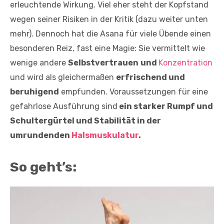
erleuchtende Wirkung. Viel eher steht der Kopfstand
wegen seiner Risiken in der Kritik (dazu weiter unten
mehr). Dennoch hat die Asana für viele Übende einen
besonderen Reiz, fast eine Magie: Sie vermittelt wie
wenige andere
Selbstvertrauen
und
Konzentration
und wird als gleichermaßen
erfrischend und
beruhigend
empfunden. Voraussetzungen für eine
gefahrlose Ausführung sind
ein starker Rumpf und
Schultergürtel und Stabilität in der
umrundenden
Halsmuskulatur
.
So geht’s: