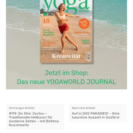
Vorheriger Artikel
Nächster Artikel
#119 Jin Shin Jyutsu –
Auf in DAS PARADIES! – Eine
Traditionelle Heilkunst für
luxuriöse Auszeit in Südtirol
moderne Zeiten – mit Bettina
Roschewitz