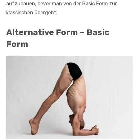
aufzubauen, bevor man von der Basic Form zur
klassischen übergeht.
Alternative Form – Basic
Form