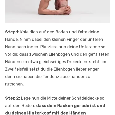
Step 1:
Knie dich auf den Boden und falte deine
Hände. Nimm dabei den kleinen Finger der unteren
Hand nach innen. Platziere nun deine Unterarme so
vor dir, dass zwischen Ellenbogen und den gefalteten
Händen ein etwa gleichseitiges Dreieck entsteht, im
Zweifelsfall setzt du die Ellenbogen lieber enger,
denn sie haben die Tendenz auseinander zu
rutschen.
Step 2:
Lege nun die Mitte deiner Schädeldecke so
auf den Boden,
dass dein Nacken gerade ist und
du deinen Hinterkopf mit den Händen