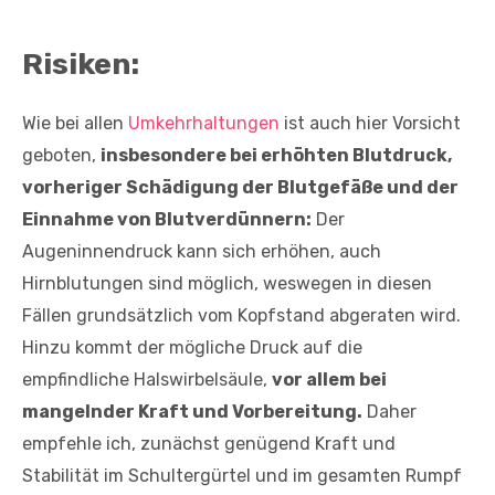
Risiken:
Wie bei allen
Umkehrhaltungen
ist auch hier Vorsicht
geboten,
insbesondere bei erhöhten Blutdruck,
vorheriger Schädigung der Blutgefäße und der
Einnahme von Blutverdünnern:
Der
Augeninnendruck kann sich erhöhen, auch
Hirnblutungen sind möglich, weswegen in diesen
Fällen grundsätzlich vom Kopfstand abgeraten wird.
Hinzu kommt der mögliche Druck auf die
empfindliche Halswirbelsäule,
vor allem bei
mangelnder Kraft und Vorbereitung.
Daher
empfehle ich, zunächst genügend Kraft und
Stabilität im Schultergürtel und im gesamten Rumpf