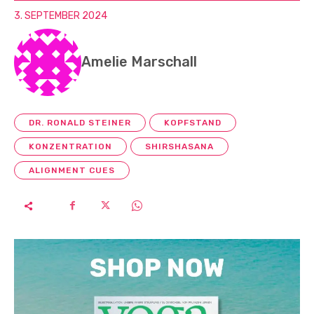
3. SEPTEMBER 2024
Amelie Marschall
DR. RONALD STEINER
KOPFSTAND
KONZENTRATION
SHIRSHASANA
ALIGNMENT CUES