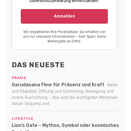
DAS NEUESTE
PRAXIS
Garudasana Flow für Präsenz und Kraft
Weite
und Stabilität, Öffnung und Sammlung, Bewegung und
innere Ausrichtung – das sind die wichtigsten Merkmale
dieser Sequenz und...
LIFESTYLE
Lion’s Gate – Mythos, Symbol oder kosmisches