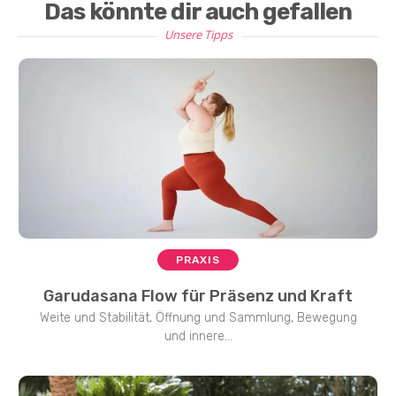
Das könnte dir auch gefallen
Unsere Tipps
PRAXIS
Garudasana Flow für Präsenz und Kraft
Weite und Stabilität, Öffnung und Sammlung, Bewegung
und innere...