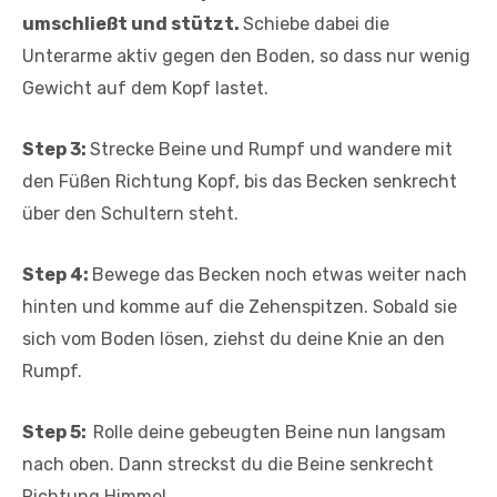
umschließt und stützt.
Schiebe dabei die
Unterarme aktiv gegen den Boden, so dass nur wenig
Gewicht auf dem Kopf lastet.
Step 3:
Strecke Beine und Rumpf und wandere mit
den Füßen Richtung Kopf, bis das Becken senkrecht
über den Schultern steht.
Step 4:
Bewege das Becken noch etwas weiter nach
hinten und komme auf die Zehenspitzen. Sobald sie
sich vom Boden lösen, ziehst du deine Knie an den
Rumpf.
Step 5:
Rolle deine gebeugten Beine nun langsam
nach oben. Dann streckst du die Beine senkrecht
Richtung Himmel.