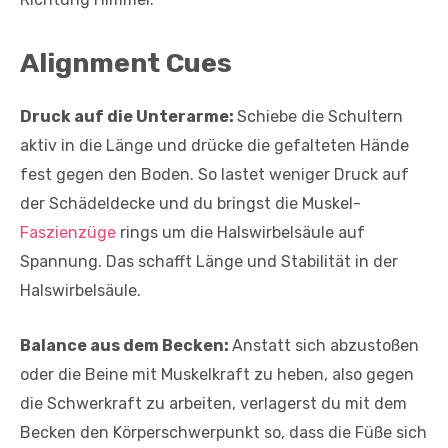
Alignment Cues
Druck auf die Unterarme:
Schiebe die Schultern
aktiv in die Länge und drücke die gefalteten Hände
fest gegen den Boden. So lastet weniger Druck auf
der Schädeldecke und du bringst die Muskel-
Faszienzüge
rings um die Halswirbelsäule auf
Spannung. Das schafft Länge und Stabilität in der
Halswirbelsäule.
Balance aus dem Becken:
Anstatt sich abzustoßen
oder die Beine mit Muskelkraft zu heben, also gegen
die Schwerkraft zu arbeiten, verlagerst du mit dem
Becken den Körperschwerpunkt so, dass die Füße sich