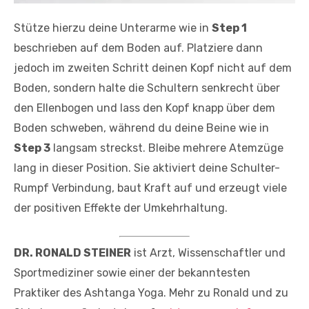
Stütze hierzu deine Unterarme wie in
Step 1
beschrieben auf dem Boden auf. Platziere dann
jedoch im zweiten Schritt deinen Kopf nicht auf dem
Boden, sondern halte die Schultern senkrecht über
den Ellenbogen und lass den Kopf knapp über dem
Boden schweben, während du deine Beine wie in
Step 3
langsam streckst. Bleibe mehrere Atemzüge
lang in dieser Position. Sie aktiviert deine Schulter-
Rumpf Verbindung, baut Kraft auf und erzeugt viele
der positiven Effekte der Umkehrhaltung.
DR. RONALD STEINER
ist Arzt, Wissenschaftler und
Sportmediziner sowie einer der bekanntesten
Praktiker des Ashtanga Yoga. Mehr zu Ronald und zu