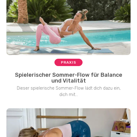
PRAXIS
Spielerischer Sommer-Flow für Balance
und Vitalität
Dieser spielerische Sommer-Flow lädt dich dazu ein,
dich mit...