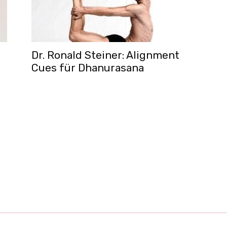
Dr. Ronald Steiner: Alignment
Cues für Dhanurasana