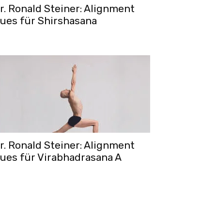
r. Ronald Steiner: Alignment
ues für Shirshasana
r. Ronald Steiner: Alignment
ues für Virabhadrasana A