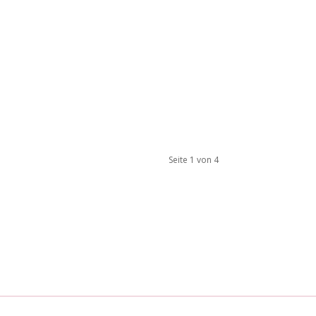
Seite 1 von 4