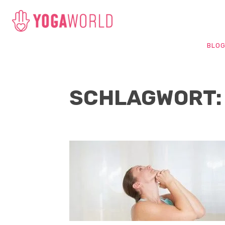
BLO
SCHLAGWORT: 