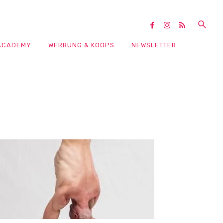
ACADEMY
WERBUNG & KOOPS
NEWSLETTER