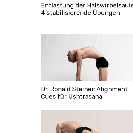
Entlastung der Halswirbelsäule
4 stabilisierende Übungen
Dr. Ronald Steiner: Alignment
Cues für Ushtrasana