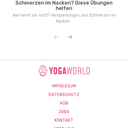
Schmerzen im Nacken? Diese Übungen
helfen
Wer kennt sie nicht? Verspannungen und Schmerzen im
Nacken...
IMPRESSUM
DATENSCHUTZ
AGB
JOBS
KONTAKT