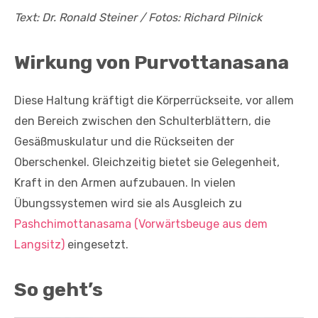
Text: Dr. Ronald Steiner / Fotos: Richard Pilnick
Wirkung von Purvottanasana
Diese Haltung kräftigt die Körperrückseite, vor allem
den Bereich zwischen den Schulterblättern, die
Gesäßmuskulatur und die Rückseiten der
Oberschenkel. Gleichzeitig bietet sie Gelegenheit,
Kraft in den Armen aufzubauen. In vielen
Übungssystemen wird sie als Ausgleich zu
Pashchimottanasama (Vorwärtsbeuge aus dem
Langsitz)
eingesetzt.
So geht’s