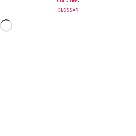
ÜBER UNS
GLOSSAR