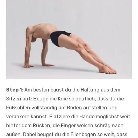
Step 1
: Am besten baust du die Haltung aus dem
Sitzen auf: Beuge die Knie so deutlich, dass du die
Fußsohlen vollständig am Boden aufstellen und
verankern kannst. Platziere die Hände möglichst weit
hinter dem Rücken, die Finger weisen schräg nach
außen. Dabei beugst du die Ellenbogen so weit, dass