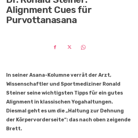
Alignment Cues für
Purvottanasana
In seiner Asana-Kolumne verrät der Arzt,
Wissenschaftler und Sportmediziner Ronald
Steiner seine wichtigsten Tipps für ein gutes
Alignment in klassischen Yogahaltungen.
Diesmal geht es um die „Haltung zur Dehnung
der Körpervorderseite“: das nach oben zeigende
Brett.