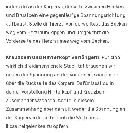
indem du an der Körpervorderseite zwischen Becken
und Brustbein eine gegenläufige Spannungsrichtung
aufbaust. Stelle dir hierzu vor, du wolltest das Becken
weg vom Herzraum kippen und umgekehrt die
Vorderseite des Herzraumes weg vom Becken.
Kreuzbein und Hinterkopf verlängern
: Für eine
wirklich dreidimensionale Stabilität brauchen wir
neben der Spannung an der Vorderseite auch eine
über die Rückseite des Körpers. Dafür lässt du in
deiner Vorstellung Hinterkopf und Kreuzbein
auseinander wachsen. Achte in diesem
Zusammenhang aber darauf, weder die Spannung an
der Körpervorderseite noch die Weite des
Iliosakralgelenkes zu opfern.