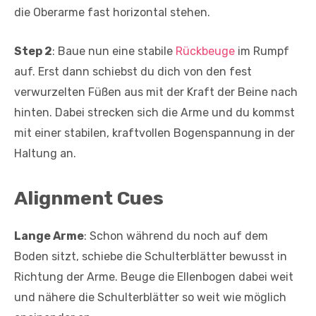
die Oberarme fast horizontal stehen.
Step 2
: Baue nun eine stabile
Rückbeuge
im Rumpf
auf. Erst dann schiebst du dich von den fest
verwurzelten Füßen aus mit der Kraft der Beine nach
hinten. Dabei strecken sich die Arme und du kommst
mit einer stabilen, kraftvollen Bogenspannung in der
Haltung an.
Alignment Cues
Lange Arme
: Schon während du noch auf dem
Boden sitzt, schiebe die Schulterblätter bewusst in
Richtung der Arme. Beuge die Ellenbogen dabei weit
und nähere die Schulterblätter so weit wie möglich