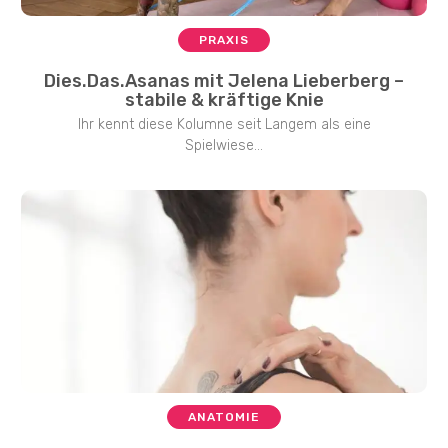
PRAXIS
Dies.Das.Asanas mit Jelena Lieberberg –
stabile & kräftige Knie
Ihr kennt diese Kolumne seit Langem als eine
Spielwiese...
ANATOMIE