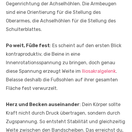
Gegenrichtung der Achselhöhlen. Die Armbeugen
sind eine Orientierung für die Stellung des
Oberarmes, die Achselhöhlen für die Stellung des
Schulterblattes.
Po weit, Füße fest
: Es scheint auf den ersten Blick
kontraproduktiv, die Beine in eine
Innenrotationsspannung zu bringen, doch genau
diese Spannung erzeugt Weite im
Iliosakralgelenk
.
Belasse deshalb die Fußsohlen auf ihrer gesamten
Fläche fest verwurzelt.
Herz und Becken auseinander
: Dein Körper sollte
Kraft nicht durch Druck übertragen, sondern durch
Zugspannung. So entsteht Stabilität und gleichzeitig
Weite zwischen den Bandscheiben. Das erreichst du,