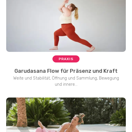
PRAXIS
Garudasana Flow für Präsenz und Kraft
Weite und Stabilität, Öffnung und Sammlung, Bewegung
und innere...