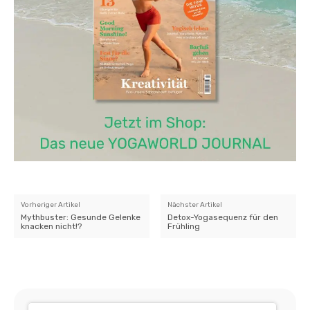
Vorheriger Artikel
Nächster Artikel
Mythbuster: Gesunde Gelenke
Detox-Yogasequenz für den
knacken nicht!?
Frühling