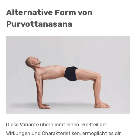
Alternative Form von
Purvottanasana
Diese Variante übernimmt einen Großteil der
Wirkungen und Charakteristiken, ermöglicht es dir