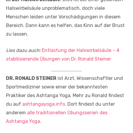
Halswirbelsäule unproblematisch, doch viele
Menschen leiden unter Vorschädigungen in diesem
Bereich. Dann kann es helfen, das Kinn auf der Brust
zu lassen.
Lies dazu auch:
Entlastung der Halswirbelsäule – 4
stabilisierende Übungen von Dr. Ronald Steiner
DR. RONALD STEINER
ist Arzt, Wissenschaftler und
Sportmediziner sowie einer der bekanntesten
Praktiker des Ashtanga Yoga. Mehr zu Ronald findest
du auf
ashtangayoga.info
. Dort findest du unter
anderem
alle traditionellen Übungsserien des
Ashtanga Yoga
.