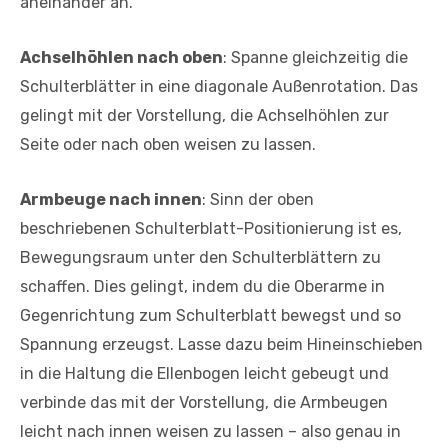
aneinander an.
Achselhöhlen nach oben
: Spanne gleichzeitig die
Schulterblätter in eine diagonale Außenrotation. Das
gelingt mit der Vorstellung, die Achselhöhlen zur
Seite oder nach oben weisen zu lassen.
Armbeuge nach innen
: Sinn der oben
beschriebenen Schulterblatt-Positionierung ist es,
Bewegungsraum unter den Schulterblättern zu
schaffen. Dies gelingt, indem du die Oberarme in
Gegenrichtung zum Schulterblatt bewegst und so
Spannung erzeugst. Lasse dazu beim Hineinschieben
in die Haltung die Ellenbogen leicht gebeugt und
verbinde das mit der Vorstellung, die Armbeugen
leicht nach innen weisen zu lassen – also genau in