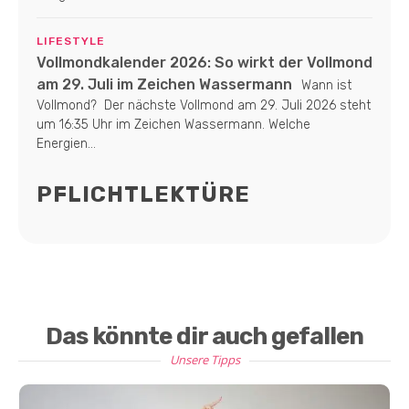
LIFESTYLE
Vollmondkalender 2026: So wirkt der Vollmond
am 29. Juli im Zeichen Wassermann
Wann ist
Vollmond? Der nächste Vollmond am 29. Juli 2026 steht
um 16:35 Uhr im Zeichen Wassermann. Welche
Energien...
PFLICHTLEKTÜRE
Das könnte dir auch gefallen
Unsere Tipps