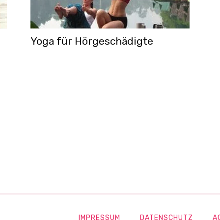
Yoga für Hörgeschädigte
IMPRESSUM
DATENSCHUTZ
A