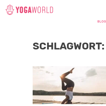
BLO
SCHLAGWORT: