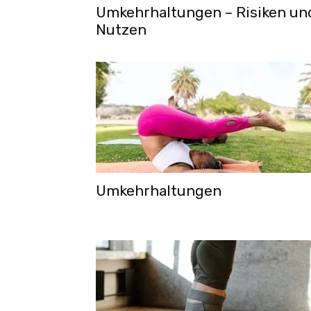
Umkehrhaltungen – Risiken un
Nutzen
Umkehrhaltungen