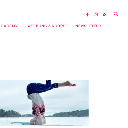
ACADEMY
WERBUNG & KOOPS
NEWSLETTER