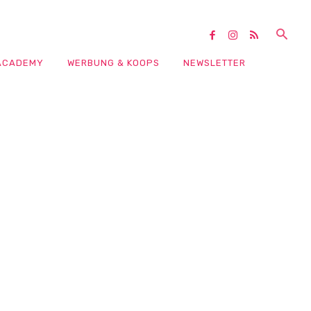
ACADEMY
WERBUNG & KOOPS
NEWSLETTER