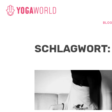
BLO
SCHLAGWORT: