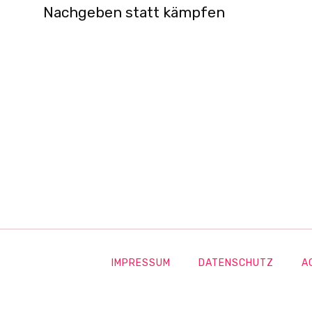
Nachgeben statt kämpfen
IMPRESSUM
DATENSCHUTZ
A