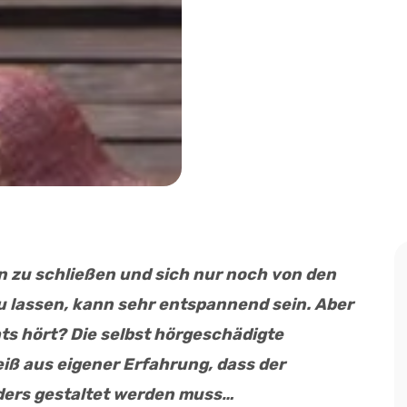
 zu schließen und sich nur noch von den
u lassen, kann sehr entspannend sein. Aber
ts hört? Die selbst hörgeschädigte
iß aus eigener Erfahrung, dass der
ders gestaltet werden muss…