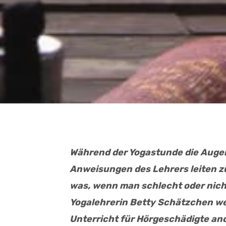
Während der Yogastunde die Augen
Anweisungen des Lehrers leiten z
was, wenn man schlecht oder nich
Yogalehrerin Betty Schätzchen we
Unterricht für Hörgeschädigte an