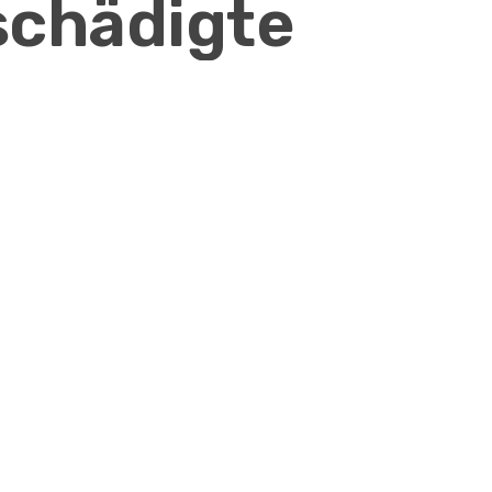
schädigte