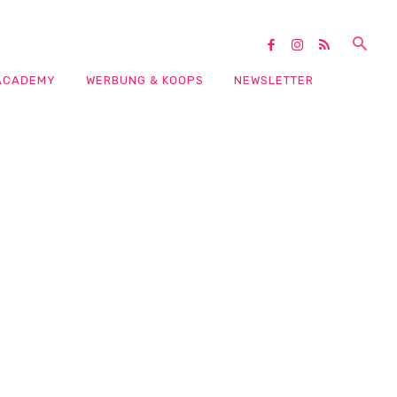
ACADEMY
WERBUNG & KOOPS
NEWSLETTER