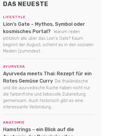
DAS NEUESTE
LIFESTYLE
Lion’s Gate – Mythos, Symbol oder
kosmisches Portal?
Warum reden
plötzlich alle über das Lion's Gate? Kaum
beginnt der August, scheint es in den sozialen
Medien (zumindest...
AYURVEDA
Ayurveda meets Thai: Rezept für ein
Rotes Gemüse Curry
Die thailändische
und die ayurvedische Küche haben nicht nur
die farbenfrohe und liebevolle Zubereitung
gemeinsam. Auch historisch gibt es eine
interessante Verbindung...
ANATOMIE
Hamstrings – ein Blick auf die