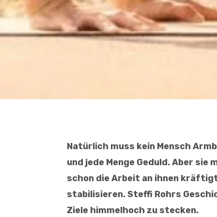
Natürlich muss kein Mensch Armba
und jede Menge Geduld. Aber sie 
schon die Arbeit an ihnen kräftigt
stabilisieren. Steffi Rohrs Gesch
Ziele himmelhoch zu stecken.