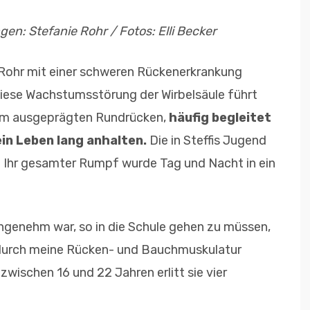
n: Stefanie Rohr / Fotos: Elli Becker
Rohr mit einer schweren Rückenerkrankung
iese Wachstumsstörung der Wirbelsäule führt
nem ausgeprägten Rundrücken,
häufig begleitet
in Leben lang anhalten.
Die in Steffis Jugend
 Ihr gesamter Rumpf wurde Tag und Nacht in ein
nangenehm war, so in die Schule gehen zu müssen,
dadurch meine Rücken- und Bauchmuskulatur
zwischen 16 und 22 Jahren erlitt sie vier