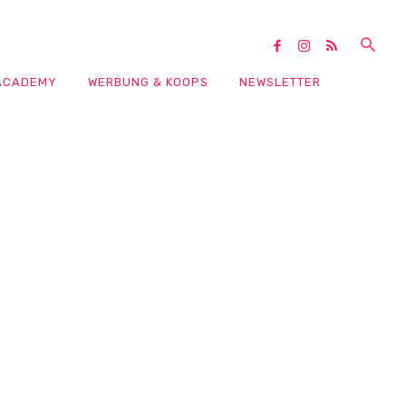
ACADEMY
WERBUNG & KOOPS
NEWSLETTER