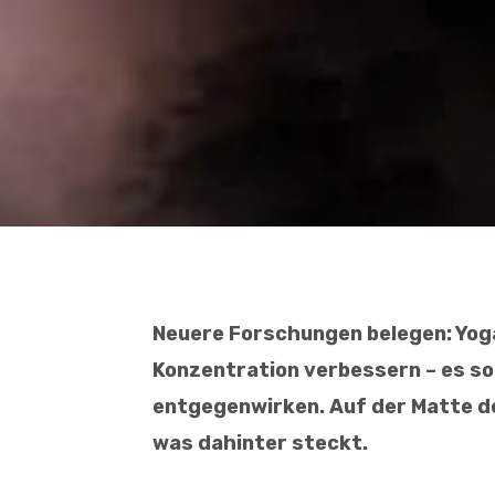
Neuere Forschungen belegen: Yog
Konzentration verbessern – es s
entgegenwirken. Auf der Matte de
was dahinter steckt.