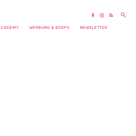
ACADEMY
WERBUNG & KOOPS
NEWSLETTER