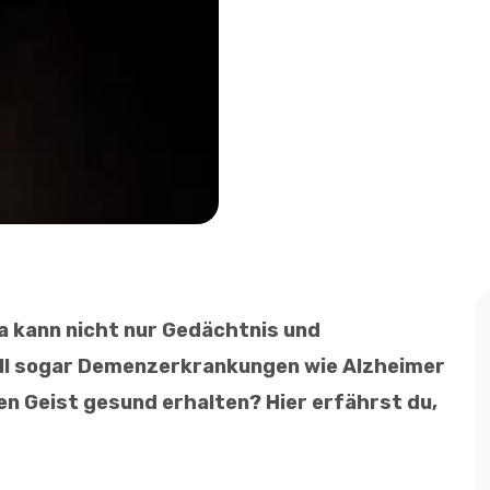
a kann nicht nur Gedächtnis und
oll sogar Demenzerkrankungen wie Alzheimer
n Geist gesund erhalten? Hier erfährst du,