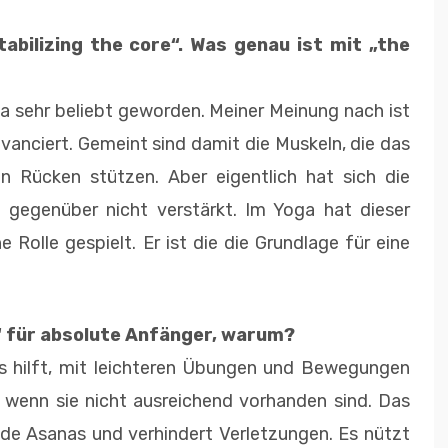
abilizing the core“. Was genau ist mit „the
Yoga sehr beliebt geworden. Meiner Meinung nach ist
anciert. Gemeint sind damit die Muskeln, die das
 Rücken stützen. Aber eigentlich hat sich die
 gegenüber nicht verstärkt. Im Yoga hat dieser
Rolle gespielt. Er ist die die Grundlage für eine
“ für absolute Anfänger, warum?
ls hilft, mit leichteren Übungen und Bewegungen
, wenn sie nicht ausreichend vorhanden sind. Das
nde Asanas und verhindert Verletzungen. Es nützt