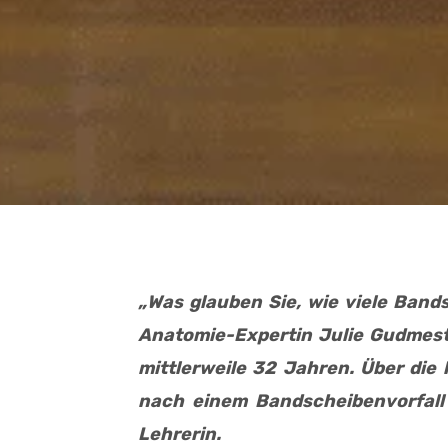
„Was glauben Sie, wie viele Band
Anatomie-Expertin Julie Gudmesta
mittlerweile 32 Jahren. Über die
nach einem Bandscheibenvorfall
Lehrerin.