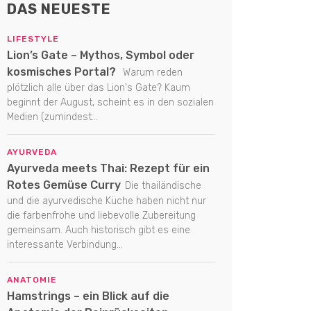
DAS NEUESTE
LIFESTYLE
Lion’s Gate – Mythos, Symbol oder
kosmisches Portal?
Warum reden
plötzlich alle über das Lion's Gate? Kaum
beginnt der August, scheint es in den sozialen
Medien (zumindest...
AYURVEDA
Ayurveda meets Thai: Rezept für ein
Rotes Gemüse Curry
Die thailändische
und die ayurvedische Küche haben nicht nur
die farbenfrohe und liebevolle Zubereitung
gemeinsam. Auch historisch gibt es eine
interessante Verbindung...
ANATOMIE
Hamstrings – ein Blick auf die