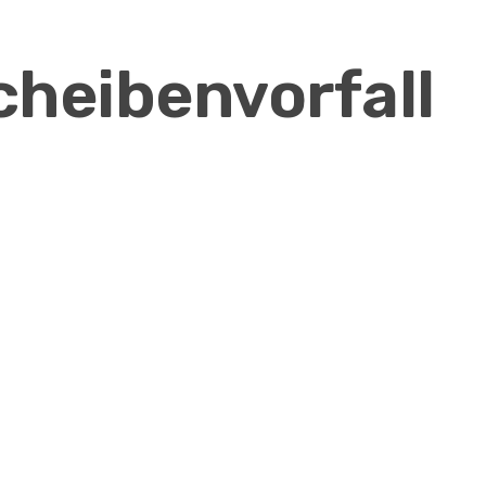
heibenvorfall