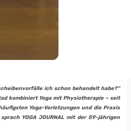
scheibenvorfälle ich schon behandelt habe?“
d kombiniert Yoga mit Physiotherapie – seit
 häufigsten Yoga-Verletzungen und die Praxis
 sprach YOGA JOURNAL mit der 59-jährigen