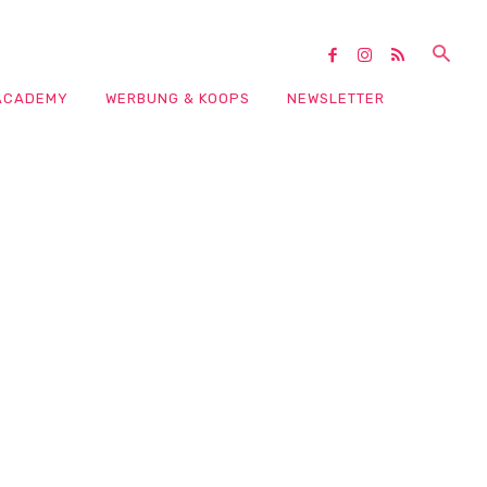
ACADEMY
WERBUNG & KOOPS
NEWSLETTER