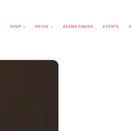
G
SHOP
MESSE
ASANA FINDER
EVENTS