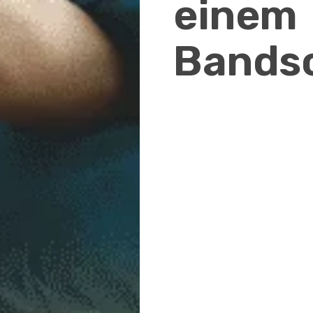
einem
Bandsc