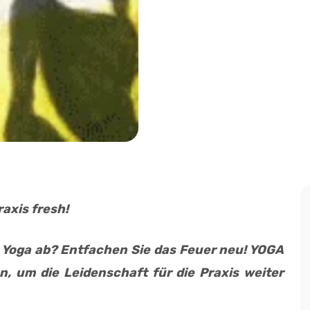
raxis fresh!
r Yoga ab? Entfachen Sie das Feuer neu! YOGA
, um die Leidenschaft für die Praxis weiter