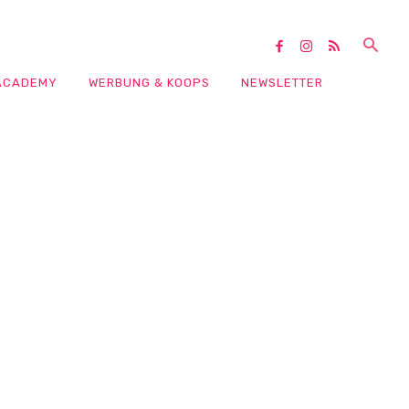
ACADEMY
WERBUNG & KOOPS
NEWSLETTER