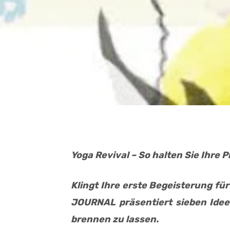
Yoga Revival – So halten Sie Ihre P
Klingt Ihre erste Begeisterung fü
JOURNAL präsentiert sieben Ideen
brennen zu lassen.