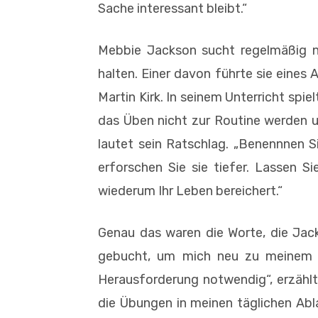
Sache interessant bleibt.“
Mebbie Jackson sucht regelmäßig ne
halten. Einer davon führte sie eines
Martin Kirk. In seinem Unterricht spie
das Üben nicht zur Routine werden un
lautet sein Ratschlag. „Benennnen Si
erforschen Sie sie tiefer. Lassen Sie
wiederum Ihr Leben bereichert.“
Genau das waren die Worte, die Jac
gebucht, um mich neu zu meinem 
Herausforderung notwendig“, erzählt s
die Übungen in meinen täglichen Abl