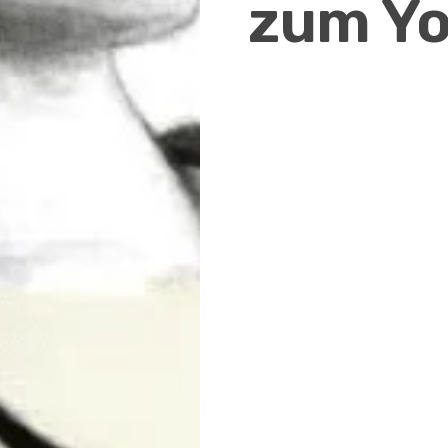
zum Yo