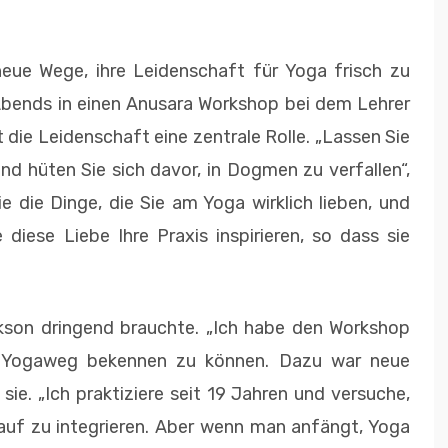
ue Wege, ihre Leidenschaft für Yoga frisch zu
 Abends in einen Anusara Workshop bei dem Lehrer
lt die Leidenschaft eine zentrale Rolle. „Lassen Sie
d hüten Sie sich davor, in Dogmen zu verfallen“,
e die Dinge, die Sie am Yoga wirklich lieben, und
 diese Liebe Ihre Praxis inspirieren, so dass sie
kson dringend brauchte. „Ich habe den Workshop
Yogaweg bekennen zu können. Dazu war neue
ie. „Ich praktiziere seit 19 Jahren und versuche,
auf zu integrieren. Aber wenn man anfängt, Yoga