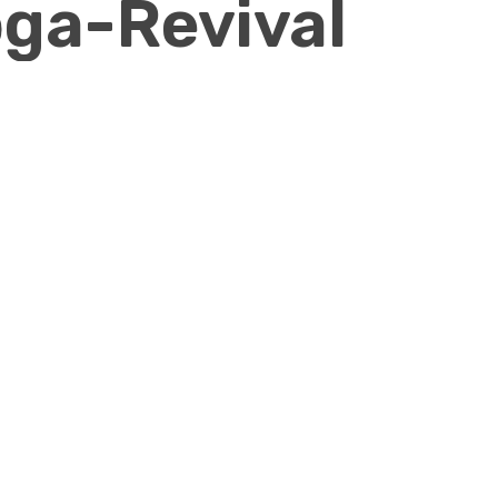
ga-Revival