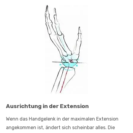
Ausrichtung in der Extension
Wenn das Handgelenk in der maximalen Extension
angekommen ist, ändert sich scheinbar alles. Die