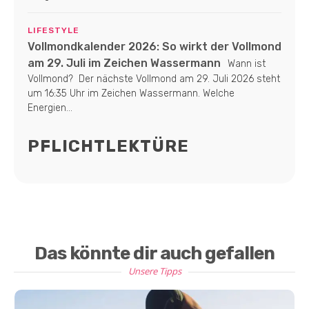
LIFESTYLE
Vollmondkalender 2026: So wirkt der Vollmond
am 29. Juli im Zeichen Wassermann
Wann ist
Vollmond? Der nächste Vollmond am 29. Juli 2026 steht
um 16:35 Uhr im Zeichen Wassermann. Welche
Energien...
PFLICHTLEKTÜRE
Das könnte dir auch gefallen
Unsere Tipps