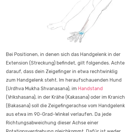
Bei Positionen, in denen sich das Handgelenk in der
Extension (Streckung) befindet, gilt folgendes. Achte
darauf, dass dein Zeigefinger in etwa rechtwinklig
zum Handgelenk steht. Im heraufschauenden Hund
(Urdhva Mukha Shvanasana), im
Handstand
(Vrikshasana), in der Krähe (Kakasana) oder im Kranich
(Bakasana) soll die Zeigefingerachse vom Handgelenk
aus etwa im 90-Grad-Winkel verlaufen. Da jede
Richtungsabweichung dieser Achse einer
Rotationsverdrehung gleichkommt. Dafür ist weder