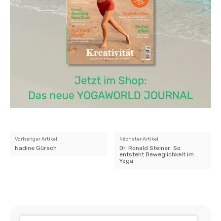
Vorheriger Artikel
Nächster Artikel
Nadine Gürsch
Dr. Ronald Steiner: So
entsteht Beweglichkeit im
Yoga