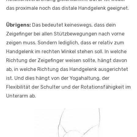
das proximale noch das distale Handgelenk geeignet.
Übrigens:
Das bedeutet keineswegs, dass dein
Zeigefinger bei allen Stützbewegungen nach vorne
zeigen muss. Sondern lediglich, dass er relativ zum
Handgelenk im rechten Winkel stehen soll. In welche
Richtung der Zeigefinger weisen sollte, hängt davon
ab, in welche Richtung das Handgelenk ausgerichtet
ist. Und dies hängt von der Yogahaltung, der
Flexibilität der Schulter und der Rotationsfähigkeit im
Unterarm ab.