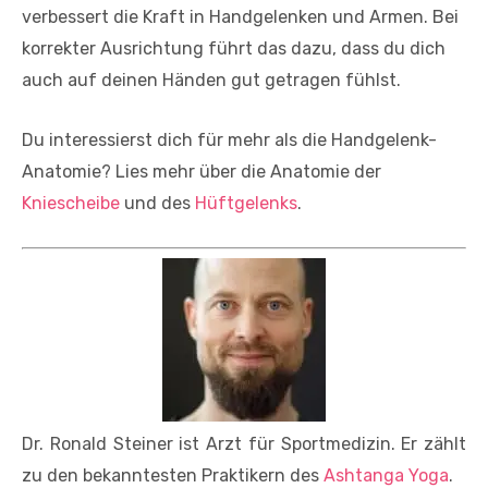
verbessert die Kraft in Handgelenken und Armen. Bei
korrekter Ausrichtung führt das dazu, dass du dich
auch auf deinen Händen gut getragen fühlst.
Du interessierst dich für mehr als die Handgelenk-
Anatomie? Lies mehr über die Anatomie der
Kniescheibe
und des
Hüftgelenks
.
Dr. Ronald Steiner ist Arzt für Sportmedizin. Er zählt
zu den bekanntesten Praktikern des
Ashtanga Yoga
.