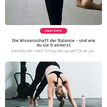
ANATOMIE
Die Wissenschaft der Balance – und wie
du sie trainierst
Wackelig oder stabil? Schräg oder gerade? Ob wir gut...