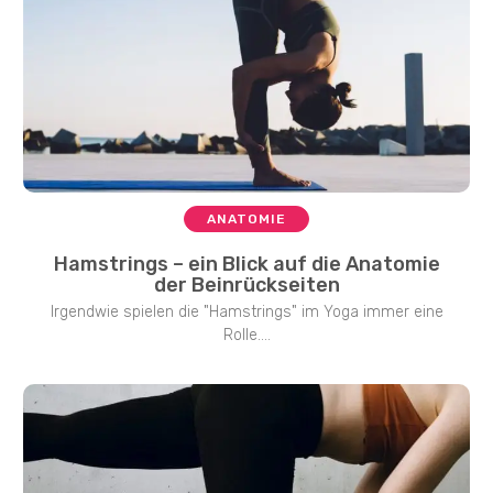
ANATOMIE
Hamstrings – ein Blick auf die Anatomie
der Beinrückseiten
Irgendwie spielen die "Hamstrings" im Yoga immer eine
Rolle....