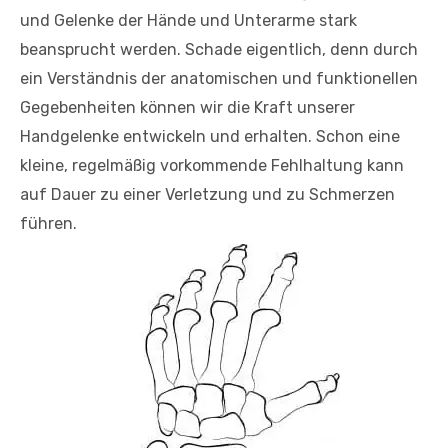
und Gelenke der Hände und Unterarme stark
beansprucht werden. Schade eigentlich, denn durch
ein Verständnis der anatomischen und funktionellen
Gegebenheiten können wir die Kraft unserer
Handgelenke entwickeln und erhalten. Schon eine
kleine, regelmäßig vorkommende Fehlhaltung kann
auf Dauer zu einer Verletzung und zu Schmerzen
führen.