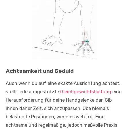
Achtsamkeit und Geduld
Auch wenn du auf eine exakte Ausrichtung achtest,
stellt jede armgestützte
Gleichgewichtshaltung
eine
Herausforderung für deine Handgelenke dar. Gib
ihnen daher Zeit, sich anzupassen. Übe niemals
belastende Positionen, wenn es weh tut. Eine
achtsame und regelmäßige, jedoch maßvolle Praxis