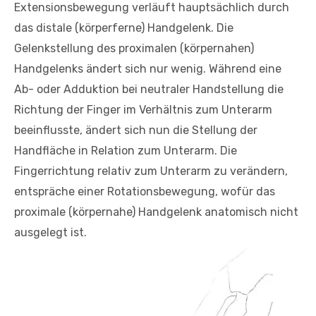
Extensionsbewegung verläuft hauptsächlich durch
das distale (körperferne) Handgelenk. Die
Gelenkstellung des proximalen (körpernahen)
Handgelenks ändert sich nur wenig. Während eine
Ab- oder Adduktion bei neutraler Handstellung die
Richtung der Finger im Verhältnis zum Unterarm
beeinflusste, ändert sich nun die Stellung der
Handfläche in Relation zum Unterarm. Die
Fingerrichtung relativ zum Unterarm zu verändern,
entspräche einer Rotationsbewegung, wofür das
proximale (körpernahe) Handgelenk anatomisch nicht
ausgelegt ist.