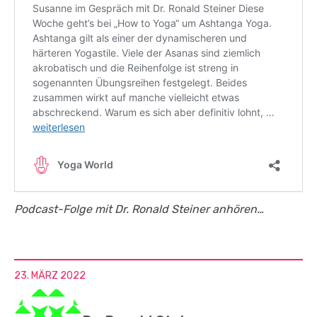
Podcast-Folge mit Dr. Ronald Steiner anhören…
23. MÄRZ 2022