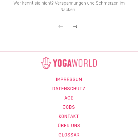
Wer kennt sie nicht? Verspannungen und Schmerzen im
Nacken...
IMPRESSUM
DATENSCHUTZ
AGB
JOBS
KONTAKT
ÜBER UNS
GLOSSAR