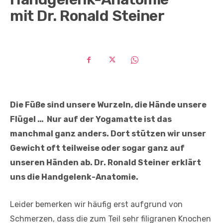
mit Dr. Ronald Steiner
Die Füße sind unsere Wurzeln, die Hände unsere
Flügel … Nur auf der Yogamatte ist das
manchmal ganz anders. Dort stützen wir unser
Gewicht oft teilweise oder sogar ganz auf
unseren Händen ab. Dr. Ronald Steiner erklärt
uns die Handgelenk-Anatomie.
Leider bemerken wir häufig erst aufgrund von
Schmerzen, dass die zum Teil sehr filigranen Knochen