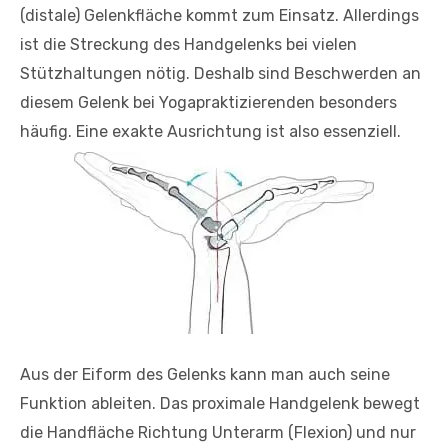
(distale) Gelenkfläche kommt zum Einsatz. Allerdings
ist die Streckung des Handgelenks bei vielen
Stützhaltungen nötig. Deshalb sind Beschwerden an
diesem Gelenk bei Yogapraktizierenden besonders
häufig. Eine exakte Ausrichtung ist also essenziell.
Aus der Eiform des Gelenks kann man auch seine
Funktion ableiten. Das proximale Handgelenk bewegt
die Handfläche Richtung Unterarm (Flexion) und nur