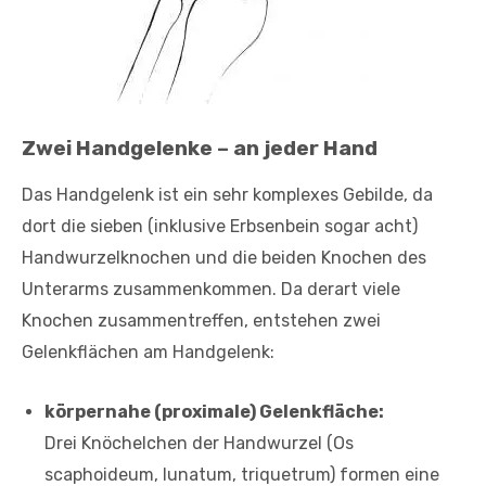
Zwei Handgelenke – an jeder Hand
Das Handgelenk ist ein sehr komplexes Gebilde, da
dort die sieben (inklusive Erbsenbein sogar acht)
Handwurzelknochen und die beiden Knochen des
Unterarms zusammenkommen. Da derart viele
Knochen zusammentreffen, entstehen zwei
Gelenkflächen am Handgelenk:
körpernahe (proximale) Gelenkfläche:
Drei Knöchelchen der Handwurzel (Os
scaphoideum, lunatum, triquetrum) formen eine