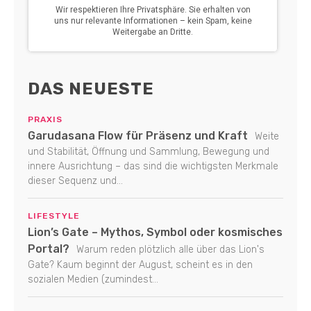
DAS NEUESTE
PRAXIS
Garudasana Flow für Präsenz und Kraft
Weite
und Stabilität, Öffnung und Sammlung, Bewegung und
innere Ausrichtung – das sind die wichtigsten Merkmale
dieser Sequenz und...
LIFESTYLE
Lion’s Gate – Mythos, Symbol oder kosmisches
Portal?
Warum reden plötzlich alle über das Lion's
Gate? Kaum beginnt der August, scheint es in den
sozialen Medien (zumindest...