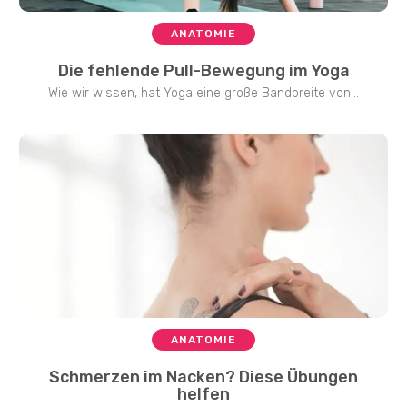
ANATOMIE
Die fehlende Pull-Bewegung im Yoga
Wie wir wissen, hat Yoga eine große Bandbreite von...
ANATOMIE
Schmerzen im Nacken? Diese Übungen
helfen