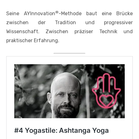
®
Seine AYInnovation
-Methode baut eine Brücke
zwischen der Tradition und progressiver
Wissenschaft. Zwischen präziser Technik und
praktischer Erfahrung.