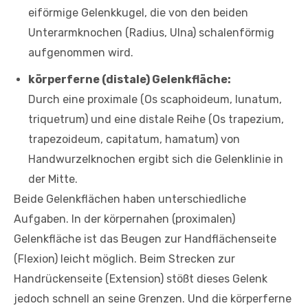
eiförmige Gelenkkugel, die von den beiden
Unterarmknochen (Radius, Ulna) schalenförmig
aufgenommen wird.
körperferne (distale) Gelenkfläche:
Durch eine proximale (Os scaphoideum, lunatum,
triquetrum) und eine distale Reihe (Os trapezium,
trapezoideum, capitatum, hamatum) von
Handwurzelknochen ergibt sich die Gelenklinie in
der Mitte.
Beide Gelenkflächen haben unterschiedliche
Aufgaben. In der körpernahen (proximalen)
Gelenkfläche ist das Beugen zur Handflächenseite
(Flexion) leicht möglich. Beim Strecken zur
Handrückenseite (Extension) stößt dieses Gelenk
jedoch schnell an seine Grenzen. Und die körperferne