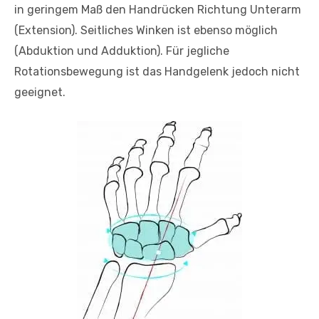
in geringem Maß den Handrücken Richtung Unterarm
(Extension). Seitliches Winken ist ebenso möglich
(Abduktion und Adduktion). Für jegliche
Rotationsbewegung ist das Handgelenk jedoch nicht
geeignet.