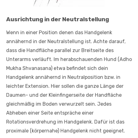
Ausrichtung in der Neutralstellung
Wenn in einer Position denen das Handgelenk
annähernd in der Neutralstellung ist. Achte darauf,
dass die Handfläche parallel zur Breitseite des
Unterarms verläuft. Im herabschauenden Hund (Adho
Mukha Shvanasana) etwa befindet sich dein
Handgelenk annähernd in Neutralposition bzw. in
leichter Extension. Hier sollen die ganze Länge der
Daumen- und der Kleinfingerseite der Handfläche
gleichmäßig im Boden verwurzelt sein. Jedes
Abheben einer Seite entspräche einer
Rotationsverdrehung im Handgelenk. Dafür ist das
proximale (körpernahe) Handgelenk nicht geeignet.