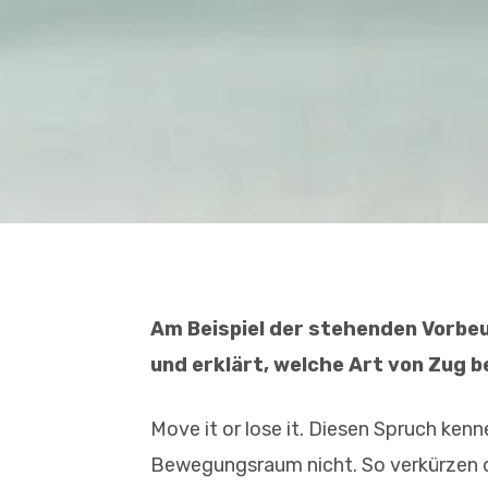
Am Beispiel der stehenden Vorbeu
und erklärt, welche Art von Zug b
Move it or lose it. Diesen Spruch kenn
Bewegungsraum nicht. So verkürzen 