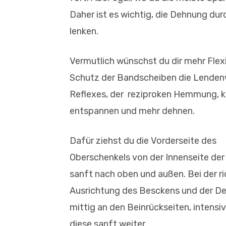
Daher ist es wichtig, die Dehnung durc
lenken.
Vermutlich wünschst du dir mehr Flexi
Schutz der Bandscheiben die Lendenwir
Reflexes, der reziproken Hemmung, k
entspannen und mehr dehnen.
Dafür ziehst du die Vorderseite des
Oberschenkels von der Innenseite der
sanft nach oben und außen. Bei der r
Ausrichtung des Besckens und der D
mittig an den Beinrückseiten, intensiv
diese sanft weiter.