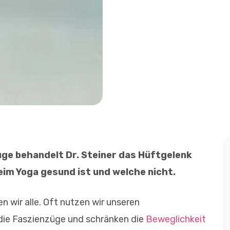
ge behandelt Dr. Steiner das Hüftgelenk
eim Yoga gesund ist und welche nicht.
en wir alle. Oft nutzen wir unseren
die Faszienzüge und schränken die
Beweglichkeit