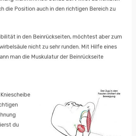
h die Position auch in den richtigen Bereich zu
bilität in den Beinrückseiten, möchtest aber zum
belsäule nicht zu sehr runden. Mit Hilfe eines
ann man die Muskulatur der Beinrückseite
 Kniescheibe
ichtigen
ehnung
ierst du