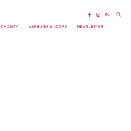
ACADEMY
WERBUNG & KOOPS
NEWSLETTER