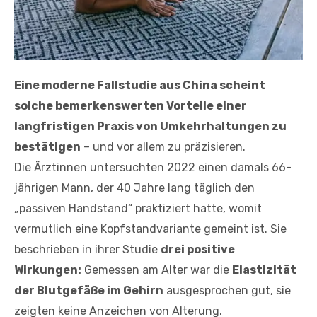
Eine moderne Fallstudie aus China scheint
solche bemerkenswerten Vorteile einer
langfristigen Praxis von Umkehrhaltungen zu
bestätigen
– und vor allem zu präzisieren.
Die Ärztinnen untersuchten 2022 einen damals 66-
jährigen Mann, der 40 Jahre lang täglich den
„passiven Handstand“ praktiziert hatte, womit
vermutlich eine Kopfstandvariante gemeint ist. Sie
beschrieben in ihrer Studie
drei positive
Wirkungen:
Gemessen am Alter war die
Elastizität
der Blutgefäße im Gehirn
ausgesprochen gut, sie
zeigten keine Anzeichen von Alterung.