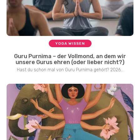
YOGA WISSEN
Guru Purnima – der Vollmond, an dem wir
unsere Gurus ehren (oder lieber nicht?)
Hast du schon mal von Guru Purnima gehört? 2026...