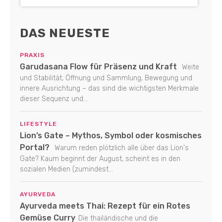
DAS NEUESTE
PRAXIS
Garudasana Flow für Präsenz und Kraft
Weite
und Stabilität, Öffnung und Sammlung, Bewegung und
innere Ausrichtung – das sind die wichtigsten Merkmale
dieser Sequenz und...
LIFESTYLE
Lion’s Gate – Mythos, Symbol oder kosmisches
Portal?
Warum reden plötzlich alle über das Lion's
Gate? Kaum beginnt der August, scheint es in den
sozialen Medien (zumindest...
AYURVEDA
Ayurveda meets Thai: Rezept für ein Rotes
Gemüse Curry
Die thailändische und die