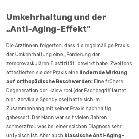
Umkehrhaltung und der
„Anti-Aging-Effekt“
Die Ärztinnen folgerten, dass die regelmäßige Praxis
der Umkehrhaltung eine „Förderung der
zerebrovaskulären Elastizität“ bewirkt habe. Zweitens
attestierten sie der Praxis eine
lindernde Wirkung
auf orthopädische Beschwerden:
Eine frühere
Degeneration der Halswirbel (der Fachbegriff lautet
hier: zervikale Spondylose) hatte sich im
Zusammenhang mit seiner Praxis nachhaltig
gebessert. Der Mann war seit vielen Jahren
schmerzfrei, was bei einer solchen Diagnose sehr
untypisch ist. Aber auch
klassische Anti-Aging-