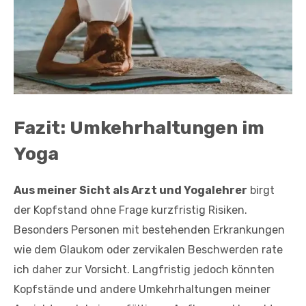
Fazit: Umkehrhaltungen im
Yoga
Aus meiner Sicht als Arzt und Yogalehrer
birgt
der Kopfstand ohne Frage kurzfristig Risiken.
Besonders Personen mit bestehenden Erkrankungen
wie dem Glaukom oder zervikalen Beschwerden rate
ich daher zur Vorsicht. Langfristig jedoch könnten
Kopfstände und andere Umkehrhaltungen meiner