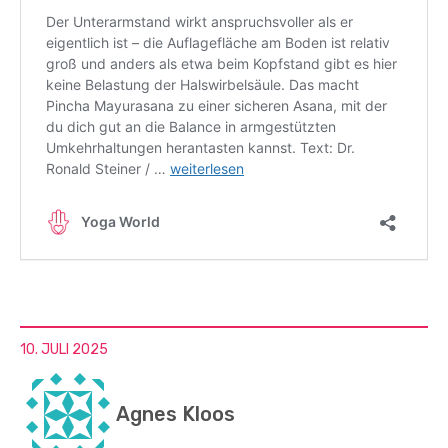
10. JULI 2025
Agnes Kloos