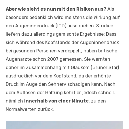
Aber wie sieht es nun mit den Risiken aus?
Als
besonders bedenklich wird meistens die Wirkung auf
den Augeninnendruck (IOD) beschrieben. Studien
liefern dazu allerdings gemischte Ergebnisse: Dass
sich während des Kopfstands der Augeninnendruck
bei gesunden Personen verdoppelt, haben britische
Augenärzte schon 2007 gemessen. Sie warnten
daher im Zusammenhang mit Glaukom (Grüner Star)
ausdrücklich vor dem Kopfstand, da der erhöhte
Druck im Auge den Sehnerv schädigen kann. Nach
dem Auflösen der Haltung kehrt er jedoch schnell,
nämlich
innerhalb von einer Minute
, zu den
Normalwerten zurück.