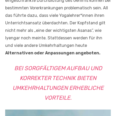
eingeschränkte Durchblutung des Gehirns können bei
bestimmten Vorerkrankungen problematisch sein. All
das führte dazu, dass viele Yogalehrer*innen ihren
Unterrichtsansatz überdachten. Der Kopfstand gilt
nicht mehr als „eine der wichtigsten Asanas“, wie
Iyengar noch meinte. Stattdessen werden für ihn
und viele andere Umkehrhaltungen heute
Alternativen oder Anpassungen angeboten.
BEI SORGFÄLTIGEM AUFBAU UND
KORREKTER TECHNIK BIETEN
UMKEHRHALTUNGEN ERHEBLICHE
VORTEILE.