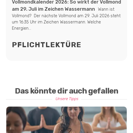
Vollmondkalender 2026: So wirkt der Vollmond
am 29. Juli im Zeichen Wassermann
Wann ist
Vollmond? Der nächste Vollmond am 29. Juli 2026 steht
um 16:35 Uhr im Zeichen Wassermann. Welche
Energien...
PFLICHTLEKTÜRE
Das könnte dir auch gefallen
Unsere Tipps