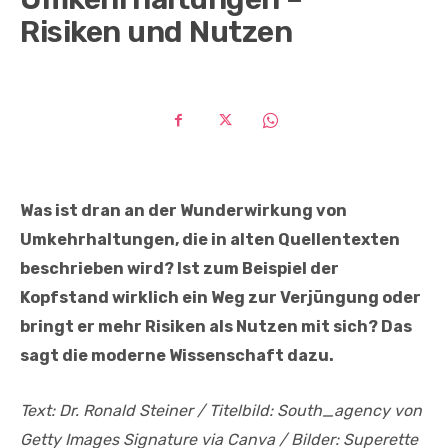
Risiken und Nutzen
Was ist dran an der Wunderwirkung von
Umkehrhaltungen, die in alten Quellentexten
beschrieben wird? Ist zum Beispiel der
Kopfstand wirklich ein Weg zur Verjüngung oder
bringt er mehr Risiken als Nutzen mit sich? Das
sagt die moderne Wissenschaft dazu.
Text: Dr. Ronald Steiner / Titelbild: South_agency von
Getty Images Signature via Canva / Bilder: Superette