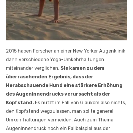
2015 haben Forscher an einer New Yorker Augenklinik
dann verschiedene Yoga-Umkehrhaltungen
miteinander verglichen.
Sie kamen zu dem
überraschenden Ergebnis, dass der
Herabschauende Hund eine stärkere Erhöhung
des Augeninnendrucks verursacht als der
Kopfstand.
Es nützt im Fall von Glaukom also nichts,
den Kopfstand wegzulassen, man sollte generell
Umkehrhaltungen vermeiden. Auch zum Thema
Augeninnendruck noch ein Fallbeispiel aus der