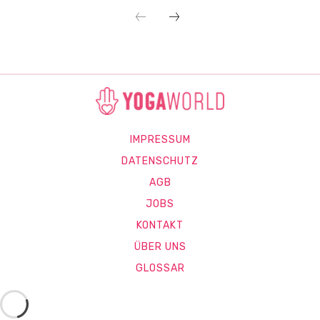
IMPRESSUM
DATENSCHUTZ
AGB
JOBS
KONTAKT
ÜBER UNS
GLOSSAR