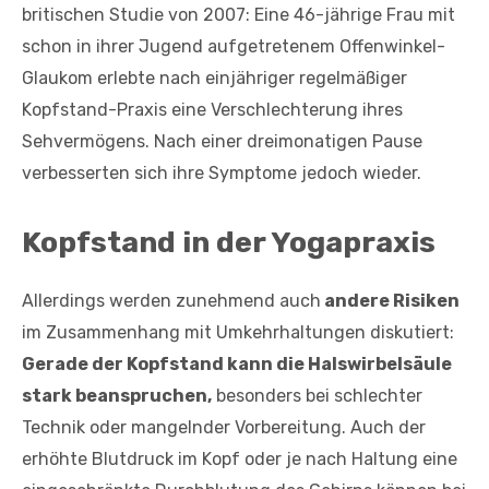
britischen Studie von 2007: Eine 46-jährige Frau mit
schon in ihrer Jugend aufgetretenem Offenwinkel-
Glaukom erlebte nach einjähriger regelmäßiger
Kopfstand-Praxis eine Verschlechterung ihres
Sehvermögens. Nach einer dreimonatigen Pause
verbesserten sich ihre Symptome jedoch wieder.
Kopfstand in der Yogapraxis
Allerdings werden zunehmend auch
andere Risiken
im Zusammenhang mit Umkehrhaltungen diskutiert:
Gerade der Kopfstand kann die Halswirbelsäule
stark beanspruchen,
besonders bei schlechter
Technik oder mangelnder Vorbereitung. Auch der
erhöhte Blutdruck im Kopf oder je nach Haltung eine