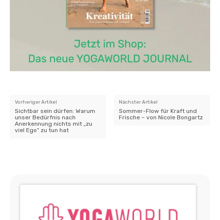
Vorheriger Artikel
Nächster Artikel
Sichtbar sein dürfen: Warum
Sommer-Flow für Kraft und
unser Bedürfnis nach
Frische – von Nicole Bongartz
Anerkennung nichts mit „zu
viel Ego“ zu tun hat