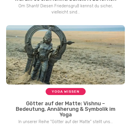
Om Shanti! Diesen Friedensgruß kennst du sicher,
vielleicht sind...
YOGA WISSEN
Götter auf der Matte: Vishnu –
Bedeutung, Annäherung & Symbolik im
Yoga
In unserer Reihe "Götter auf der Matte" stellt uns...