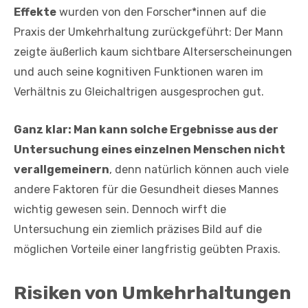
Effekte
wurden von den Forscher*innen auf die
Praxis der Umkehrhaltung zurückgeführt: Der Mann
zeigte äußerlich kaum sichtbare Alterserscheinungen
und auch seine kognitiven Funktionen waren im
Verhältnis zu Gleichaltrigen ausgesprochen gut.
Ganz klar: Man kann solche Ergebnisse aus der
Untersuchung eines einzelnen Menschen nicht
verallgemeinern
, denn natürlich können auch viele
andere Faktoren für die Gesundheit dieses Mannes
wichtig gewesen sein. Dennoch wirft die
Untersuchung ein ziemlich präzises Bild auf die
möglichen Vorteile einer langfristig geübten Praxis.
Risiken von Umkehrhaltungen