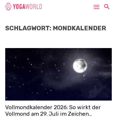
SCHLAGWORT: MONDKALENDER
Vollmondkalender 2026: So wirkt der
Vollmond am 29. Juli im Zeichen...