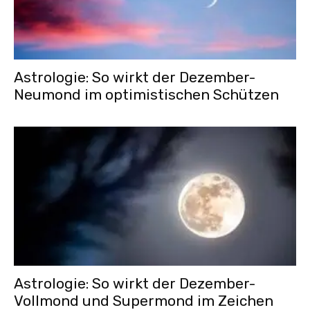
Astrologie: So wirkt der Dezember-
Neumond im optimistischen Schützen
Astrologie: So wirkt der Dezember-
Vollmond und Supermond im Zeichen