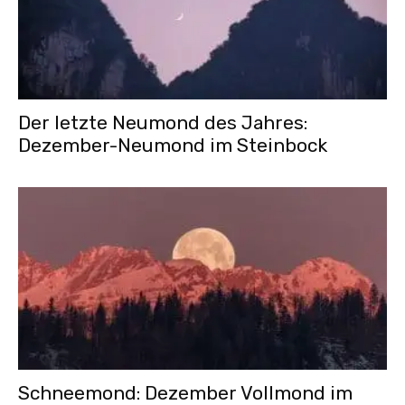
Der letzte Neumond des Jahres:
Dezember-Neumond im Steinbock
Schneemond: Dezember Vollmond im