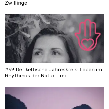
Zwillinge
#93 Der keltische Jahreskreis: Leben im
Rhythmus der Natur – mit...