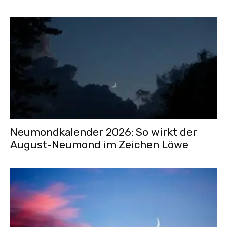
Neumondkalender 2026: So wirkt der
August-Neumond im Zeichen Löwe