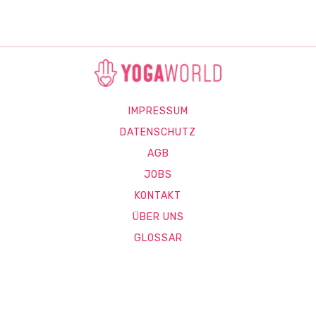
IMPRESSUM
DATENSCHUTZ
AGB
JOBS
KONTAKT
ÜBER UNS
GLOSSAR