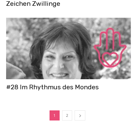
Zeichen Zwillinge
#28 Im Rhythmus des Mondes
1
2