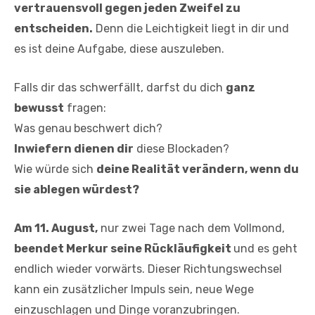
vertrauensvoll gegen jeden Zweifel zu
entscheiden.
Denn die Leichtigkeit liegt in dir und
es ist deine Aufgabe, diese auszuleben.
Falls dir das schwerfällt, darfst du dich
ganz
bewusst
fragen:
Was genau
beschwert dich?
Inwiefern dienen dir
diese Blockaden?
Wie würde sich
deine Realität verändern, wenn du
sie ablegen würdest?
Am 11. August,
nur zwei Tage nach dem Vollmond,
beendet Merkur seine Rückläufigkeit
und es geht
endlich wieder vorwärts. Dieser Richtungswechsel
kann ein zusätzlicher Impuls sein, neue Wege
einzuschlagen und Dinge voranzubringen.