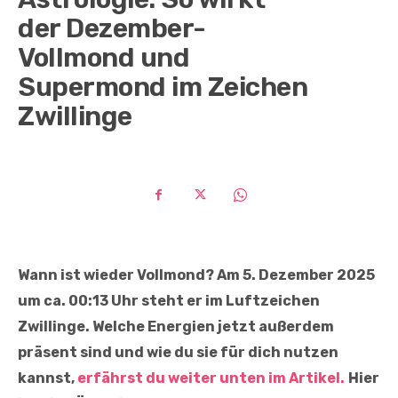
der Dezember-
Vollmond und
Supermond im Zeichen
Zwillinge
Wann ist wieder Vollmond? Am 5. Dezember 2025
um ca. 00:13 Uhr steht er im Luftzeichen
Zwillinge. Welche Energien jetzt außerdem
präsent sind und wie du sie für dich nutzen
kannst,
erfährst du weiter unten im Artikel
.
Hier