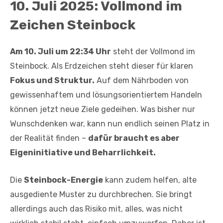
10. Juli 2025: Vollmond im
Zeichen Steinbock
Am 10. Juli um 22:34 Uhr
steht der Vollmond im
Steinbock. Als Erdzeichen steht dieser für klaren
Fokus und Struktur.
Auf dem Nährboden von
gewissenhaftem und lösungsorientiertem Handeln
können jetzt neue Ziele gedeihen. Was bisher nur
Wunschdenken war, kann nun endlich seinen Platz in
der Realität finden –
dafür braucht es aber
Eigeninitiative und Beharrlichkeit.
Die
Steinbock-Energie
kann zudem helfen, alte
ausgediente Muster zu durchbrechen. Sie bringt
allerdings auch das Risiko mit, alles, was nicht