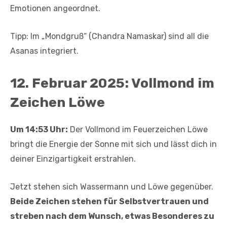
Emotionen angeordnet.
Tipp: Im „Mondgruß“ (Chandra Namaskar) sind all die
Asanas integriert.
12. Februar 2025: Vollmond im
Zeichen Löwe
Um 14:53 Uhr:
Der Vollmond im Feuerzeichen Löwe
bringt die Energie der Sonne mit sich und lässt dich in
deiner Einzigartigkeit erstrahlen.
Jetzt stehen sich Wassermann und Löwe gegenüber.
Beide Zeichen stehen für Selbstvertrauen und
streben nach dem Wunsch, etwas Besonderes zu