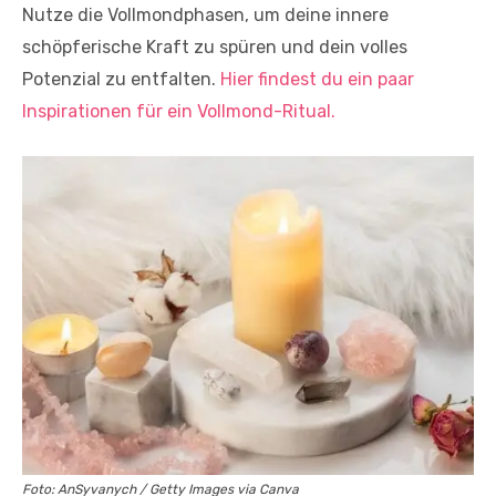
Nutze die Vollmondphasen, um deine innere
schöpferische Kraft zu spüren und dein volles
Potenzial zu entfalten.
Hier findest du ein paar
Inspirationen für ein Vollmond-Ritual.
Foto: AnSyvanych / Getty Images via Canva