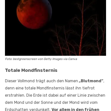
Foto: bestgreenscreen von Getty Images via Canva
Totale Mondfinsternis
Dieser Vollmond trägt auch den Namen
„Blutmond“
,
denn eine totale Mondfinsternis lässt ihn tiefrot
erstrahlen. Die Erde ist dabei auf einer Linie zwischen
dem Mond und der Sonne und der Mond wird vom
Erdschatten verdunkelt.
Vor allem in den frühen