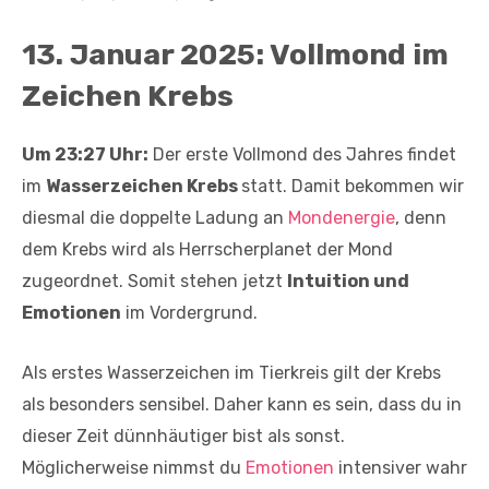
13. Januar 2025: Vollmond im
Zeichen Krebs
Um 23:27 Uhr:
Der erste Vollmond des Jahres findet
im
Wasserzeichen Krebs
statt. Damit bekommen wir
diesmal die doppelte Ladung an
Mondenergie
, denn
dem Krebs wird als Herrscherplanet der Mond
zugeordnet. Somit stehen jetzt
Intuition und
Emotionen
im Vordergrund.
Als erstes Wasserzeichen im Tierkreis gilt der Krebs
als besonders sensibel. Daher kann es sein, dass du in
dieser Zeit dünnhäutiger bist als sonst.
Möglicherweise nimmst du
Emotionen
intensiver wahr