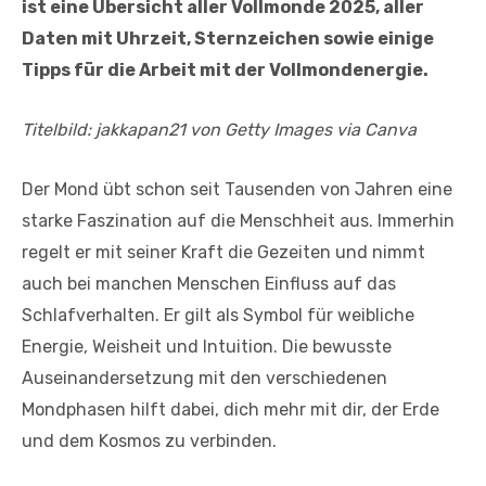
ist eine Übersicht aller Vollmonde 2025, aller
Daten mit Uhrzeit, Sternzeichen sowie einige
Tipps für die Arbeit mit der Vollmondenergie.
Titelbild: jakkapan21 von Getty Images via Canva
Der Mond übt schon seit Tausenden von Jahren eine
starke Faszination auf die Menschheit aus. Immerhin
regelt er mit seiner Kraft die Gezeiten und nimmt
auch bei manchen Menschen Einfluss auf das
Schlafverhalten. Er gilt als Symbol für weibliche
Energie, Weisheit und Intuition. Die bewusste
Auseinandersetzung mit den verschiedenen
Mondphasen hilft dabei, dich mehr mit dir, der Erde
und dem Kosmos zu verbinden.