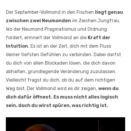
Der September-Vollmond in den Fischen
liegt genau
zwischen zwei Neumonden
im Zeichen Jungfrau.
Wo der Neumond Pragmatismus und Ordnung
fordert, erinnert der Vollmond an die
Kraft der
Intuition
. Es ist an der Zeit, dich mit dem Fluss
deiner tiefsten Gefühlen zu verbinden. Dabei darfst
du dich von allen Blockaden lösen, die dich davon
abhalten, grundlegende Veränderung zuzulassen.
Vielleicht fragst du dich, ob du auf dem richtigen
Weg bist. Der Vollmond wird es dir zeigen,
wenn du
dich dafür öffnest.
Es muss nicht alles logisch
sein, doch du wirst spüren, was richtig ist.