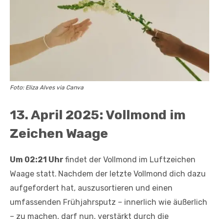
Foto: Eliza Alves via Canva
13. April 2025: Vollmond im
Zeichen Waage
Um 02:21 Uhr
findet der Vollmond im Luftzeichen
Waage statt.
Nachdem der letzte Vollmond dich dazu
aufgefordert hat, auszusortieren und einen
umfassenden Frühjahrsputz – innerlich wie äußerlich
– zu machen, darf nun, verstärkt durch die