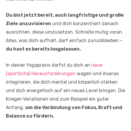
Du bist jetzt bereit, auch langfristige und große
Ziele
anzuvisieren
und dich konzentriert danach
ausrichten, diese umzusetzen. Schreite mutig voran.
Alles, was dich aufhält, darf einfach zurückbleiben –
du hast es bereits losgelassen.
In deiner Yogapraxis darfst du dich an
neue
(sportliche) Herausforderungen
wagen und Asanas
integrieren, die dich mental und körperlich stärken
und dich energetisch auf ein neues Level bringen. Die
Krieger-Variationen sind zum Beispiel ein guter
Anfang,
um die Verbindung von Fokus, Kraft und
Balance zu fördern.