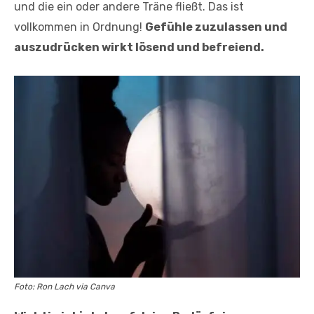
und die ein oder andere Träne fließt. Das ist
vollkommen in Ordnung!
Gefühle zuzulassen und
auszudrücken wirkt lösend und befreiend.
Foto: Ron Lach via Canva