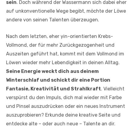
sein
. Doch während der Wassermann sich dabei eher
auf unkonventionelle Wege begibt, möchte der Löwe
andere von seinen Talenten überzeugen.
Nach dem letzten, eher yin-orientierten Krebs-
Vollmond, der für mehr Zurückgezogenheit und
Auszeiten geführt hat, kommt mit dem Vollmond im
Löwen wieder mehr Lebendigkeit in deinen Alltag.
Seine Energie weckt dich aus deinem
Winterschlaf und schickt dir eine Portion
Fantasie, Kreativität und Strahlkraft
. Vielleicht
verspürst du den Impuls, dich mal wieder mit Farbe
und Pinsel auszudrücken oder ein neues Instrument
auszuprobieren? Erkunde deine kreative Seite und
entdecke alte – oder auch neue – Talente an dir.