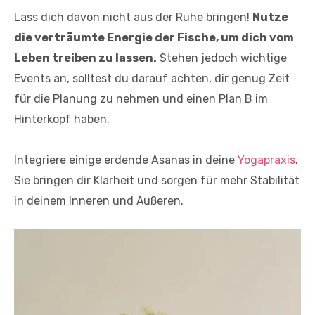
Lass dich davon nicht aus der Ruhe bringen!
Nutze
die verträumte Energie der Fische, um dich vom
Leben treiben zu lassen.
Stehen jedoch wichtige
Events an, solltest du darauf achten, dir genug Zeit
für die Planung zu nehmen und einen Plan B im
Hinterkopf haben.
Integriere einige erdende Asanas in deine
Yogapraxis
.
Sie bringen dir Klarheit und sorgen für mehr Stabilität
in deinem Inneren und Äußeren.