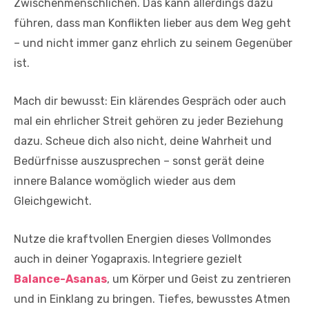
Zwischenmenschlichen. Das kann allerdings dazu
führen, dass man Konflikten lieber aus dem Weg geht
– und nicht immer ganz ehrlich zu seinem Gegenüber
ist.
Mach dir bewusst: Ein klärendes Gespräch oder auch
mal ein ehrlicher Streit gehören zu jeder Beziehung
dazu. Scheue dich also nicht, deine Wahrheit und
Bedürfnisse auszusprechen – sonst gerät deine
innere Balance womöglich wieder aus dem
Gleichgewicht.
Nutze die kraftvollen Energien dieses Vollmondes
auch in deiner Yogapraxis.
Integriere gezielt
Balance-Asanas
, um Körper und Geist zu zentrieren
und in Einklang zu bringen. Tiefes, bewusstes Atmen