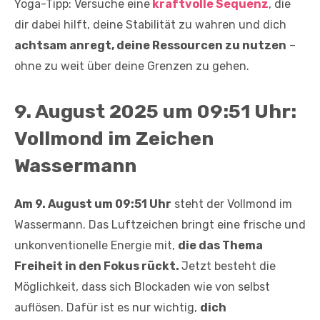
Yoga-Tipp: Versuche eine
kraftvolle Sequenz
, die
dir dabei hilft, deine Stabilität zu wahren und dich
achtsam anregt, deine Ressourcen zu nutzen
–
ohne zu weit über deine Grenzen zu gehen.
9. August 2025 um 09:51 Uhr:
Vollmond im Zeichen
Wassermann
Am 9. August um 09:51 Uhr
steht der Vollmond im
Wassermann. Das Luftzeichen bringt eine frische und
unkonventionelle Energie mit,
die das Thema
Freiheit in den Fokus rückt.
Jetzt besteht die
Möglichkeit, dass sich Blockaden wie von selbst
auflösen. Dafür ist es nur wichtig,
dich