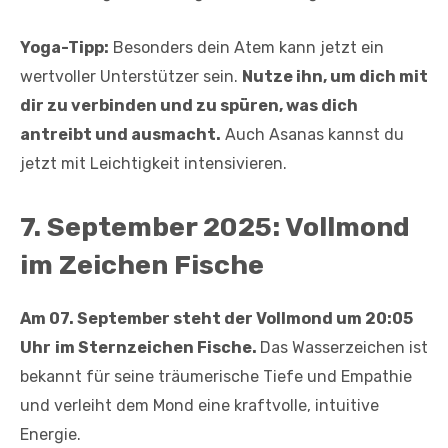
Yoga-Tipp:
Besonders dein Atem kann jetzt ein
wertvoller Unterstützer sein.
Nutze ihn, um dich mit
dir zu verbinden und zu spüren, was dich
antreibt und ausmacht.
Auch Asanas kannst du
jetzt mit Leichtigkeit intensivieren.
7. September 2025: Vollmond
im Zeichen Fische
Am 07. September steht der Vollmond um 20:05
Uhr
im Sternzeichen Fische.
Das Wasserzeichen ist
bekannt für seine träumerische Tiefe und Empathie
und verleiht dem Mond eine kraftvolle, intuitive
Energie.