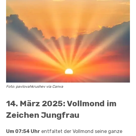
Foto: pavlovahkrushev via Canva
14. März 2025: Vollmond im
Zeichen Jungfrau
Um 07:54 Uhr
entfaltet der Vollmond seine ganze