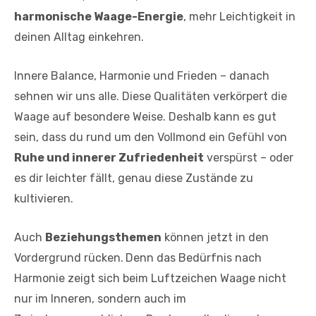
harmonische Waage-Energie
, mehr Leichtigkeit in
deinen Alltag einkehren.
Innere Balance, Harmonie und Frieden – danach
sehnen wir uns alle. Diese Qualitäten verkörpert die
Waage auf besondere Weise. Deshalb kann es gut
sein, dass du rund um den Vollmond ein Gefühl von
Ruhe und innerer Zufriedenheit
verspürst – oder
es dir leichter fällt, genau diese Zustände zu
kultivieren.
Auch
Beziehungsthemen
können jetzt in den
Vordergrund rücken.
Denn das Bedürfnis nach
Harmonie zeigt sich beim Luftzeichen Waage nicht
nur im Inneren, sondern auch im