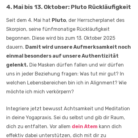
4. Mai bis 13. Oktober: Pluto Rückläufigkeit
Seit dem 4. Mai hat
Pluto
, der Herrscherplanet des
Skorpion, seine fünfmonatige Rückläufigkeit
begonnen. Diese wird bis zum 13. Oktober 2025
dauern.
Damit wird unsere Aufmerksamkeit noch
einmal besonders auf unsere Authentizität
gelenkt.
Die Masken dürfen fallen und wir dürfen
uns in jeder Beziehung fragen: Was tut mir gut? In
welchen Lebensbereichen bin ich in Alignment? Wie
möchte ich mich verkörpern?
Integriere jetzt bewusst Achtsamkeit und Meditation
in deine Yogapraxis. Sei du selbst und gib dir Raum,
dich zu entfalten. Vor allem
dein Atem
kann dich
effektiv dabei unterstützen, dich mit dir zu