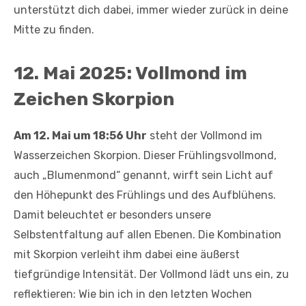
unterstützt dich dabei, immer wieder zurück in deine
Mitte zu finden.
12. Mai 2025: Vollmond im
Zeichen Skorpion
Am 12. Mai um 18:56 Uhr
steht der Vollmond im
Wasserzeichen Skorpion. Dieser Frühlingsvollmond,
auch „Blumenmond“ genannt, wirft sein Licht auf
den Höhepunkt des Frühlings und des Aufblühens.
Damit beleuchtet er besonders unsere
Selbstentfaltung auf allen Ebenen. Die Kombination
mit Skorpion verleiht ihm dabei eine äußerst
tiefgründige Intensität. Der Vollmond lädt uns ein, zu
reflektieren: Wie bin ich in den letzten Wochen