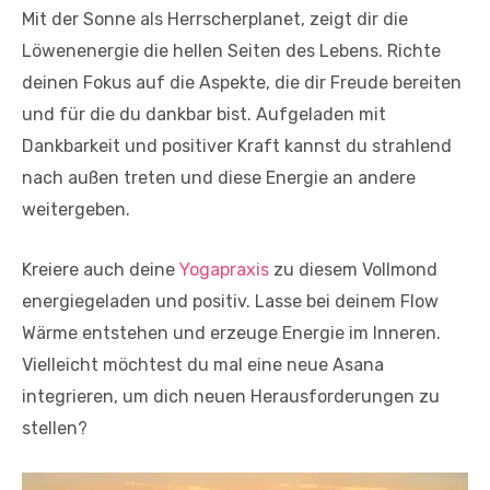
Mit der Sonne als Herrscherplanet, zeigt dir die
Löwenenergie die hellen Seiten des Lebens. Richte
deinen Fokus auf die Aspekte, die dir Freude bereiten
und für die du dankbar bist. Aufgeladen mit
Dankbarkeit und positiver Kraft kannst du strahlend
nach außen treten und diese Energie an andere
weitergeben.
Kreiere auch deine
Yogapraxis
zu diesem Vollmond
energiegeladen und positiv. Lasse bei deinem Flow
Wärme entstehen und erzeuge Energie im Inneren.
Vielleicht möchtest du mal eine neue Asana
integrieren, um dich neuen Herausforderungen zu
stellen?