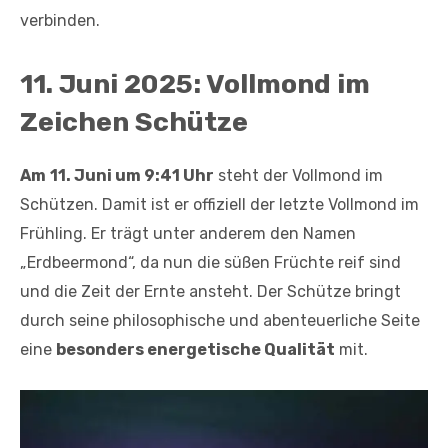
verbinden.
11. Juni 2025: Vollmond im
Zeichen Schütze
Am
11. Juni um 9:41 Uhr
steht der Vollmond im
Schützen. Damit ist er offiziell der letzte Vollmond im
Frühling. Er trägt unter anderem den Namen
„Erdbeermond“, da nun die süßen Früchte reif sind
und die Zeit der Ernte ansteht. Der Schütze bringt
durch seine philosophische und abenteuerliche Seite
eine
besonders energetische Qualität
mit.