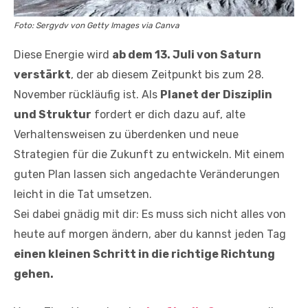
Foto: Sergydv von Getty Images via Canva
Diese Energie wird
ab dem 13. Juli von Saturn
verstärkt
, der ab diesem Zeitpunkt bis zum 28.
November rückläufig ist. Als
Planet der Disziplin
und Struktur
fordert er dich dazu auf, alte
Verhaltensweisen zu überdenken und neue
Strategien für die Zukunft zu entwickeln. Mit einem
guten Plan lassen sich angedachte Veränderungen
leicht in die Tat umsetzen.
Sei dabei gnädig mit dir: Es muss sich nicht alles von
heute auf morgen ändern, aber du kannst jeden Tag
einen kleinen Schritt in die richtige Richtung
gehen.