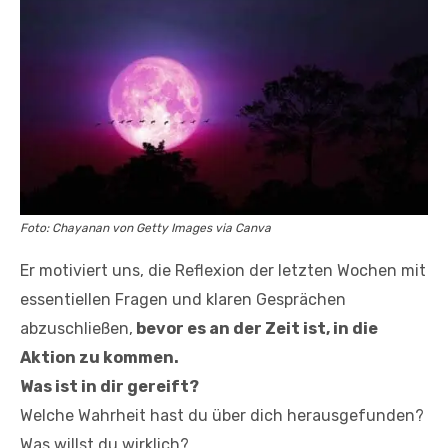
Foto: Chayanan von Getty Images via Canva
Er motiviert uns, die Reflexion der letzten Wochen mit
essentiellen Fragen und klaren Gesprächen
abzuschließen,
bevor es an der Zeit ist, in die
Aktion zu kommen.
Was ist in dir gereift?
Welche Wahrheit hast du über dich herausgefunden?
Was willst du wirklich?