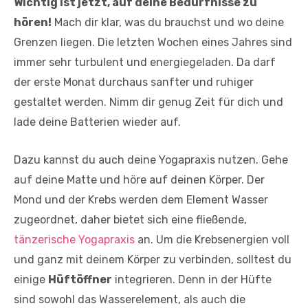
Wichtig ist jetzt, auf deine Bedürfnisse zu
hören!
Mach dir klar, was du brauchst und wo deine
Grenzen liegen. Die letzten Wochen eines Jahres sind
immer sehr turbulent und energiegeladen. Da darf
der erste Monat durchaus sanfter und ruhiger
gestaltet werden. Nimm dir genug Zeit für dich und
lade deine Batterien wieder auf.
Dazu kannst du auch deine Yogapraxis nutzen. Gehe
auf deine Matte und höre auf deinen Körper. Der
Mond und der Krebs werden dem Element Wasser
zugeordnet, daher bietet sich eine fließende,
tänzerische Yogapraxis
an. Um die Krebsenergien voll
und ganz mit deinem Körper zu verbinden, solltest du
einige
Hüftöffner
integrieren. Denn in der Hüfte
sind sowohl das Wasserelement, als auch die