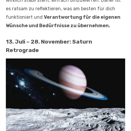
wirklich stabil steht, einfach umzuwerfen. Daher ist
es ratsam zu reflektieren, was am besten für dich
funktioniert und
Verantwortung für die eigenen
Wünsche und Bedürfnisse zu übernehmen.
13. Juli – 28. November: Saturn
Retrograde