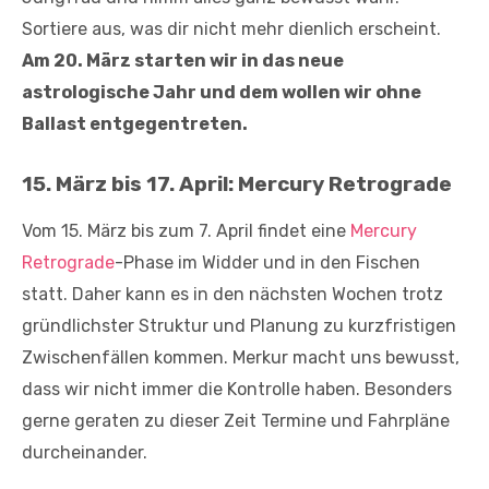
Sortiere aus, was dir nicht mehr dienlich erscheint.
Am 20. März starten wir in das neue
astrologische Jahr und dem wollen wir ohne
Ballast entgegentreten.
15. März bis 17. April: Mercury Retrograde
Vom 15. März bis zum 7. April findet eine
Mercury
Retrograde
-Phase im Widder und in den Fischen
statt. Daher kann es in den nächsten Wochen trotz
gründlichster Struktur und Planung zu kurzfristigen
Zwischenfällen kommen. Merkur macht uns bewusst,
dass wir nicht immer die Kontrolle haben. Besonders
gerne geraten zu dieser Zeit Termine und Fahrpläne
durcheinander.