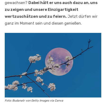
gewachsen?
Dabei hält er uns auch dazu an, uns
zu zeigen und unsere Einzigartigkeit
wertzuschätzen und zu feiern.
Jetzt dürfen wir
ganz im Moment sein und diesen genießen.
Foto: Budanatr von Getty Images via Canva