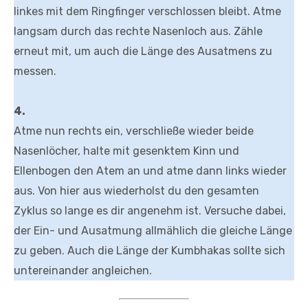
linkes mit dem Ringfinger verschlossen bleibt. Atme
langsam durch das rechte Nasenloch aus. Zähle
erneut mit, um auch die Länge des Ausatmens zu
messen.
4.
Atme nun rechts ein, verschließe wieder beide
Nasenlöcher, halte mit gesenktem Kinn und
Ellenbogen den Atem an und atme dann links wieder
aus. Von hier aus wiederholst du den gesamten
Zyklus so lange es dir angenehm ist. Versuche dabei,
der Ein- und Ausatmung allmählich die gleiche Länge
zu geben. Auch die Länge der Kumbhakas sollte sich
untereinander angleichen.