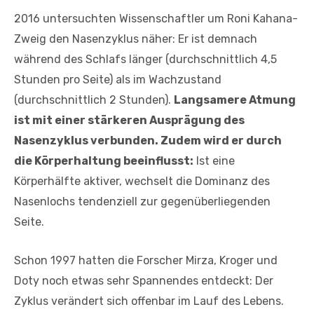
2016 untersuchten Wissenschaftler um Roni Kahana-
Zweig den Nasenzyklus näher: Er ist demnach
während des Schlafs länger (durchschnittlich 4,5
Stunden pro Seite) als im Wachzustand
(durchschnittlich 2 Stunden).
Langsamere Atmung
ist mit einer stärkeren Ausprägung des
Nasenzyklus verbunden. Zudem wird er durch
die Körperhaltung beeinflusst:
Ist eine
Körperhälfte aktiver, wechselt die Dominanz des
Nasenlochs tendenziell zur gegenüberliegenden
Seite.
Schon 1997 hatten die Forscher Mirza, Kroger und
Doty noch etwas sehr Spannendes entdeckt: Der
Zyklus verändert sich offenbar im Lauf des Lebens.