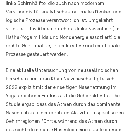
linke Gehirnhälfte, die auch nach modernem
Verständnis für analytisches, rationales Denken und
logische Prozesse verantwortlich ist. Umgekehrt
stimuliert das Atmen durch das linke Nasenloch (im
Hatha-Yoga mit Ida und Mondenergie assoziiert) die
rechte Gehirnhälfte, in der kreative und emotionale
Prozesse gesteuert werden.
Eine aktuelle Untersuchung von neuseeländischen
Forschern um Imran Khan Niazi beschäftigte sich
2022 explizit mit der einseitigen Nasenatmung im
Yoga und ihrem Einfluss auf die Gehirnaktivität. Die
Studie ergab, dass das Atmen durch das dominante
Nasenloch zu einer erhöhten Aktivität in spezifischen
Gehirnregionen führte, während das Atmen durch
das nicht-dominante Nasenloch eine ausgleichende,