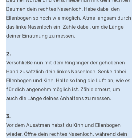
Daumenwurzel und verschließe nun mit dem rechten
Daumen dein rechtes Nasenloch. Hebe dabei den
Ellenbogen so hoch wie möglich. Atme langsam durch
das linke Nasenloch ein. Zähle dabei, um die Länge
deiner Einatmung zu messen.
2.
Verschließe nun mit dem Ringfinger der gehobenen
Hand zusätzlich dein linkes Nasenloch. Senke dabei
Ellenbogen und Kinn. Halte so lang die Luft an, wie es
für dich angenehm möglich ist. Zähle erneut, um
auch die Länge deines Anhaltens zu messen.
3.
Vor dem Ausatmen hebst du Kinn und Ellenbogen
wieder. Öffne dein rechtes Nasenloch, während dein