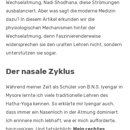
Wechselatmung, Nadi Shodhana, diese Strömungen
ausbalanciert. Aber was sagt die moderne Medizin
dazu? In diesem Artikel erkunden wir die
physiologischen Mechanismen hinter der
Wechselatmung, denn faszinierenderweise
widersprechen sie den uralten Lehren nicht, sondern
unterstützen sie sogar.
Der nasale Zyklus
Während meiner Zeit als Schüler von B.N.S. Iyengar in
Mysore lernte ich viele traditionelle Lehren des
Hatha-Yoga kennen. So erklärte mir Iyengar auch,
dass immer ein Nasenloch in der Atmung dominiert.
Ich erinnere mich lebhaft, wie er mich aufforderte,
hinzuspüren. Und tatsächlich:
Mein rechtes