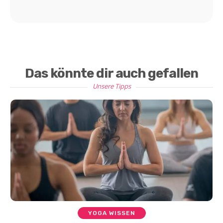
Das könnte dir auch gefallen
Unsere Tipps
YOGA WISSEN