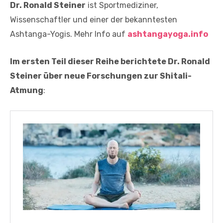
Dr. Ronald Steiner
ist Sportmediziner,
Wissenschaftler und einer der bekanntesten
Ashtanga-Yogis. Mehr Info auf
ashtangayoga.info
Im ersten Teil dieser Reihe berichtete Dr. Ronald
Steiner über neue Forschungen zur Shitali-
Atmung
: