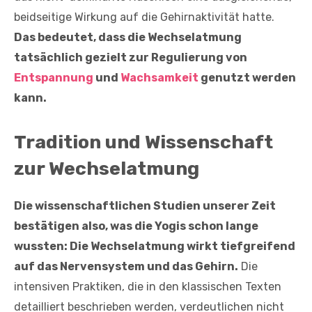
beidseitige Wirkung auf die Gehirnaktivität hatte.
Das bedeutet, dass die Wechselatmung
tatsächlich gezielt zur Regulierung von
Entspannung
und
Wachsamkeit
genutzt werden
kann.
Tradition und Wissenschaft
zur Wechselatmung
Die wissenschaftlichen Studien unserer Zeit
bestätigen also, was die Yogis schon lange
wussten: Die Wechselatmung wirkt tiefgreifend
auf das Nervensystem und das Gehirn.
Die
intensiven Praktiken, die in den klassischen Texten
detailliert beschrieben werden, verdeutlichen nicht