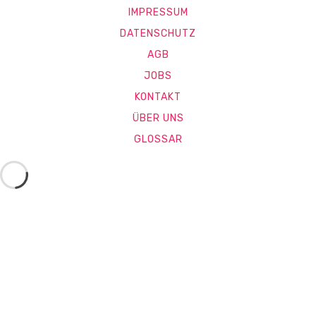
IMPRESSUM
DATENSCHUTZ
AGB
JOBS
KONTAKT
ÜBER UNS
GLOSSAR