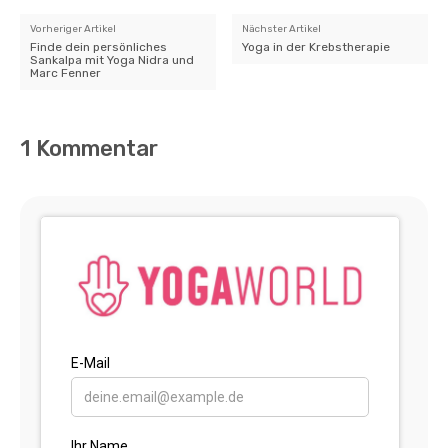
Vorheriger Artikel
Nächster Artikel
Finde dein persönliches
Yoga in der Krebstherapie
Sankalpa mit Yoga Nidra und
Marc Fenner
1 Kommentar