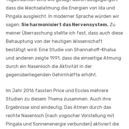
dass die Wechselatmung die Energien von Ida und
Pingala ausgleicht. In moderner Sprache würden wir
sagen:
Sie harmonisiert das Nervensystem.
Zu
meiner Überraschung stellte ich fest, dass auch diese
Behauptung von der heutigen Wissenschaft
bestätigt wird: Eine Studie von Shannahoff-Khalsa
und anderen zeigte 1991, dass die einseitige Atmung
durch ein Nasenloch die Aktivität in der
gegenüberliegenden Gehirnhälfte erhöht.
Im Jahr 2016 fassten Price und Eccles mehrere
Studien zu diesem Thema zusammen. Auch ihre
Ergebnisse sind eindeutig: Das Atmen durch das
rechte Nasenloch (nach yogischer Vorstellung mit
Pingala und Sonnenenergie verbunden) aktiviert die