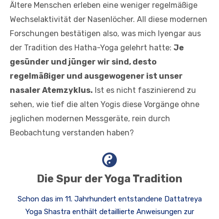
Ältere Menschen erleben eine weniger regelmäßige
Wechselaktivität der Nasenlöcher. All diese modernen
Forschungen bestätigen also, was mich Iyengar aus
der Tradition des Hatha-Yoga gelehrt hatte:
Je
gesünder und jünger wir sind, desto
regelmäßiger und ausgewogener ist unser
nasaler Atemzyklus.
Ist es nicht faszinierend zu
sehen, wie tief die alten Yogis diese Vorgänge ohne
jeglichen modernen Messgeräte, rein durch
Beobachtung verstanden haben?
Die Spur der Yoga Tradition
Schon das im 11. Jahrhundert entstandene Dattatreya
Yoga Shastra enthält detaillierte Anweisungen zur