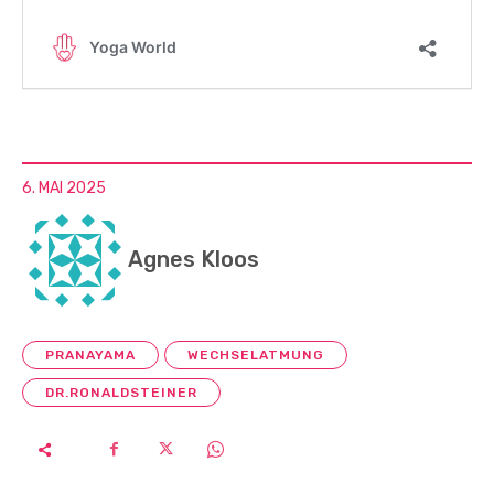
6. MAI 2025
Agnes Kloos
PRANAYAMA
WECHSELATMUNG
DR.RONALDSTEINER