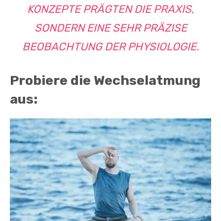
KONZEPTE PRÄGTEN DIE PRAXIS,
SONDERN EINE SEHR PRÄZISE
BEOBACHTUNG DER PHYSIOLOGIE.
Probiere die Wechselatmung
aus: