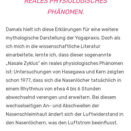
REALES PHYSIOLOGISCHES
PHÄNOMEN.
Damals hielt ich diese Erklärungen für eine weitere
mythologische Darstellung der Yogapraxis. Doch als
ich mich in die wissenschaftliche Literatur
einarbeitete, lernte ich, dass dieser sogenannte
„Nasale Zyklus“ ein reales physiologisches Phänomen
ist: Untersuchungen von Hasegawa und Kern zeigten
schon 1977, dass sich die Nasenlöcher tatsächlich in
einem Rhythmus von etwa 4 bis 6 Stunden
abwechselnd verengen und erweitern. Bei diesem
wechselseitigen An- und Abschwellen der
Nasenschleimhaut ändert sich der Luftwiderstand in
den Nasenlöchern, was den Luftstrom beeinflusst.