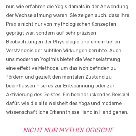
nur, wie erfahren die Yogis damals in der Anwendung
der Wechselatmung waren. Sie zeigen auch, dass ihre
Praxis nicht nur von mythologischen Konzepten
geprägt war, sondern auf sehr präzisen
Beobachtungen der Physiologie und einem tiefen
Verständnis der subtilen Wirkungen beruhte. Auch
uns modernen Yogi*nis bietet die Wechselatmung
eine effektive Methode, um das Wohlbefinden zu
fördern und gezielt den mentalen Zustand zu
beeinflussen – sei es zur Entspannung oder zur
Aktivierung des Geistes. Ein beeindruckendes Beispiel
dafür, wie die alte Weisheit des Yoga und moderne
wissenschaftliche Erkenntnisse Hand in Hand gehen.
NICHT NUR MYTHOLOGISCHE