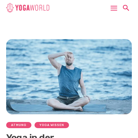
ATMUNG
YOGA WISSEN
Yoga in der