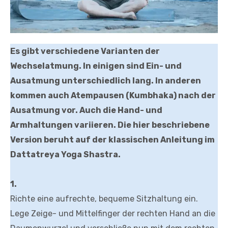
Es gibt verschiedene Varianten der
Wechselatmung. In einigen sind Ein- und
Ausatmung unterschiedlich lang. In anderen
kommen auch Atempausen (Kumbhaka) nach der
Ausatmung vor. Auch die Hand- und
Armhaltungen variieren. Die hier beschriebene
Version beruht auf der klassischen Anleitung im
Dattatreya Yoga Shastra.
1.
Richte eine aufrechte, bequeme Sitzhaltung ein.
Lege Zeige- und Mittelfinger der rechten Hand an die