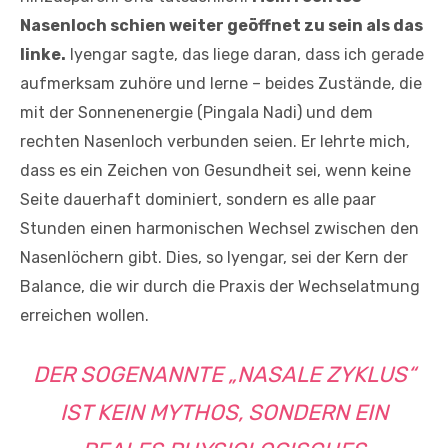
Nasenloch schien weiter geöffnet zu sein als das
linke.
Iyengar sagte, das liege daran, dass ich gerade
aufmerksam zuhöre und lerne – beides Zustände, die
mit der Sonnenenergie (Pingala Nadi) und dem
rechten Nasenloch verbunden seien. Er lehrte mich,
dass es ein Zeichen von Gesundheit sei, wenn keine
Seite dauerhaft dominiert, sondern es alle paar
Stunden einen harmonischen Wechsel zwischen den
Nasenlöchern gibt. Dies, so Iyengar, sei der Kern der
Balance, die wir durch die Praxis der Wechselatmung
erreichen wollen.
DER SOGENANNTE „NASALE ZYKLUS“
IST KEIN MYTHOS, SONDERN EIN