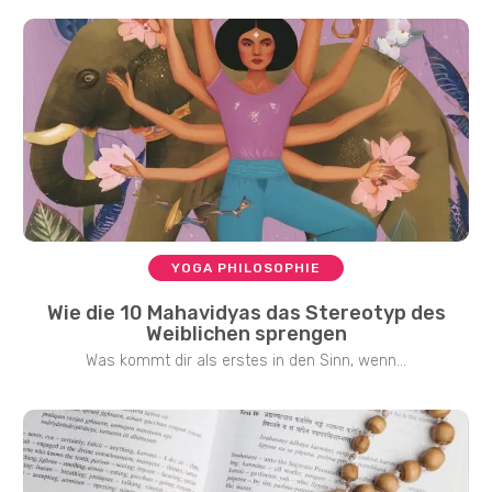
YOGA PHILOSOPHIE
Wie die 10 Mahavidyas das Stereotyp des
Weiblichen sprengen
Was kommt dir als erstes in den Sinn, wenn...