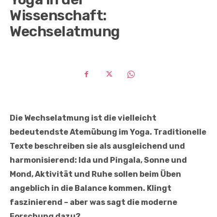
Wissenschaft:
Wechselatmung
Die Wechselatmung ist die vielleicht
bedeutendste Atemübung im Yoga. Traditionelle
Texte beschreiben sie als ausgleichend und
harmonisierend: Ida und Pingala, Sonne und
Mond, Aktivität und Ruhe sollen beim Üben
angeblich in die Balance kommen. Klingt
faszinierend – aber was sagt die moderne
Forschung dazu?