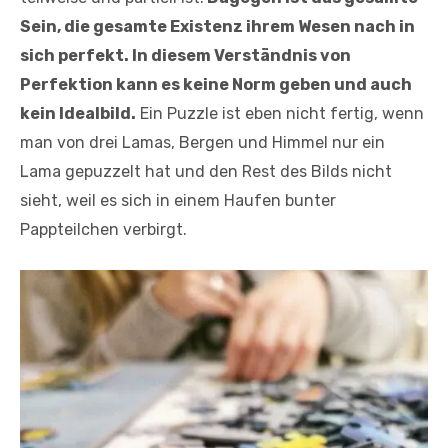
Sein, die gesamte Existenz ihrem Wesen nach in
sich perfekt. In diesem Verständnis von
Perfektion kann es keine Norm geben und auch
kein Idealbild.
Ein Puzzle ist eben nicht fertig, wenn
man von drei Lamas, Bergen und Himmel nur ein
Lama gepuzzelt hat und den Rest des Bilds nicht
sieht, weil es sich in einem Haufen bunter
Pappteilchen verbirgt.