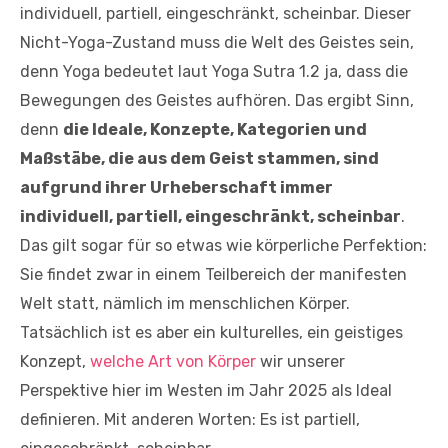
individuell, partiell, eingeschränkt, scheinbar. Dieser
Nicht-Yoga-Zustand muss die Welt des Geistes sein,
denn Yoga bedeutet laut Yoga Sutra 1.2 ja, dass die
Bewegungen des Geistes aufhören. Das ergibt Sinn,
denn
die Ideale, Konzepte, Kategorien und
Maßstäbe, die aus dem Geist stammen, sind
aufgrund ihrer Urheberschaft immer
individuell, partiell, eingeschränkt, scheinbar
.
Das gilt sogar für so etwas wie körperliche Perfektion:
Sie findet zwar in einem Teilbereich der manifesten
Welt statt, nämlich im menschlichen Körper.
Tatsächlich ist es aber ein kulturelles, ein geistiges
Konzept,
welche Art von Körper
wir unserer
Perspektive hier im Westen im Jahr 2025 als Ideal
definieren. Mit anderen Worten: Es ist partiell,