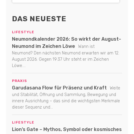
DAS NEUESTE
LIFESTYLE
Neumondkalender 2026: So wirkt der August-
Neumond im Zeichen Löwe
Wann ist
Neumond? Den nächsten Neumond erwarten wir am 12.
August 2026. Gegen 19:37 Uhr steht er im Zeichen
Löwe....
PRAXIS
Garudasana Flow für Präsenz und Kraft
Weite
und Stabilität, Öffnung und Sammlung, Bewegung und
innere Ausrichtung – das sind die wichtigsten Merkmale
dieser Sequenz und...
LIFESTYLE
Lion’s Gate – Mythos, Symbol oder kosmisches