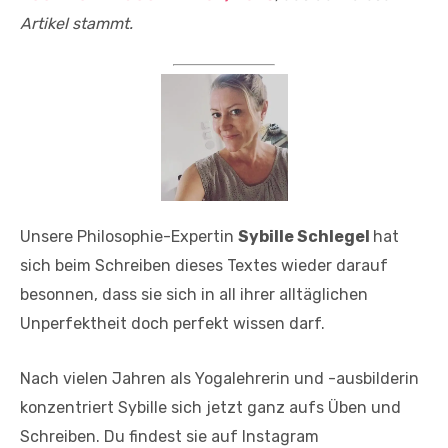
Artikel stammt.
Unsere Philosophie-Expertin
Sybille Schlegel
hat
sich beim Schreiben dieses Textes wieder darauf
besonnen, dass sie sich in all ihrer alltäglichen
Unperfektheit doch perfekt wissen darf.
Nach vielen Jahren als Yogalehrerin und -ausbilderin
konzentriert Sybille sich jetzt ganz aufs Üben und
Schreiben. Du findest sie auf Instagram