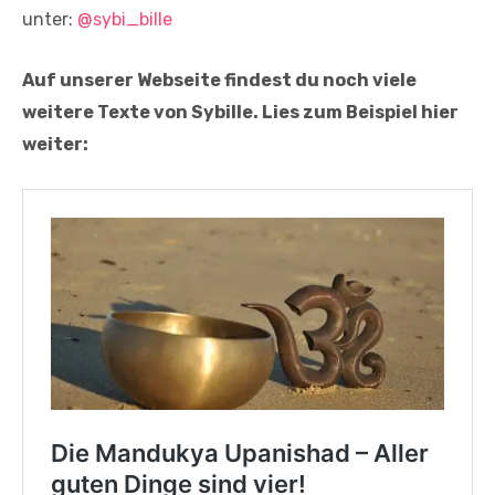
unter:
@sybi_bille
Auf unserer Webseite findest du noch viele
weitere Texte von Sybille. Lies zum Beispiel hier
weiter: