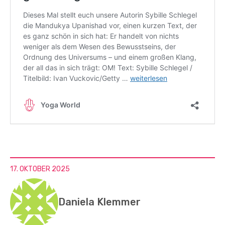
17. OKTOBER 2025
Daniela Klemmer