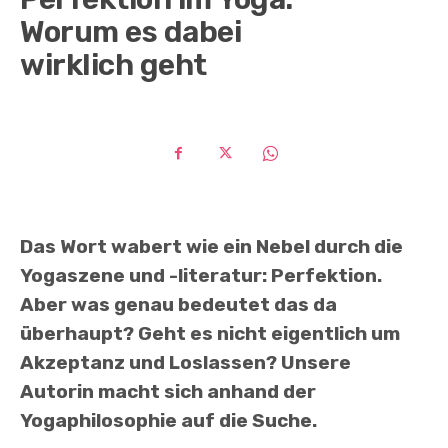
Worum es dabei
wirklich geht
Das Wort wabert wie ein Nebel durch die
Yogaszene und -literatur: Perfektion.
Aber was genau bedeutet das da
überhaupt? Geht es nicht eigentlich um
Akzeptanz und Loslassen? Unsere
Autorin macht sich anhand der
Yogaphilosophie auf die Suche.