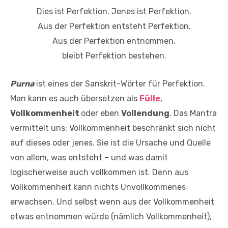
Dies ist Perfektion. Jenes ist Perfektion.
Aus der Perfektion entsteht Perfektion.
Aus der Perfektion entnommen,
bleibt Perfektion bestehen.
Purna
ist eines der Sanskrit-Wörter für Perfektion.
Man kann es auch übersetzen als
Fülle
,
Vollkommenheit
oder eben
Vollendung
. Das Mantra
vermittelt uns: Vollkommenheit beschränkt sich nicht
auf dieses oder jenes. Sie ist die Ursache und Quelle
von allem, was entsteht – und was damit
logischerweise auch vollkommen ist. Denn aus
Vollkommenheit kann nichts Unvollkommenes
erwachsen. Und selbst wenn aus der Vollkommenheit
etwas entnommen würde (nämlich Vollkommenheit),