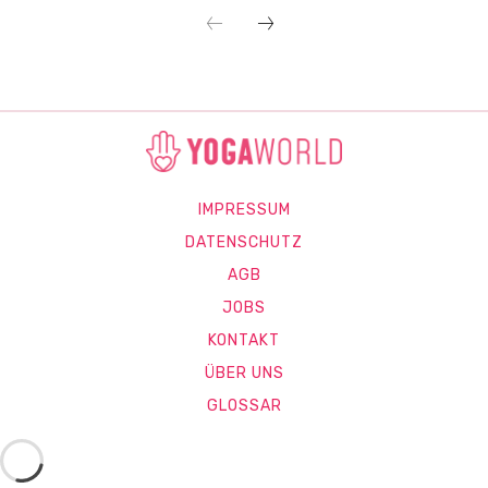
IMPRESSUM
DATENSCHUTZ
AGB
JOBS
KONTAKT
ÜBER UNS
GLOSSAR