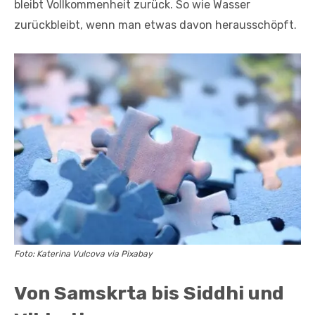
bleibt Vollkommenheit zurück. So wie Wasser
zurückbleibt, wenn man etwas davon herausschöpft.
Foto: Katerina Vulcova via Pixabay
Von Samskrta bis Siddhi und