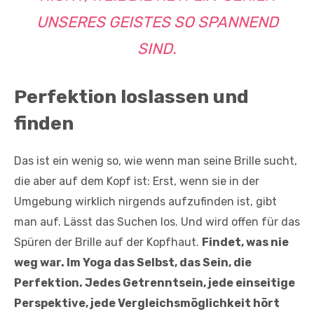
UNSERES GEISTES SO SPANNEND
SIND.
Perfektion loslassen und
finden
Das ist ein wenig so, wie wenn man seine Brille sucht,
die aber auf dem Kopf ist: Erst, wenn sie in der
Umgebung wirklich nirgends aufzufinden ist, gibt
man auf. Lässt das Suchen los. Und wird offen für das
Spüren der Brille auf der Kopfhaut.
Findet, was nie
weg war. Im Yoga das Selbst, das Sein, die
Perfektion. Jedes Getrenntsein, jede einseitige
Perspektive, jede Vergleichsmöglichkeit hört