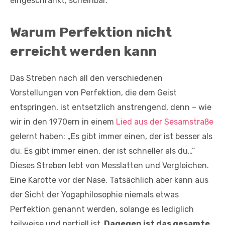
eingeschränkt, scheinbar.
Warum Perfektion nicht
erreicht werden kann
Das Streben nach all den verschiedenen
Vorstellungen von Perfektion, die dem Geist
entspringen, ist entsetzlich anstrengend, denn – wie
wir in den 1970ern in einem
Lied aus der Sesamstraße
gelernt haben: „Es gibt immer einen, der ist besser als
du. Es gibt immer einen, der ist schneller als du…“
Dieses Streben lebt von Messlatten und Vergleichen.
Eine Karotte vor der Nase. Tatsächlich aber kann aus
der Sicht der Yogaphilosophie niemals etwas
Perfektion genannt werden, solange es lediglich
teilweise und partiell ist.
Dagegen ist das gesamte