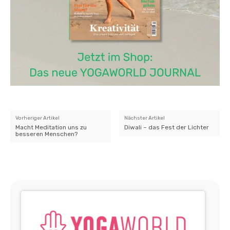
Vorheriger Artikel
Nächster Artikel
Macht Meditation uns zu
Diwali – das Fest der Lichter
besseren Menschen?