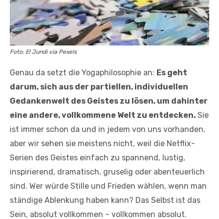
Foto: El Jundi via Pexels
Genau da setzt die Yogaphilosophie an:
Es geht
darum, sich aus der partiellen, individuellen
Gedankenwelt des Geistes zu lösen, um dahinter
eine andere, vollkommene Welt zu entdecken.
Sie
ist immer schon da und in jedem von uns vorhanden,
aber wir sehen sie meistens nicht, weil die Netflix-
Serien des Geistes einfach zu spannend, lustig,
inspirierend, dramatisch, gruselig oder abenteuerlich
sind. Wer würde Stille und Frieden wählen, wenn man
ständige Ablenkung haben kann? Das Selbst ist das
Sein, absolut vollkommen – vollkommen absolut.