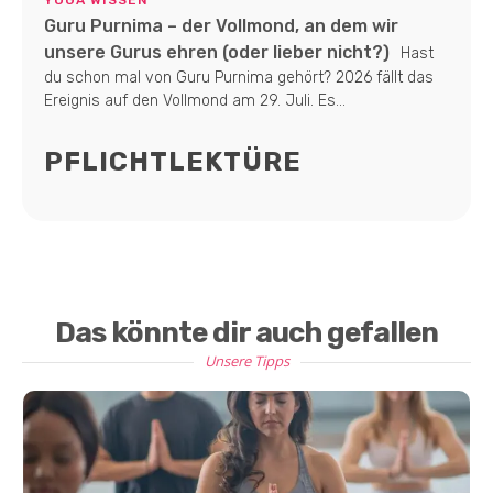
Guru Purnima – der Vollmond, an dem wir
unsere Gurus ehren (oder lieber nicht?)
Hast
du schon mal von Guru Purnima gehört? 2026 fällt das
Ereignis auf den Vollmond am 29. Juli. Es...
PFLICHTLEKTÜRE
Das könnte dir auch gefallen
Unsere Tipps