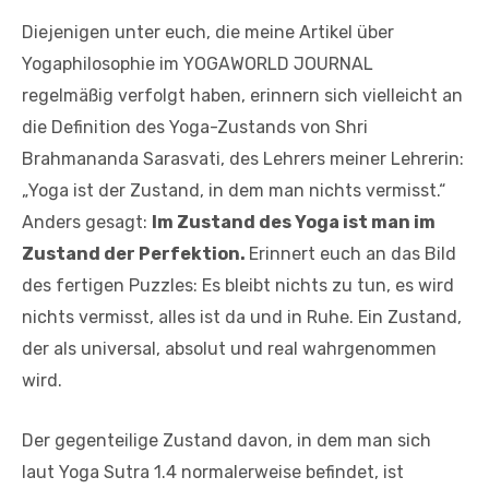
Diejenigen unter euch, die meine Artikel über
Yogaphilosophie im YOGAWORLD JOURNAL
regelmäßig verfolgt haben, erinnern sich vielleicht an
die Definition des Yoga-Zustands von Shri
Brahmananda Sarasvati, des Lehrers meiner Lehrerin:
„Yoga ist der Zustand, in dem man nichts vermisst.“
Anders gesagt:
Im Zustand des Yoga ist man im
Zustand der Perfektion.
Erinnert euch an das Bild
des fertigen Puzzles: Es bleibt nichts zu tun, es wird
nichts vermisst, alles ist da und in Ruhe. Ein Zustand,
der als universal, absolut und real wahrgenommen
wird.
Der gegenteilige Zustand davon, in dem man sich
laut Yoga Sutra 1.4 normalerweise befindet, ist