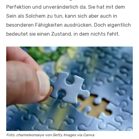
Perfektion und unveränderlich da. Sie hat mit dem
Sein als Solchem zu tun, kann sich aber auch in
besonderen Fähigkeiten ausdrücken. Doch eigentlich
bedeutet sie einen Zustand, in dem nichts fehlt.
Foto: chameleonseye von Getty Images via Canva