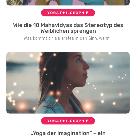
YOGA PHILOSOPHIE
Wie die 10 Mahavidyas das Stereotyp des
Weiblichen sprengen
Was kommt dir als erstes in den Sinn, wenn...
YOGA PHILOSOPHIE
„Yoga der Imagination“ – ein