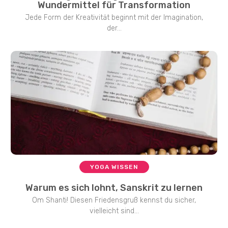
Wundermittel für Transformation
Jede Form der Kreativität beginnt mit der Imagination,
der...
YOGA WISSEN
Warum es sich lohnt, Sanskrit zu lernen
Om Shanti! Diesen Friedensgruß kennst du sicher,
vielleicht sind...