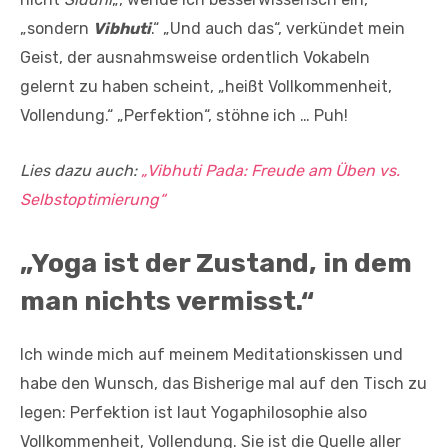
„sondern
Vibhuti
.“ „Und auch das“, verkündet mein
Geist, der ausnahmsweise ordentlich Vokabeln
gelernt zu haben scheint, „heißt Vollkommenheit,
Vollendung.“ „Perfektion“, stöhne ich … Puh!
Lies dazu auch:
„Vibhuti Pada: Freude am Üben vs.
Selbstoptimierung“
„Yoga ist der Zustand, in dem
man nichts vermisst.“
Ich winde mich auf meinem Meditationskissen und
habe den Wunsch, das Bisherige mal auf den Tisch zu
legen: Perfektion ist laut Yogaphilosophie also
Vollkommenheit, Vollendung. Sie ist die Quelle aller