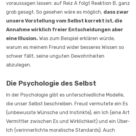
voraussagen lassen: auf Reiz A folgt Reaktion B, ganz
grob gesagt. So gesehen wäre es möglich,
dass zwar
unsere Vorstellung vom Selbst korrekt ist, die
Annahme wirklich freier Entscheidungen aber
eine Illusion.
Was zum Beispiel erklären würde,
warum es meinem Freund wider besseres Wissen so
schwer fällt, seine unguten Gewohnheiten
abzulegen.
Die Psychologie des Selbst
In der Psychologie gibt es unterschiedliche Modelle,
die unser Selbst beschreiben. Freud vermutete ein Es
(unbewusste Wünsche und Instinkte), ein Ich (eine Art
Vermittler zwischen Es und Wirklichkeit) und ein Über-
Ich (verinnerlichte moralische Standards). Auch