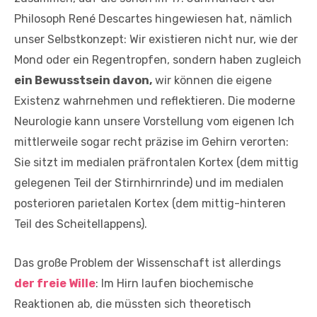
Philosoph René Descartes hingewiesen hat, nämlich
unser Selbstkonzept: Wir existieren nicht nur, wie der
Mond oder ein Regentropfen, sondern haben zugleich
ein Bewusstsein davon,
wir können die eigene
Existenz wahrnehmen und reflektieren. Die moderne
Neurologie kann unsere Vorstellung vom eigenen Ich
mittlerweile sogar recht präzise im Gehirn verorten:
Sie sitzt im medialen präfrontalen Kortex (dem mittig
gelegenen Teil der Stirnhirnrinde) und im medialen
posterioren parietalen Kortex (dem mittig-hinteren
Teil des Scheitellappens).
Das große Problem der Wissenschaft ist allerdings
der freie Wille
: Im Hirn laufen biochemische
Reaktionen ab, die müssten sich theoretisch