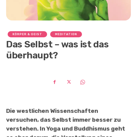
KÖRPER & GEIST
MEDITATION
Das Selbst – was ist das
überhaupt?
Die westlichen Wissenschaften
versuchen, das Selbst immer besser zu
verstehen. In Yoga und Buddhismus geht