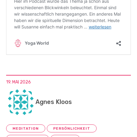
19. MAI 2026
Agnes Kloos
MEDITATION
PERSÖNLICHKEIT