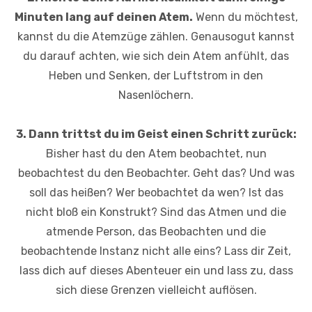
Minuten lang auf deinen Atem.
Wenn du möchtest,
kannst du die Atemzüge zählen. Genausogut kannst
du darauf achten, wie sich dein Atem anfühlt, das
Heben und Senken, der Luftstrom in den
Nasenlöchern.
3. Dann trittst du im Geist einen Schritt zurück:
Bisher hast du den Atem beobachtet, nun
beobachtest du den Beobachter. Geht das? Und was
soll das heißen? Wer beobachtet da wen? Ist das
nicht bloß ein Konstrukt? Sind das Atmen und die
atmende Person, das Beobachten und die
beobachtende Instanz nicht alle eins? Lass dir Zeit,
lass dich auf dieses Abenteuer ein und lass zu, dass
sich diese Grenzen vielleicht auflösen.