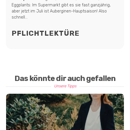
Eggplants: Im Supermarkt gibt es sie fast ganzjährig,
aber jetzt im Juli ist Auberginen-Hauptsaison! Also
schnell...
PFLICHTLEKTÜRE
Das könnte dir auch gefallen
Unsere Tipps