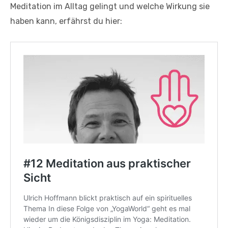
Meditation im Alltag gelingt und welche Wirkung sie
haben kann, erfährst du hier: