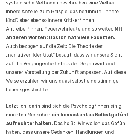
systemische Methoden beschreiben eine Vielheit
innere Anteile, zum Beispiel das berühmte „innere
Kind“, aber ebenso innere Kritiker*innen,
Antreiber*innen, Feuerwehrleute und so weiter.
Mit
anderen Worten: Das Ich hat viele Facetten.
Auch bezogen auf die Zeit: Die Theorie der
„narrativen Identität“ besagt, dass wir unsere Sicht
auf die Vergangenheit stets der Gegenwart und
unserer Vorstellung der Zukunft anpassen. Auf diese
Weise erzählen wir uns quasi selbst eine stimmige
Lebensgeschichte.
Letztlich, darin sind sich die Psycholog*innen einig,
möchten Menschen
ein konsistentes Selbstgefühl
aufrechterhalten.
Das heißt: Wir wollen das Gefühl
haben, dass unsere Gedanken, Handlungen und