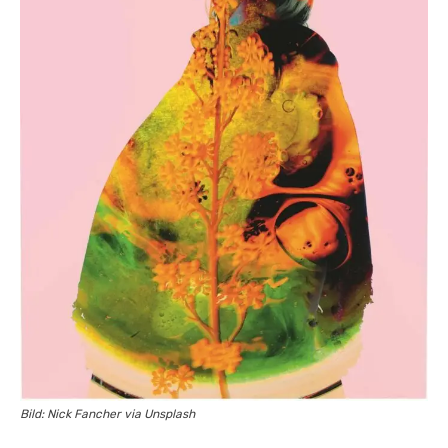
Bild: Nick Fancher via Unsplash