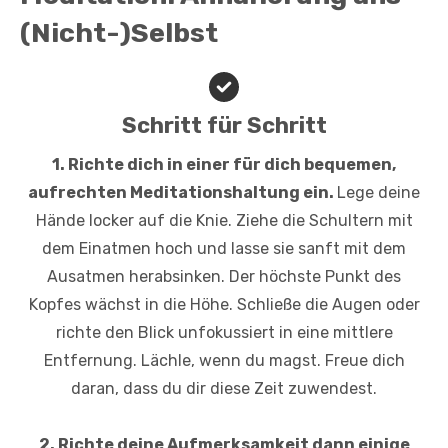
(Nicht-)Selbst
Schritt für Schritt
1. Richte dich in einer für dich bequemen,
aufrechten Meditationshaltung ein.
Lege deine
Hände locker auf die Knie. Ziehe die Schultern mit
dem Einatmen hoch und lasse sie sanft mit dem
Ausatmen herabsinken. Der höchste Punkt des
Kopfes wächst in die Höhe. Schließe die Augen oder
richte den Blick unfokussiert in eine mittlere
Entfernung. Lächle, wenn du magst. Freue dich
daran, dass du dir diese Zeit zuwendest.
2. Richte deine Aufmerksamkeit dann einige