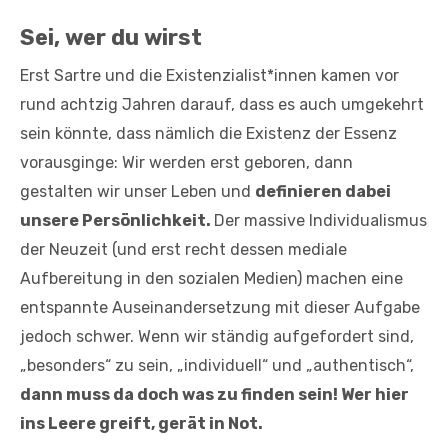
Sei, wer du wirst
Erst Sartre und die Existenzialist*innen kamen vor
rund achtzig Jahren darauf, dass es auch umgekehrt
sein könnte, dass nämlich die Existenz der Essenz
vorausginge: Wir werden erst geboren, dann
gestalten wir unser Leben und
definieren dabei
unsere Persönlichkeit.
Der massive Individualismus
der Neuzeit (und erst recht dessen mediale
Aufbereitung in den sozialen Medien) machen eine
entspannte Auseinandersetzung mit dieser Aufgabe
jedoch schwer. Wenn wir ständig aufgefordert sind,
„besonders“ zu sein, „individuell“ und „authentisch“,
dann muss da doch was zu finden sein! Wer hier
ins Leere greift, gerät in Not.