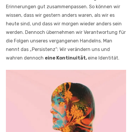
Erinnerungen gut zusammenpassen. So können wir
wissen, dass wir gestern anders waren, als wir es
heute sind, und dass wir morgen wieder anders sein
werden. Dennoch übernehmen wir Verantwortung für
die Folgen unseres vergangenen Handelns. Man
nennt das „Persistenz“: Wir verändern uns und
wahren dennoch
eine Kontinuität,
eine Identität.