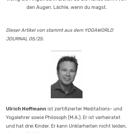
den Augen. Lächle, wenn du magst.
Dieser Artikel von stammt aus dem YOGAWORLD
JOURNAL 05/25.
Ulrich Hoffmann
ist zertifizierter Meditations- und
Yogalehrer sowie Philosoph (M.A.). Er ist verheiratet
und hat drei Kinder. Er kann Unklarheiten nicht leiden,