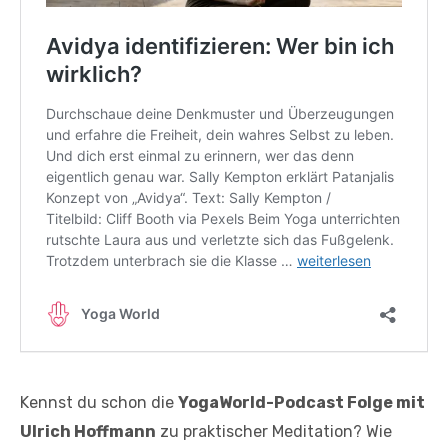
Kennst du schon die
YogaWorld-Podcast Folge mit
Ulrich Hoffmann
zu praktischer Meditation? Wie