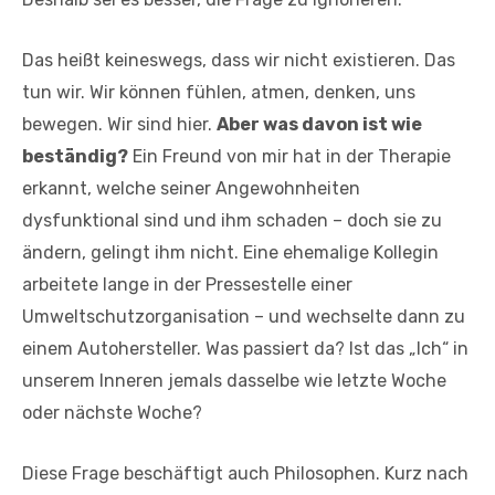
Das heißt keineswegs, dass wir nicht existieren. Das
tun wir. Wir können fühlen, atmen, denken, uns
bewegen. Wir sind hier.
Aber was davon ist wie
beständig?
Ein Freund von mir hat in der Therapie
erkannt, welche seiner Angewohnheiten
dysfunktional sind und ihm schaden – doch sie zu
ändern, gelingt ihm nicht. Eine ehemalige Kollegin
arbeitete lange in der Pressestelle einer
Umweltschutzorganisation – und wechselte dann zu
einem Autohersteller. Was passiert da? Ist das „Ich“ in
unserem Inneren jemals dasselbe wie letzte Woche
oder nächste Woche?
Diese Frage beschäftigt auch Philosophen. Kurz nach