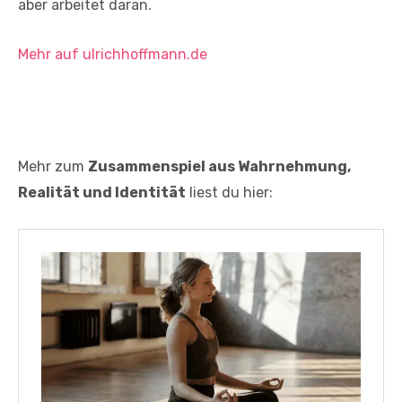
aber arbeitet daran.
Mehr auf ulrichhoffmann.de
Mehr zum
Zusammenspiel aus Wahrnehmung,
Realität und Identität
liest du hier: