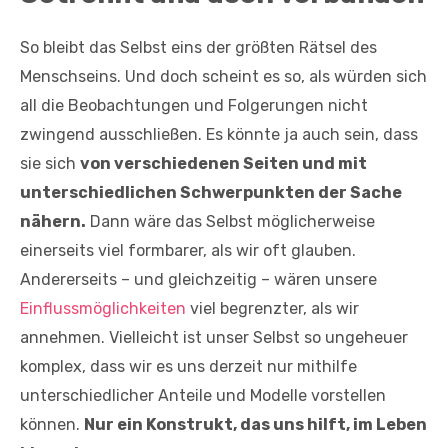
So bleibt das Selbst eins der größten Rätsel des
Menschseins. Und doch scheint es so, als würden sich
all die Beobachtungen und Folgerungen nicht
zwingend ausschließen. Es könnte ja auch sein, dass
sie sich
von verschiedenen Seiten und mit
unterschiedlichen Schwerpunkten der Sache
nähern.
Dann wäre das Selbst möglicherweise
einerseits viel formbarer, als wir oft glauben.
Andererseits – und gleichzeitig – wären unsere
Einflussmöglichkeiten
viel begrenzter, als wir
annehmen. Vielleicht ist unser Selbst so ungeheuer
komplex, dass wir es uns derzeit nur mithilfe
unterschiedlicher Anteile und Modelle vorstellen
können.
Nur ein Konstrukt, das uns hilft, im Leben