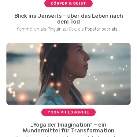
KÖRPER & GEIST
Blick ins Jenseits – über das Leben nach
dem Tod
Komme ich als Pinguin zurück, als Popstar oder als...
YOGA PHILOSOPHIE
„Yoga der Imagination“ – ein
Wundermittel für Transformation