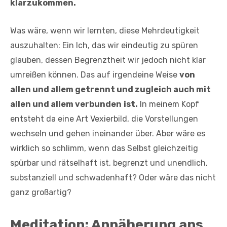
klarzukommen.
Was wäre, wenn wir lernten, diese Mehrdeutigkeit
auszuhalten: Ein Ich, das wir eindeutig zu spüren
glauben, dessen Begrenztheit wir jedoch nicht klar
umreißen können. Das auf irgendeine Weise
von
allen und allem getrennt und zugleich auch mit
allen und allem verbunden
ist.
In meinem Kopf
entsteht da eine Art Vexierbild, die Vorstellungen
wechseln und gehen ineinander über. Aber wäre es
wirklich so schlimm, wenn das Selbst gleichzeitig
spürbar und rätselhaft ist, begrenzt und unendlich,
substanziell und schwadenhaft? Oder wäre das nicht
ganz großartig?
Meditation: Annäherung ans