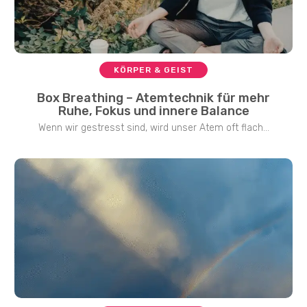
KÖRPER & GEIST
Box Breathing – Atemtechnik für mehr
Ruhe, Fokus und innere Balance
Wenn wir gestresst sind, wird unser Atem oft flach...