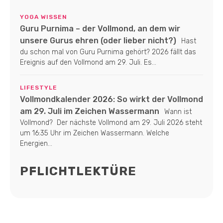
YOGA WISSEN
Guru Purnima – der Vollmond, an dem wir
unsere Gurus ehren (oder lieber nicht?)
Hast
du schon mal von Guru Purnima gehört? 2026 fällt das
Ereignis auf den Vollmond am 29. Juli. Es...
LIFESTYLE
Vollmondkalender 2026: So wirkt der Vollmond
am 29. Juli im Zeichen Wassermann
Wann ist
Vollmond? Der nächste Vollmond am 29. Juli 2026 steht
um 16:35 Uhr im Zeichen Wassermann. Welche
Energien...
PFLICHTLEKTÜRE