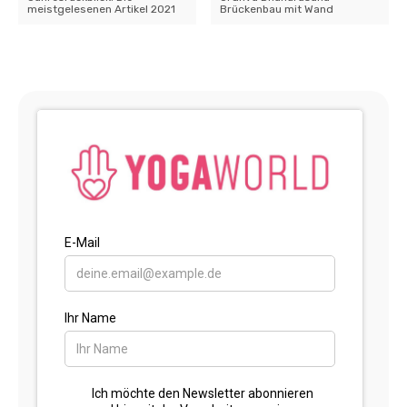
meistgelesenen Artikel 2021
Brückenbau mit Wand