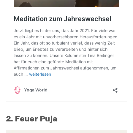
2. Feuer Puja