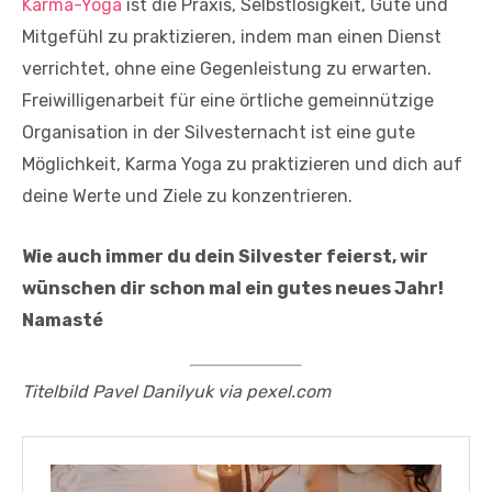
Karma-Yoga
ist die Praxis, Selbstlosigkeit, Güte und
Mitgefühl zu praktizieren, indem man einen Dienst
verrichtet, ohne eine Gegenleistung zu erwarten.
Freiwilligenarbeit für eine örtliche gemeinnützige
Organisation in der Silvesternacht ist eine gute
Möglichkeit, Karma Yoga zu praktizieren und dich auf
deine Werte und Ziele zu konzentrieren.
Wie auch immer du dein Silvester feierst, wir
wünschen dir schon mal ein gutes neues Jahr!
Namasté
Titelbild Pavel Danilyuk via pexel.com