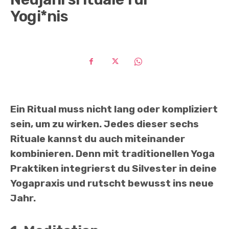
Yogi*nis
Ein Ritual muss nicht lang oder kompliziert
sein, um zu wirken. Jedes dieser sechs
Rituale kannst du auch miteinander
kombinieren. Denn mit traditionellen Yoga
Praktiken integrierst du Silvester in deine
Yogapraxis und rutscht bewusst ins neue
Jahr.