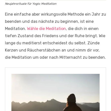
Neujahrsrituale für Yogis: Meditation
Eine einfache aber wirkungsvolle Methode ein Jahr zu
beenden und das nächste zu beginnen, ist eine
Meditation.
Wähle die Meditation
, die dich in einen
tiefen Zustand des Friedens und der Ruhe bringt. Wie
lange du meditierst entscheidest du selbst. Zünde
Kerzen und Räucherstäbchen an und nimm dir vor,
die Meditation um oder nach Mitternacht zu beenden.