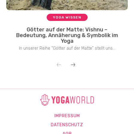
YOGA WISSEN
Götter auf der Matte: Vishnu –
Bedeutung, Annäherung & Symbolik im
Yoga
In unserer Reihe "Götter auf der Matte" stellt uns...
IMPRESSUM
DATENSCHUTZ
AGB