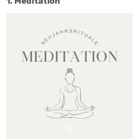
1. Meditation