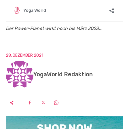
Der Power-Planet wirkt noch bis März 2023…
28. DEZEMBER 2021
YogaWorld Redaktion