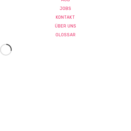
JOBS
KONTAKT
ÜBER UNS
GLOSSAR