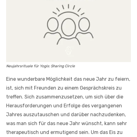
Neujahrsrituale für Yogis: Sharing Circle
Eine wunderbare Möglichkeit das neue Jahr zu feiern,
ist, sich mit Freunden zu einem Gesprächskreis zu
treffen. Sich zusammenzusetzen, um sich über die
Herausforderungen und Erfolge des vergangenen
Jahres auszutauschen und darüber nachzudenken,
was man sich für das neue Jahr wünscht, kann sehr
therapeutisch und ermutigend sein. Um das Eis zu