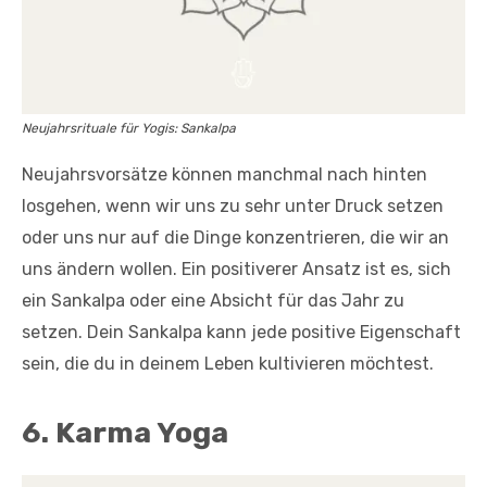
Neujahrsrituale für Yogis: Sankalpa
Neujahrsvorsätze können manchmal nach hinten
losgehen, wenn wir uns zu sehr unter Druck setzen
oder uns nur auf die Dinge konzentrieren, die wir an
uns ändern wollen. Ein positiverer Ansatz ist es, sich
ein Sankalpa oder eine Absicht für das Jahr zu
setzen. Dein Sankalpa kann jede positive Eigenschaft
sein, die du in deinem Leben kultivieren möchtest.
6. Karma Yoga