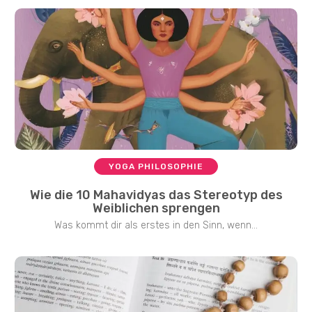
YOGA PHILOSOPHIE
Wie die 10 Mahavidyas das Stereotyp des
Weiblichen sprengen
Was kommt dir als erstes in den Sinn, wenn...