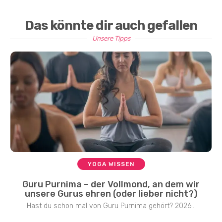
Das könnte dir auch gefallen
Unsere Tipps
YOGA WISSEN
Guru Purnima – der Vollmond, an dem wir
unsere Gurus ehren (oder lieber nicht?)
Hast du schon mal von Guru Purnima gehört? 2026...