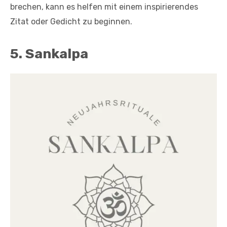
brechen, kann es helfen mit einem inspirierendes
Zitat oder Gedicht zu beginnen.
5. Sankalpa