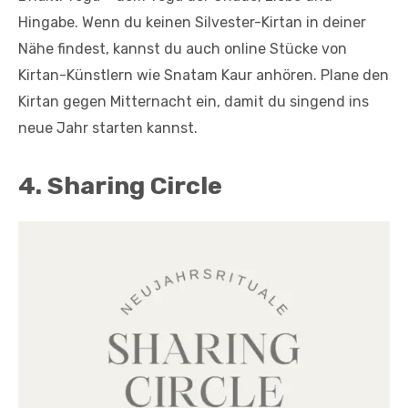
Hingabe. Wenn du keinen Silvester-Kirtan in deiner
Nähe findest, kannst du auch online Stücke von
Kirtan-Künstlern wie Snatam Kaur anhören. Plane den
Kirtan gegen Mitternacht ein, damit du singend ins
neue Jahr starten kannst.
4. Sharing Circle