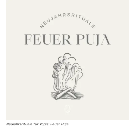
Neujahrsrituale für Yogis: Feuer Puja