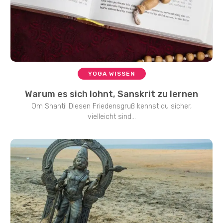
YOGA WISSEN
Warum es sich lohnt, Sanskrit zu lernen
Om Shanti! Diesen Friedensgruß kennst du sicher,
vielleicht sind...