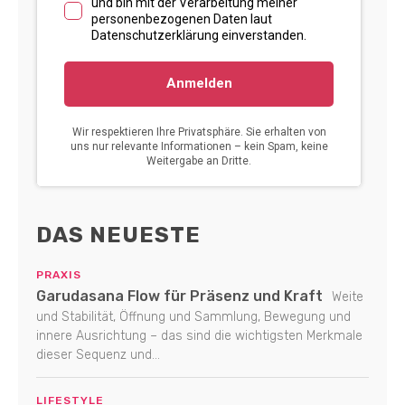
DAS NEUESTE
PRAXIS
Garudasana Flow für Präsenz und Kraft
Weite
und Stabilität, Öffnung und Sammlung, Bewegung und
innere Ausrichtung – das sind die wichtigsten Merkmale
dieser Sequenz und...
LIFESTYLE