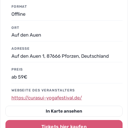
FORMAT
Offline
ORT
Auf den Auen
ADRESSE
Auf den Auen 1, 87666 Pforzen, Deutschland
PREIS
ab 59€
WEBSEITE DES VERANSTALTERS
https://curasui-yogafestival.de/
In Karte ansehen
Tickets hier kaufen