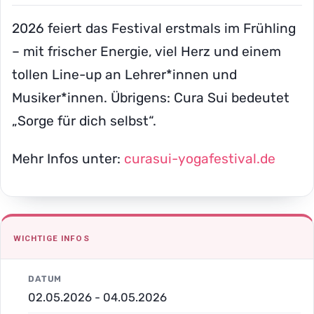
2026 feiert das Festival erstmals im Frühling
– mit frischer Energie, viel Herz und einem
tollen Line-up an Lehrer*innen und
Musiker*innen. Übrigens: Cura Sui bedeutet
„Sorge für dich selbst“.
Mehr Infos unter:
curasui-yogafestival.de
WICHTIGE INFOS
DATUM
02.05.2026 - 04.05.2026