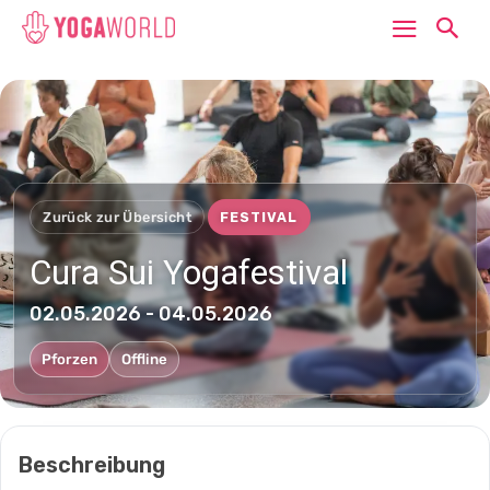
Zurück zur Übersicht
FESTIVAL
Cura Sui Yogafestival
02.05.2026 - 04.05.2026
Pforzen
Offline
Beschreibung