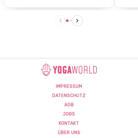
IMPRESSUM
DATENSCHUTZ
AGB
JOBS
KONTAKT
ÜBER UNS