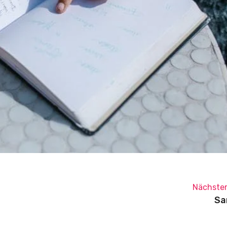
Nächster
Sa