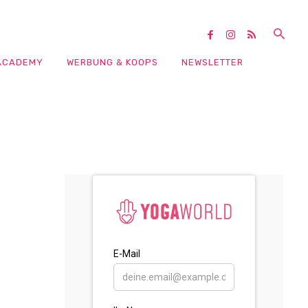
ACADEMY
WERBUNG & KOOPS
NEWSLETTER