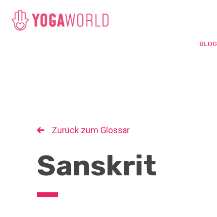
BLO
Zurück zum Glossar
Sanskrit