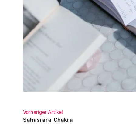
Vorheriger Artikel
Sahasrara-Chakra