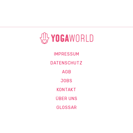
IMPRESSUM
DATENSCHUTZ
AGB
JOBS
KONTAKT
ÜBER UNS
GLOSSAR