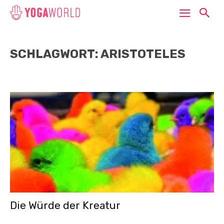
SCHLAGWORT: ARISTOTELES
Die Würde der Kreatur