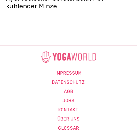
kühlender Minze
IMPRESSUM
DATENSCHUTZ
AGB
JOBS
KONTAKT
ÜBER UNS
GLOSSAR