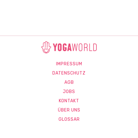
IMPRESSUM
DATENSCHUTZ
AGB
JOBS
KONTAKT
ÜBER UNS
GLOSSAR