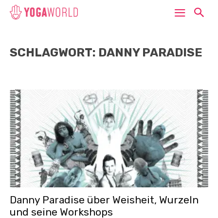
SCHLAGWORT: DANNY PARADISE
Danny Paradise über Weisheit, Wurzeln
und seine Workshops