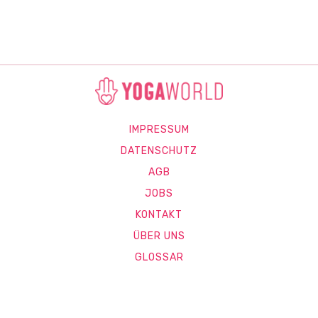
IMPRESSUM
DATENSCHUTZ
AGB
JOBS
KONTAKT
ÜBER UNS
GLOSSAR