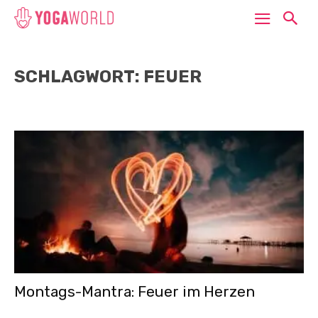
SCHLAGWORT: FEUER
Montags-Mantra: Feuer im Herzen