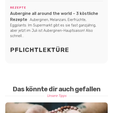
REZEPTE
Aubergine all around the world – 3 köstliche
Rezepte
Auberginen, Melanzani, Eierfrüchte,
Eggplants: Im Supermarkt gibt es sie fast ganzjährig,
aber jetzt im Juli ist Auberginen-Hauptsaison! Also
schnell...
PFLICHTLEKTÜRE
Das könnte dir auch gefallen
Unsere Tipps