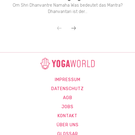
Om Shri Dhanvantre Namaha Was bedeutet das Mantra?
Dhanvantari ist der...
IMPRESSUM
DATENSCHUTZ
AGB
JOBS
KONTAKT
ÜBER UNS
GLOSSAR