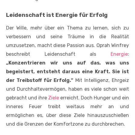
Leidenschaft ist Energie für Erfolg
Der Wille, mehr über ein Thema zu lernen, sich zu
verbessern und seine Träume in die Realität
umzusetzen, macht diese Passion aus. Oprah Winfrey
beschreibt Leidenschaft als
Energie
:
„Konzentrieren wir uns auf das, was uns
begeistert, entsteht daraus eine Kraft. Sie ist
der Treibstoff für Erfolg.“
Mit Intelligenz, Ehrgeiz
und Durchhaltevermögen, haben es viele schon weit
gebracht und ihre
Ziele
erreicht. Doch Hunger und ein
inneres Feuer treibt weitaus mehr an und
ermöglichen es, über diese Ziele hinauszuschießen
und die Grenzen der Komfortzone zu durchbrechen.