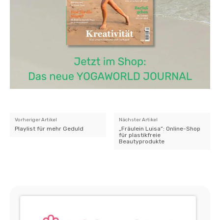
Vorheriger Artikel
Nächster Artikel
Playlist für mehr Geduld
„Fräulein Luisa“: Online-Shop
für plastikfreie
Beautyprodukte