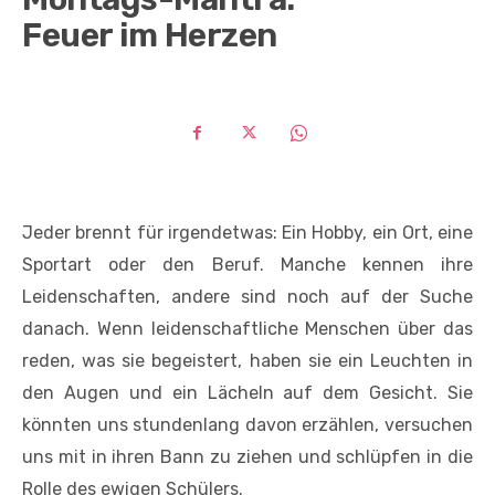
Feuer im Herzen
Jeder brennt für irgendetwas: Ein Hobby, ein Ort, eine
Sportart oder den Beruf. Manche kennen ihre
Leidenschaften, andere sind noch auf der Suche
danach. Wenn leidenschaftliche Menschen über das
reden, was sie begeistert, haben sie ein Leuchten in
den Augen und ein Lächeln auf dem Gesicht. Sie
könnten uns stundenlang davon erzählen, versuchen
uns mit in ihren Bann zu ziehen und schlüpfen in die
Rolle des ewigen Schülers.