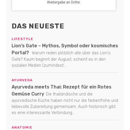
DAS NEUESTE
LIFESTYLE
Lion’s Gate – Mythos, Symbol oder kosmisches
Portal?
Warum reden plötzlich alle über das Lion's
Gate? Kaum beginnt der August, scheint es in den
sozialen Medien (zumindest...
AYURVEDA
Ayurveda meets Thai: Rezept für ein Rotes
Gemüse Curry
Die thailändische und die
ayurvedische Küche haben nicht nur die farbenfrohe und
liebevolle Zubereitung gemeinsam. Auch historisch gibt
es eine interessante Verbindung...
ANATOMIE