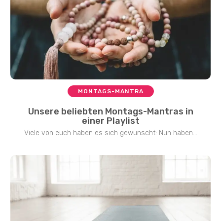
MONTAGS-MANTRA
Unsere beliebten Montags-Mantras in
einer Playlist
Viele von euch haben es sich gewünscht: Nun haben...