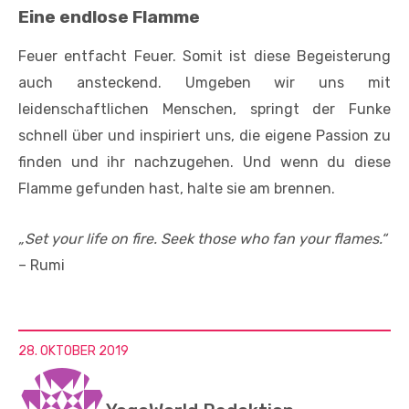
Eine endlose Flamme
Feuer entfacht Feuer. Somit ist diese Begeisterung
auch ansteckend. Umgeben wir uns mit
leidenschaftlichen Menschen, springt der Funke
schnell über und inspiriert uns, die eigene Passion zu
finden und ihr nachzugehen. Und wenn du diese
Flamme gefunden hast, halte sie am brennen.
„Set your life on fire. Seek those who fan your flames.“
– Rumi
28. OKTOBER 2019