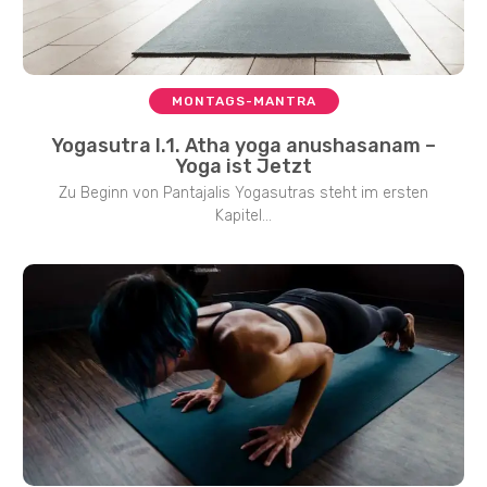
MONTAGS-MANTRA
Yogasutra I.1. Atha yoga anushasanam –
Yoga ist Jetzt
Zu Beginn von Pantajalis Yogasutras steht im ersten
Kapitel...