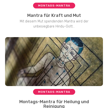
MONTAGS-MANTRA
Mantra für Kraft und Mut
Mit diesem Mut spendenden Mantra wird der
unbesiegbare Hindu-Gott...
MONTAGS-MANTRA
Montags-Mantra für Heilung und
Reinigung