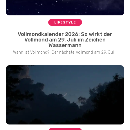
LIFESTYLE
Vollmondkalender 2026: So wirkt der
Vollmond am 29. Juli im Zeichen
Wassermann
Wann ist Vollmond? Der nächste Vollmond am 29. Juli...