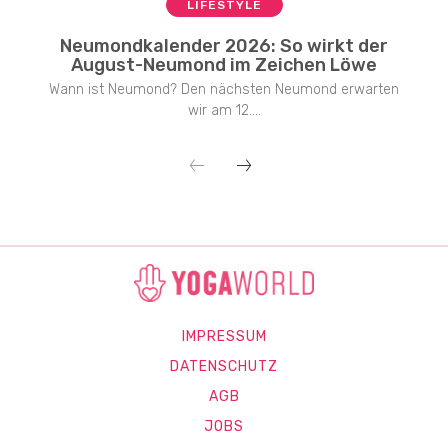
LIFESTYLE
Neumondkalender 2026: So wirkt der
August-Neumond im Zeichen Löwe
Wann ist Neumond? Den nächsten Neumond erwarten
wir am 12....
IMPRESSUM
DATENSCHUTZ
AGB
JOBS