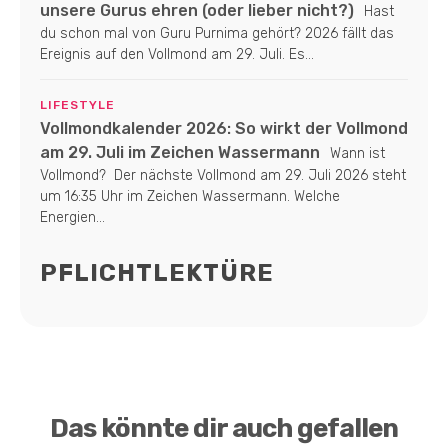
unsere Gurus ehren (oder lieber nicht?)
Hast
du schon mal von Guru Purnima gehört? 2026 fällt das
Ereignis auf den Vollmond am 29. Juli. Es...
LIFESTYLE
Vollmondkalender 2026: So wirkt der Vollmond
am 29. Juli im Zeichen Wassermann
Wann ist
Vollmond? Der nächste Vollmond am 29. Juli 2026 steht
um 16:35 Uhr im Zeichen Wassermann. Welche
Energien...
PFLICHTLEKTÜRE
Das könnte dir auch gefallen