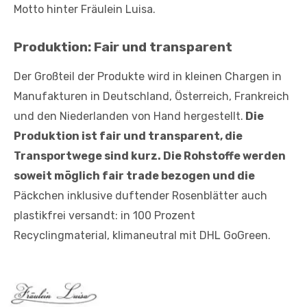
Motto hinter Fräulein Luisa.
Produktion: Fair und transparent
Der Großteil der Produkte wird in kleinen Chargen in
Manufakturen in Deutschland, Österreich, Frankreich
und den Niederlanden von Hand hergestellt.
Die
Produktion ist fair und transparent, die
Transportwege sind kurz. Die Rohstoffe werden
soweit möglich fair trade bezogen und die
Päckchen inklusive duftender Rosenblätter auch
plastikfrei versandt: in 100 Prozent
Recyclingmaterial, klimaneutral mit DHL GoGreen.