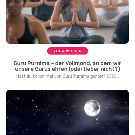
YOGA WISSEN
Guru Purnima – der Vollmond, an dem wir
unsere Gurus ehren (oder lieber nicht?)
Hast du schon mal von Guru Purnima gehört? 2026...