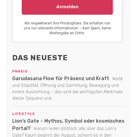
DAS NEUESTE
PRAXIS
Garudasana Flow für Präsenz und Kraft
Weite
und Stabilität, Öffnung und Sammlung, Bewegung und
innere Ausrichtung – das sind die wichtigsten Merkmale
dieser Sequenz und...
LIFESTYLE
Lion’s Gate – Mythos, Symbol oder kosmisches
Portal?
Warum reden plötzlich alle über das Lion's
Gate? Kaum beginnt der August, scheint es in den