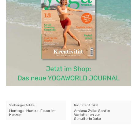
Vorheriger Artikel
Nächster Artikel
Montags-Mantra: Feuer im
Amiena Zylla: Sanfte
Herzen
Variationen zur
Schulterbrücke