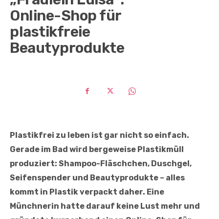
Online-Shop für
plastikfreie
Beautyprodukte
Plastikfrei zu leben ist gar nicht so einfach.
Gerade im Bad wird bergeweise Plastikmüll
produziert: Shampoo-Fläschchen, Duschgel,
Seifenspender und Beautyprodukte – alles
kommt in Plastik verpackt daher. Eine
Münchnerin hatte darauf keine Lust mehr und