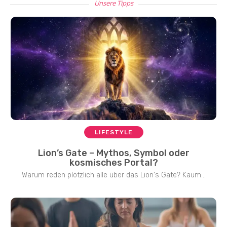
Unsere Tipps
LIFESTYLE
Lion’s Gate – Mythos, Symbol oder
kosmisches Portal?
Warum reden plötzlich alle über das Lion's Gate? Kaum...