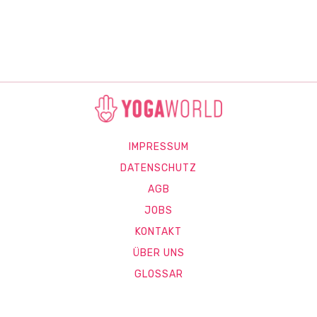
IMPRESSUM
DATENSCHUTZ
AGB
JOBS
KONTAKT
ÜBER UNS
GLOSSAR