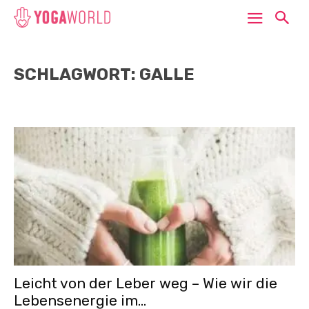
SCHLAGWORT: GALLE
Leicht von der Leber weg – Wie wir die
Lebensenergie im...