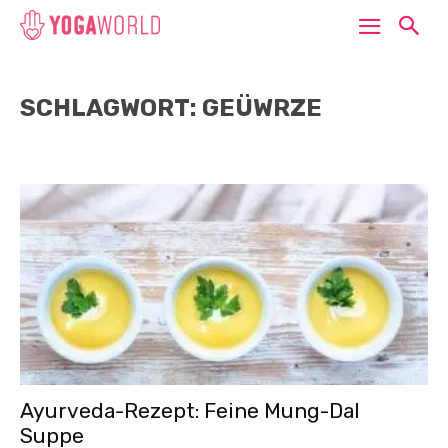
SCHLAGWORT: GEÜWRZE
Ayurveda-Rezept: Feine Mung-Dal
Suppe