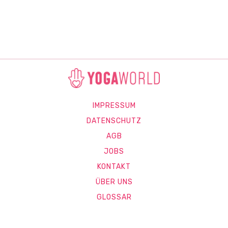
IMPRESSUM
DATENSCHUTZ
AGB
JOBS
KONTAKT
ÜBER UNS
GLOSSAR