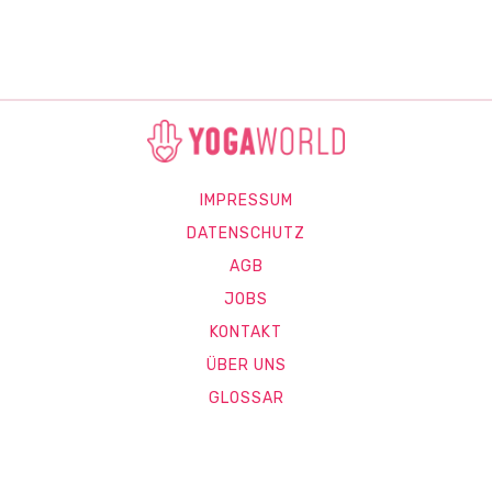
IMPRESSUM
DATENSCHUTZ
AGB
JOBS
KONTAKT
ÜBER UNS
GLOSSAR