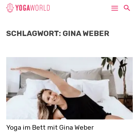
SCHLAGWORT: GINA WEBER
Yoga im Bett mit Gina Weber