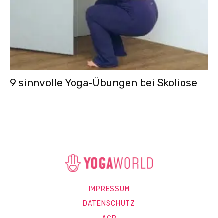
9 sinnvolle Yoga-Übungen bei Skoliose
IMPRESSUM
DATENSCHUTZ