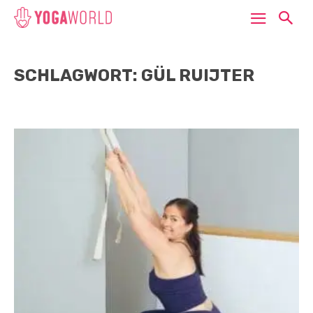
SCHLAGWORT: GÜL RUIJTER