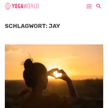
SCHLAGWORT: JAY