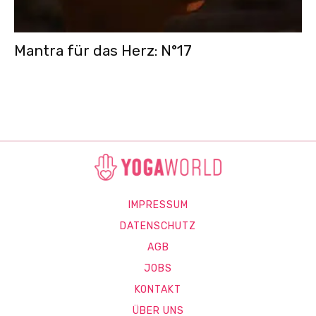
Mantra für das Herz: N°17
IMPRESSUM
DATENSCHUTZ
AGB
JOBS
KONTAKT
ÜBER UNS