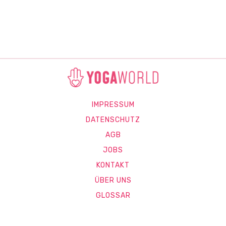
IMPRESSUM
DATENSCHUTZ
AGB
JOBS
KONTAKT
ÜBER UNS
GLOSSAR