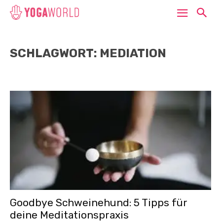
SCHLAGWORT: MEDIATION
Goodbye Schweinehund: 5 Tipps für
deine Meditationspraxis