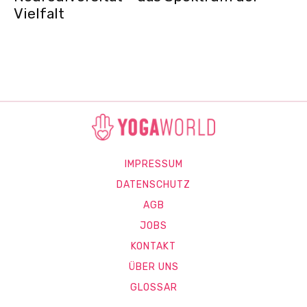
Vielfalt
IMPRESSUM
DATENSCHUTZ
AGB
JOBS
KONTAKT
ÜBER UNS
GLOSSAR