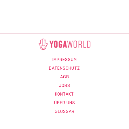
IMPRESSUM
DATENSCHUTZ
AGB
JOBS
KONTAKT
ÜBER UNS
GLOSSAR