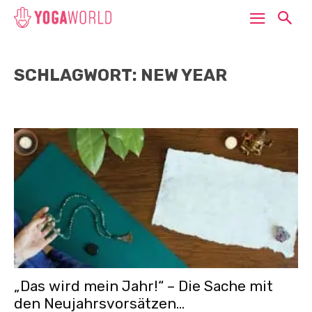
SCHLAGWORT: NEW YEAR
„Das wird mein Jahr!“ – Die Sache mit
den Neujahrsvorsätzen…