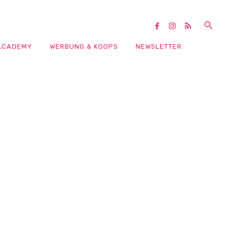
ACADEMY
WERBUNG & KOOPS
NEWSLETTER