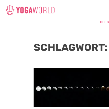
BLO
SCHLAGWORT: