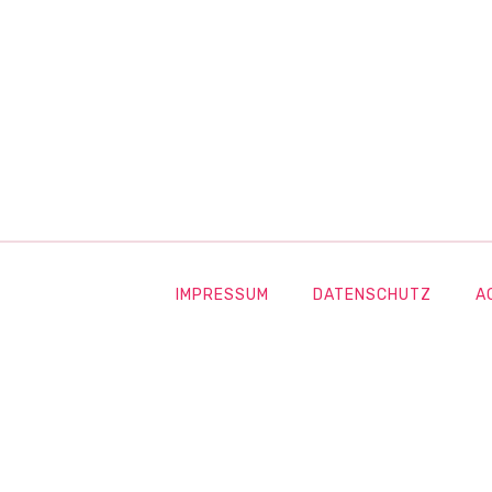
IMPRESSUM
DATENSCHUTZ
A