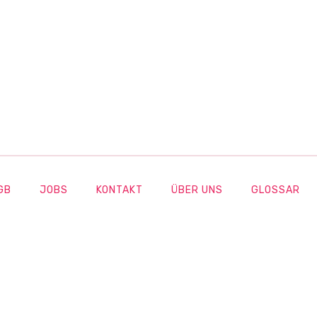
GB
JOBS
KONTAKT
ÜBER UNS
GLOSSAR