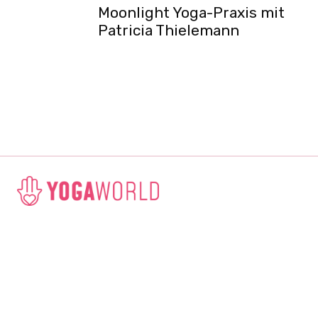
Moonlight Yoga-Praxis mit
Patricia Thielemann