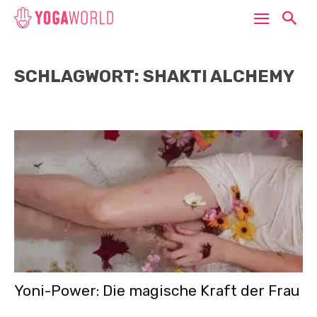
SCHLAGWORT: SHAKTI ALCHEMY
Yoni-Power: Die magische Kraft der Frau