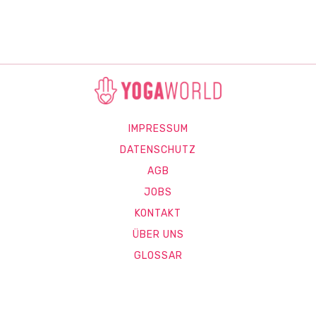
IMPRESSUM
DATENSCHUTZ
AGB
JOBS
KONTAKT
ÜBER UNS
GLOSSAR